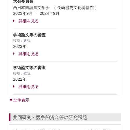
大会委員長
西日本国語国文学会 （ 長崎歴史文化博物館 ）
2023年9月
2024年9月
-
詳細を見る
学術論文等の審査
役割：
査読
2023年
詳細を見る
学術論文等の審査
役割：
査読
2022年
詳細を見る
▼全件表示
共同研究・競争的資金等の研究課題