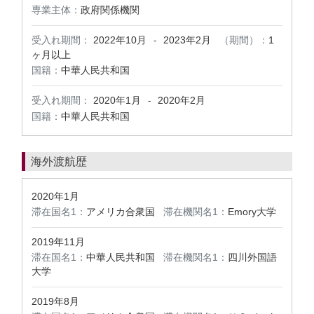
専業主体：
政府関係機関
受入れ期間：
2022年10月
2023年2月
（期間）：
1
-
ヶ月以上
国籍：
中華人民共和国
受入れ期間：
2020年1月
2020年2月
-
国籍：
中華人民共和国
海外渡航歴
2020年1月
滞在国名1：
アメリカ合衆国
滞在機関名1：
Emory大学
2019年11月
滞在国名1：
中華人民共和国
滞在機関名1：
四川外国語
大学
2019年8月