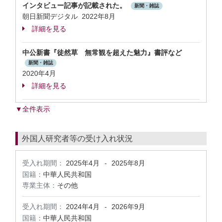
インタビュー記事が記載された。
新聞・雑誌
朝日新聞デジタル 2022年8月
詳細を見る
中公新書『徒然草 無常観を超えた魅力』書評など
新聞・雑誌
2020年4月
詳細を見る
▼全件表示
外国人研究者等の受け入れ状況
受入れ期間：
2025年4月
2025年8月
-
国籍：
中華人民共和国
専業主体：
その他
受入れ期間：
2024年4月
2026年9月
-
国籍：
中華人民共和国