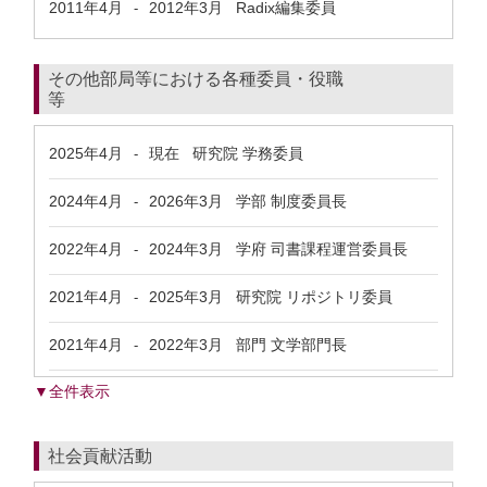
2011年4月
2012年3月
Radix編集委員
-
その他部局等における各種委員・役職
等
2025年4月
現在
研究院 学務委員
-
2024年4月
2026年3月
学部 制度委員長
-
2022年4月
2024年3月
学府 司書課程運営委員長
-
2021年4月
2025年3月
研究院 リポジトリ委員
-
2021年4月
2022年3月
部門 文学部門長
-
▼全件表示
社会貢献活動