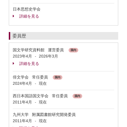
日本思想史学会
詳細を見る
委員歴
国文学研究資料館 運営委員
国内
2023年4月
2026年3月
-
詳細を見る
俳文学会 常任委員
国内
2024年4月
現在
-
西日本国語国文学会 常任委員
国内
2011年4月
現在
-
九州大学 附属図書館研究開発委員
2011年4月
現在
-