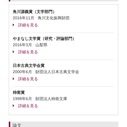
角川源義賞（文学部門）
2016年11月 角川文化振興財団
詳細を見る
やまなし文学賞（研究・評論部門）
2016年3月 山梨県
詳細を見る
日本古典文学会賞
2000年6月 財団法人日本古典文学会
詳細を見る
柿衛賞
1998年6月 財団法人柿衛文庫
詳細を見る
論文