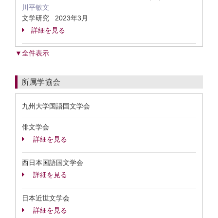
川平敏文
文学研究 2023年3月
詳細を見る
▼全件表示
所属学協会
九州大学国語国文学会
俳文学会
詳細を見る
西日本国語国文学会
詳細を見る
日本近世文学会
詳細を見る