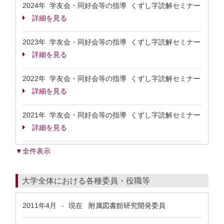
2024年 学友会・同好会等の指導 くずし字読解セミナー
詳細を見る
2023年 学友会・同好会等の指導 くずし字読解セミナー
詳細を見る
2022年 学友会・同好会等の指導 くずし字読解セミナー
詳細を見る
2021年 学友会・同好会等の指導 くずし字読解セミナー
詳細を見る
▼全件表示
大学全体における各種委員・役職等
2011年4月
現在
附属図書館研究開発委員
-