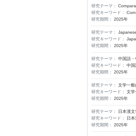
研究テーマ：
Comparat
研究キーワード：
Comp
研究期間：
2025年
研究テーマ：
Japanese
研究キーワード：
Japa
研究期間：
2025年
研究テーマ：
中国語・
研究キーワード：
中国
研究期間：
2025年
研究テーマ：
文学一般
研究キーワード：
文学
研究期間：
2025年
研究テーマ：
日本漢文
研究キーワード：
日本
研究期間：
2025年