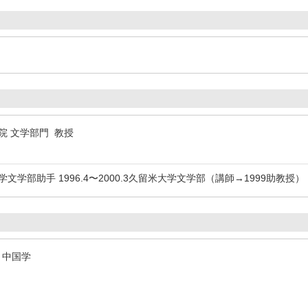
院 文学部門 教授
九州大学文学部助手 1996.4〜2000.3久留米大学文学部（講師→1999助教授
 中国学