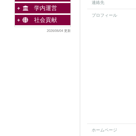
連絡先
学内運営
プロフィール
社会貢献
2026/06/04 更新
ホームページ