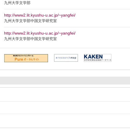
九州大学文学部
http://www2.lit.kyushu-u.ac.jp/~yangfei/
九州大学文学部中国文学研究室
http://www2.lit.kyushu-u.ac.jp/~yangfei/
九州大学文学部中国文学研究室