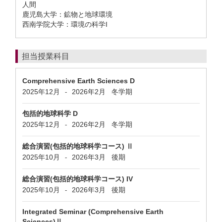
人間
鹿児島大学：鉱物と地球環境
西南学院大学：環境の科学I
担当授業科目
Comprehensive Earth Sciences D
2025年12月
2026年2月
冬学期
-
包括的地球科学 D
2025年12月
2026年2月
冬学期
-
総合演習(包括的地球科学コース) Ⅱ
2025年10月
2026年3月
後期
-
総合演習(包括的地球科学コース) IV
2025年10月
2026年3月
後期
-
Integrated Seminar (Comprehensive Earth
Sciences)Ⅱ