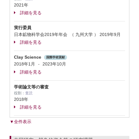
2021年
詳細を見る
実行委員
日本鉱物科学会2019年年会 （ 九州大学 ）
2019年9月
詳細を見る
Clay Science
国際学術貢献
2018年1月
2023年10月
-
詳細を見る
学術論文等の審査
役割：
査読
2018年
詳細を見る
▼全件表示