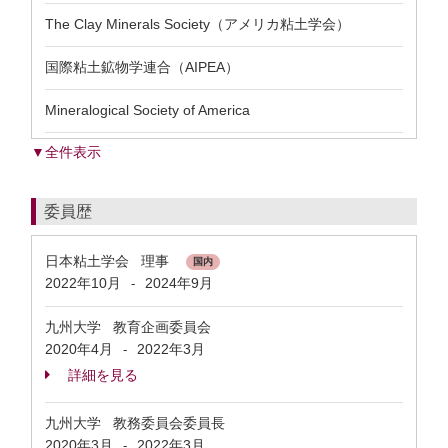
The Clay Minerals Society（アメリカ粘土学会）
国際粘土鉱物学連合（AIPEA）
Mineralogical Society of America
▼全件表示
委員歴
日本粘土学会 理事
国内
2022年10月
2024年9月
-
九州大学 教育企画委員会
2020年4月
2022年3月
-
詳細を見る
九州大学 教務委員会委員長
2020年3月
2022年3月
-