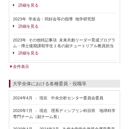
詳細を見る
2023年 学友会・同好会等の指導 地学研究部
詳細を見る
2023年 その他特記事項 未来共創リーダー育成プログラ
ム・博士後期課程学生１名の副チュートリアル教員担当
詳細を見る
▼全件表示
大学全体における各種委員・役職等
2024年4月
現在
中央分析センター委員会委員
-
2020年7月
現在
理系ディシプリン科目班 地球科学
-
専門チーム（副チーム長）