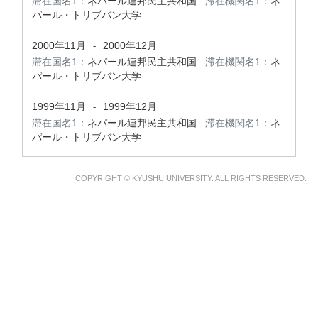
滞在国名1：
ネパール連邦民主共和国
滞在機関名1：
ネ
パール・トリブバン大学
2000年11月
2000年12月
-
滞在国名1：
ネパール連邦民主共和国
滞在機関名1：
ネ
パール・トリブバン大学
1999年11月
1999年12月
-
滞在国名1：
ネパール連邦民主共和国
滞在機関名1：
ネ
パール・トリブバン大学
COPYRIGHT © KYUSHU UNIVERSITY. ALL RIGHTS RESERVED.