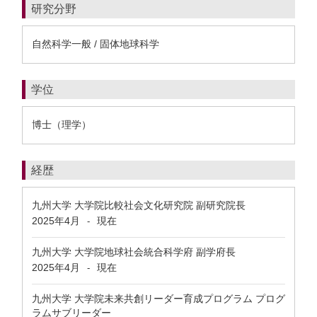
研究分野
自然科学一般 / 固体地球科学
学位
博士（理学）
経歴
九州大学 大学院比較社会文化研究院 副研究院長
2025年4月
現在
-
九州大学 大学院地球社会統合科学府 副学府長
2025年4月
現在
-
九州大学 大学院未来共創リーダー育成プログラム プログ
ラムサブリーダー