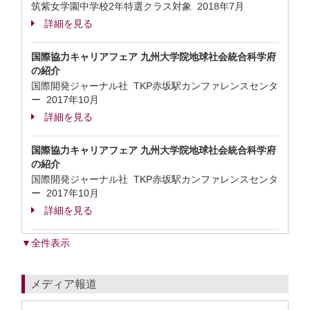
筑紫女学園中学校2年特選クラス対象
2018年7月
詳細を見る
国際協力キャリアフェア 九州大学院地球社会統合科学府
の紹介
国際開発ジャーナル社 TKP赤坂駅カンファレンスセンタ
ー
2017年10月
詳細を見る
国際協力キャリアフェア 九州大学院地球社会統合科学府
の紹介
国際開発ジャーナル社 TKP赤坂駅カンファレンスセンタ
ー
2017年10月
詳細を見る
▼全件表示
メディア報道