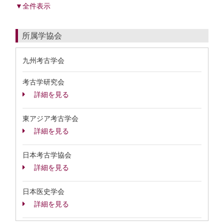
▼全件表示
所属学協会
九州考古学会
考古学研究会
詳細を見る
東アジア考古学会
詳細を見る
日本考古学協会
詳細を見る
日本医史学会
詳細を見る