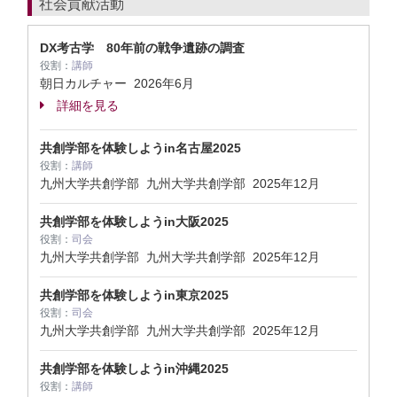
社会貢献活動
DX考古学 80年前の戦争遺跡の調査
役割：
講師
朝日カルチャー
2026年6月
詳細を見る
共創学部を体験しようin名古屋2025
役割：
講師
九州大学共創学部 九州大学共創学部
2025年12月
共創学部を体験しようin大阪2025
役割：
司会
九州大学共創学部 九州大学共創学部
2025年12月
共創学部を体験しようin東京2025
役割：
司会
九州大学共創学部 九州大学共創学部
2025年12月
共創学部を体験しようin沖縄2025
役割：
講師