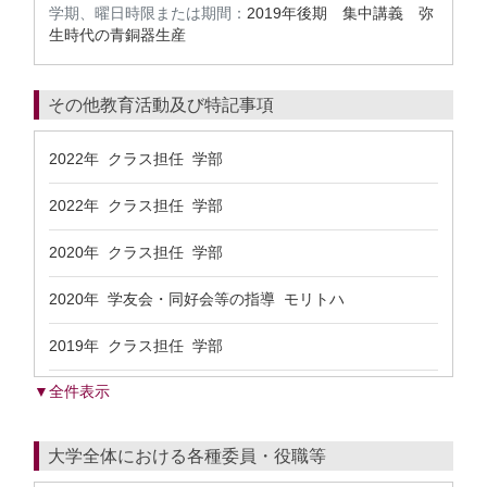
学期、曜日時限または期間：
2019年後期 集中講義 弥
生時代の青銅器生産
その他教育活動及び特記事項
2022年 クラス担任 学部
2022年 クラス担任 学部
2020年 クラス担任 学部
2020年 学友会・同好会等の指導 モリトハ
2019年 クラス担任 学部
▼全件表示
大学全体における各種委員・役職等