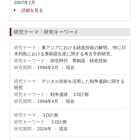
2007年2月
詳細を見る
研究テーマ・研究キーワード
研究テーマ：
東アジアにおける鋳造技術の解明。 特に日
本列島における青銅器生産に関する考古学的研究。
研究キーワード：
弥生時代 青銅器 鋳造技術
研究期間：
1994年3月
現在
-
研究テーマ：
デジタル技術を活用した戦争遺跡に関する
研究
研究キーワード：
戦争遺跡 ３D計測
研究期間：
1994年4月
現在
-
研究テーマ：
３D計測
研究キーワード：
３D計測
研究期間：
2024年
現在
-