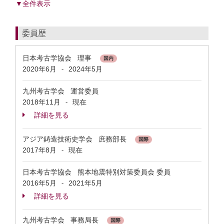
▼全件表示
委員歴
日本考古学協会 理事
国内
2020年6月
2024年5月
-
九州考古学会 運営委員
2018年11月
現在
-
詳細を見る
アジア鋳造技術史学会 庶務部長
国際
2017年8月
現在
-
日本考古学協会 熊本地震特別対策委員会 委員
2016年5月
2021年5月
-
詳細を見る
九州考古学会 事務局長
国際