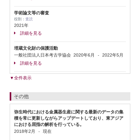
学術論文等の審査
役割：
査読
2021年
詳細を見る
埋蔵文化財の保護活動
一般社団法人日本考古学協会
2020年6月
2022年5月
-
詳細を見る
▼全件表示
その他
弥生時代における金属器生産に関する最新のデータの集
積を常に更新しながらアップデートしており、東アジア
における屈指の解析を行っている。
2018年2月
現在
-