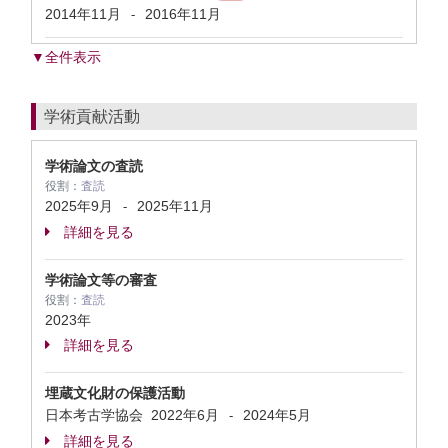
2014年11月
2016年11月
-
▼全件表示
学術貢献活動
学術論文の査読
役割：
査読
2025年9月
2025年11月
-
詳細を見る
学術論文等の審査
役割：
査読
2023年
詳細を見る
埋蔵文化財の保護活動
日本考古学協会
2022年6月
2024年5月
-
詳細を見る