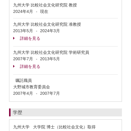
九州大学 比較社会文化研究院 教授
2024年4月
現在
-
九州大学 比較社会文化研究院 准教授
2013年5月
2024年3月
-
詳細を見る
九州大学 比較社会文化研究院 学術研究員
2007年7月
2013年5月
-
詳細を見る
嘱託職員
大野城市教育委員会
2007年4月
2007年7月
-
学歴
九州大学 大学院 博士（比較社会文化）取得