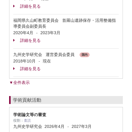
詳細を見る
福岡県久山町教育委員会 首羅山遺跡保存・活用整備指
導委員会副委員長
2020年4月
2023年3月
-
詳細を見る
九州史学研究会 運営委員会委員
国内
2018年10月
現在
-
詳細を見る
▼全件表示
学術貢献活動
学術論文等の審査
役割：
査読
九州史学研究会
2026年4月
2027年3月
-