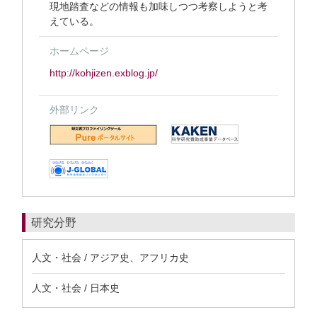
現地踏査などの情報も加味しつつ考察しようと考
えている。
ホームページ
http://kohjizen.exblog.jp/
外部リンク
研究分野
人文・社会 / アジア史、アフリカ史
人文・社会 / 日本史