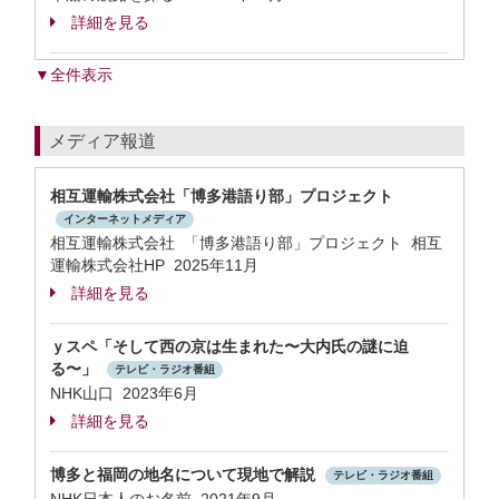
詳細を見る
▼全件表示
メディア報道
相互運輸株式会社「博多港語り部」プロジェクト
インターネットメディア
相互運輸株式会社 「博多港語り部」プロジェクト 相互
運輸株式会社HP 2025年11月
詳細を見る
ｙスペ「そして西の京は生まれた〜大内氏の謎に迫
る〜」
テレビ・ラジオ番組
NHK山口 2023年6月
詳細を見る
博多と福岡の地名について現地で解説
テレビ・ラジオ番組