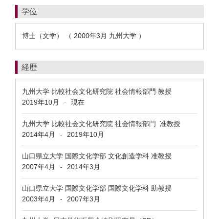
学位
博士（文学） （ 2000年3月 九州大学 ）
経歴
九州大学 比較社会文化研究院 社会情報部門 教授
2019年10月
現在
-
九州大学 比較社会文化研究院 社会情報部門 准教授
2014年4月
2019年10月
-
山口県立大学 国際文化学部 文化創造学科 准教授
2007年4月
2014年3月
-
山口県立大学 国際文化学部 国際文化学科 助教授
2003年4月
2007年3月
-