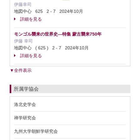
伊藤幸司
地図中心 625 2 - 7 2024年10月
詳細を見る
モンゴル襲来の世界史—特集 蒙古襲来750年
伊藤 幸司
地図中心 ( 625 ) 2 - 7 2024年10月
詳細を見る
▼全件表示
所属学協会
洛北史学会
禅学研究会
九州大学朝鮮学研究会