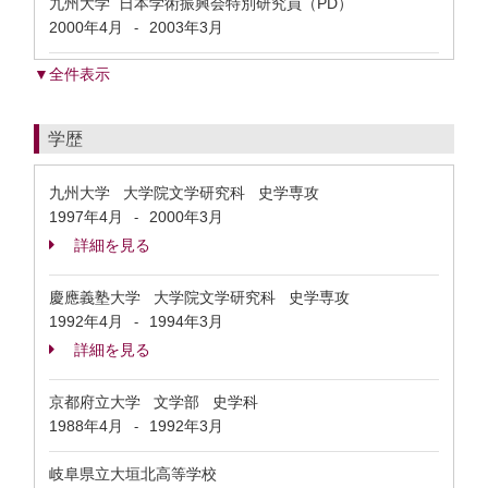
九州大学 日本学術振興会特別研究員（PD）
2000年4月
2003年3月
-
▼全件表示
学歴
九州大学 大学院文学研究科 史学専攻
1997年4月
2000年3月
-
詳細を見る
慶應義塾大学 大学院文学研究科 史学専攻
1992年4月
1994年3月
-
詳細を見る
京都府立大学 文学部 史学科
1988年4月
1992年3月
-
岐阜県立大垣北高等学校