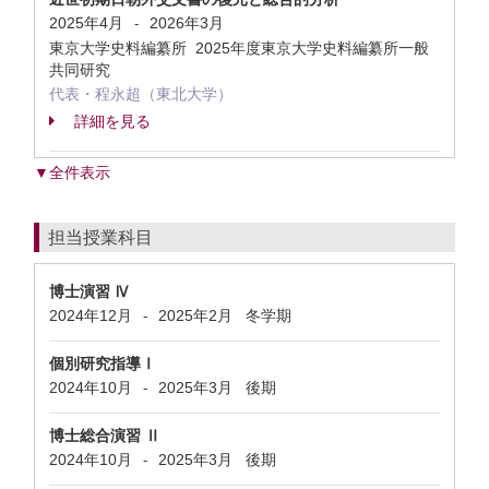
2025年4月
2026年3月
-
東京大学史料編纂所 2025年度東京大学史料編纂所一般
共同研究
代表・程永超（東北大学）
詳細を見る
▼全件表示
担当授業科目
博士演習 Ⅳ
2024年12月
2025年2月
冬学期
-
個別研究指導Ⅰ
2024年10月
2025年3月
後期
-
博士総合演習 Ⅱ
2024年10月
2025年3月
後期
-