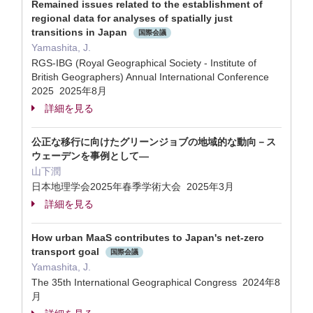
Remained issues related to the establishment of
regional data for analyses of spatially just
transitions in Japan
国際会議
Yamashita, J.
RGS-IBG (Royal Geographical Society - Institute of
British Geographers) Annual International Conference
2025 2025年8月
詳細を見る
公正な移行に向けたグリーンジョブの地域的な動向－ス
ウェーデンを事例として―
山下潤
日本地理学会2025年春季学術大会 2025年3月
詳細を見る
How urban MaaS contributes to Japan's net-zero
transport goal
国際会議
Yamashita, J.
The 35th International Geographical Congress 2024年8
月