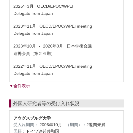
2025年3月
OECD/EPOC/WPEI
Delegate from Japan
2023年11月
OECD/EPOC/WPEI meeting
Delegate from Japan
2023年10月
2026年9月
日本学術会議
-
連携会員（第２６期）
2022年11月
OECD/EPOC/WPEI meeting
Delegate from Japan
▼全件表示
外国人研究者等の受け入れ状況
アウグスブルグ大学
受入れ期間：
2006年10月
（期間）：
2週間未満
国籍：
ドイツ連邦共和国