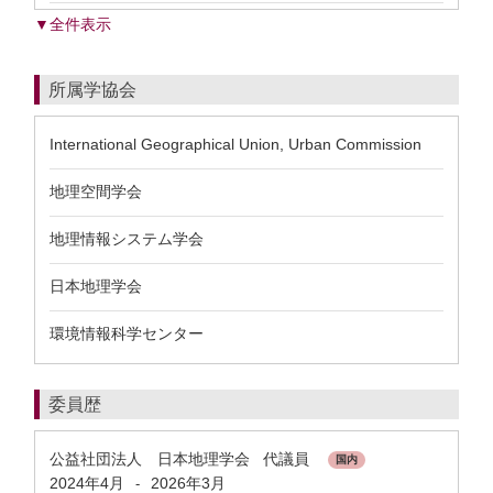
▼全件表示
所属学協会
International Geographical Union, Urban Commission
地理空間学会
地理情報システム学会
日本地理学会
環境情報科学センター
委員歴
公益社団法人 日本地理学会 代議員
国内
2024年4月
2026年3月
-