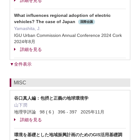
詳細を見る
What influences regional adoption of electric
vehicles? The case of Japan
国際会議
Yamashita, J.
IGU Urban Commission Annual Conference 2024 Cork
2024年8月
詳細を見る
▼全件表示
MISC
谷口真人編：包摂と正義の地球環境学
山下潤
地理学評論 98 ( 6 ) 396 - 397 2025年11月
詳細を見る
環境を基礎とした地域振興計画のためのGIS活用基礎調