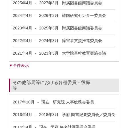
2025年4月
2027年3月
附属図書館商議委員会
-
2024年4月
2026年3月
韓国研究センター委員会
-
2023年4月
2025年3月
附属図書館商議委員会
-
2022年4月
2024年3月
障害者支援推進委員会
-
2021年4月
2023年3月
大学院基幹教育実施会議
-
▼全件表示
その他部局等における各種委員・役職
等
2017年10月
現在
研究院 人事総務会委員
-
2016年4月
2018年3月
学府 図書紀要委員会／委員長
-
2014年4月
現在
学府 将来計画委員会委員
-