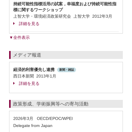
持続可能性指標活用の試案，幸福度および持続可能性指
標に関するワークショップ
上智大学・環境経済政策研究会 上智大学
2012年3月
詳細を見る
▼全件表示
メディア報道
経済的利害優先し連携
新聞・雑誌
西日本新聞 2013年1月
詳細を見る
政策形成、学術振興等への寄与活動
2026年3月
OECD/EPOC/WPEI
Delegate from Japan