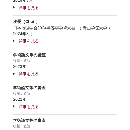
2025年3月
詳細を見る
座長（Chair）
日本地理学会2024年春季学術大会 （ 青山学院大学 ）
2024年3月
詳細を見る
学術論文等の審査
役割：
査読
2023年
詳細を見る
学術論文等の審査
役割：
査読
2022年
詳細を見る
学術論文等の審査
役割：
査読