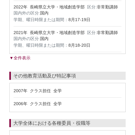
2022年 長崎県立大学・地域創造学部
区分:
非常勤講師
国内外の区分:
国内
学期、曜日時限または期間：
8月17-19日
2021年 長崎県立大学・地域創造学部
区分:
非常勤講師
国内外の区分:
国内
学期、曜日時限または期間：
8月18-20日
▼全件表示
その他教育活動及び特記事項
2007年 クラス担任 全学
2006年 クラス担任 全学
大学全体における各種委員・役職等