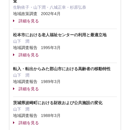
査
生駒依子・山下潤・八城正幸・杉原弘恭
地域政策調査 2002年4月
詳細を見る
松本市における老人福祉センターの利用と最適立地
山下 潤
地域調査報告 1995年3月
詳細を見る
転入・転出からみた郡山市における高齢者の移動特性
山下 潤
地域調査報告 1989年3月
詳細を見る
茨城県波崎町における財政および公共施設の変化
山下 潤
地域調査報告 1988年3月
詳細を見る