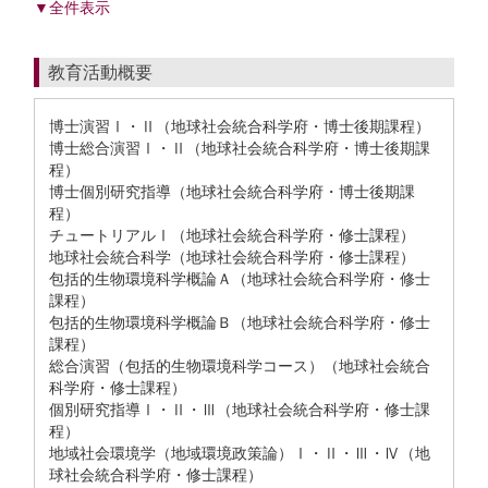
▼全件表示
教育活動概要
博士演習Ⅰ・Ⅱ（地球社会統合科学府・博士後期課程）
博士総合演習Ⅰ・Ⅱ（地球社会統合科学府・博士後期課
程）
博士個別研究指導（地球社会統合科学府・博士後期課
程）
チュートリアルⅠ（地球社会統合科学府・修士課程）
地球社会統合科学（地球社会統合科学府・修士課程）
包括的生物環境科学概論Ａ（地球社会統合科学府・修士
課程）
包括的生物環境科学概論Ｂ（地球社会統合科学府・修士
課程）
総合演習（包括的生物環境科学コース）（地球社会統合
科学府・修士課程）
個別研究指導Ⅰ・Ⅱ・Ⅲ（地球社会統合科学府・修士課
程）
地域社会環境学（地域環境政策論）Ⅰ・Ⅱ・Ⅲ・Ⅳ（地
球社会統合科学府・修士課程）