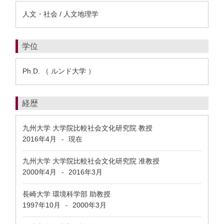
人文・社会 / 人文地理学
学位
Ph.D. （ ルンド大学 ）
経歴
九州大学 大学院比較社会文化研究院 教授
2016年4月
現在
-
九州大学 大学院比較社会文化研究院 准教授
2000年4月
2016年3月
-
長崎大学 環境科学部 助教授
1997年10月
2000年3月
-