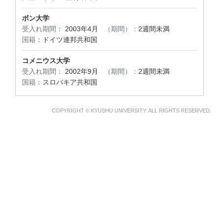
ボン大学
受入れ期間：
2003年4月
（期間）：
2週間未満
国籍：
ドイツ連邦共和国
コメニウス大学
受入れ期間：
2002年9月
（期間）：
2週間未満
国籍：
スロバキア共和国
COPYRIGHT © KYUSHU UNIVERSITY. ALL RIGHTS RESERVED.