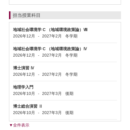
担当授業科目
地域社会環境学 C （地域環境政策論）Ⅷ
2026年12月
2027年2月
冬学期
-
地域社会環境学 C （地域環境政策論）Ⅳ
2026年12月
2027年2月
冬学期
-
博士演習 Ⅳ
2026年12月
2027年2月
冬学期
-
地理学入門
2026年10月
2027年3月
後期
-
博士総合演習 Ⅱ
2026年10月
2027年3月
後期
-
▼全件表示