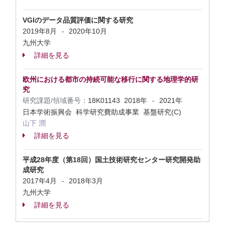
VGIのデータ品質評価に関する研究
2019年8月
2020年10月
-
九州大学
詳細を見る
欧州における都市の持続可能な移行に関する地理学的研
究
研究課題/領域番号：
18K01143
2018年
2021年
-
日本学術振興会 科学研究費助成事業 基盤研究(C)
山下 潤
詳細を見る
平成28年度（第18回）国土技術研究センター研究開発助
成研究
2017年4月
2018年3月
-
九州大学
詳細を見る