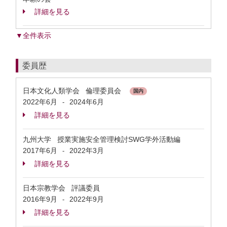
詳細を見る
▼全件表示
委員歴
日本文化人類学会 倫理委員会
国内
2022年6月
2024年6月
-
詳細を見る
九州大学 授業実施安全管理検討SWG学外活動編
2017年6月
2022年3月
-
詳細を見る
日本宗教学会 評議委員
2016年9月
2022年9月
-
詳細を見る