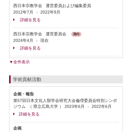
西日本宗教学会 運営委員および編集委員
2012年7月
2022年9月
-
詳細を見る
西日本宗教学会 運営委員会
国内
2024年4月
現在
-
詳細を見る
▼全件表示
学術貢献活動
企画・報告
第57回日本文化人類学会研究大会倫理委員会特別シンポ
ジウム （ 県立広島大学 ）
2023年6月
2022年6月
-
詳細を見る
企画