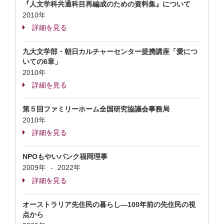
『人文学科共通科目再編成のための資料集』について
2010年
詳細を見る
九大文学部・朝日カルチャーセンター提携講座「愛につ
いての6章」
2010年
詳細を見る
第５回ファミリーホーム全国研究協議会事務局
2010年
詳細を見る
NPOもやいバンク福岡理事
2009年
2022年
-
詳細を見る
オーストラリア先住民の暮らし―100年前の先住民の視
点から