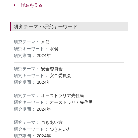
詳細を見る
研究テーマ・研究キーワード
研究テーマ：
水俣
研究キーワード：
水俣
研究期間：
2024年
研究テーマ：
安全委員会
研究キーワード：
安全委員会
研究期間：
2024年
研究テーマ：
オーストラリア先住民
研究キーワード：
オーストラリア先住民
研究期間：
2024年
研究テーマ：
つきあい方
研究キーワード：
つきあい方
研究期間：
2024年