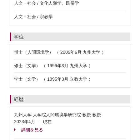
人文・社会 / 文化人類学、民俗学
人文・社会 / 宗教学
学位
博士（人間環境学） （ 2005年6月 九州大学 ）
修士（文学） （ 1999年3月 九州大学 ）
学士（文学） （ 1995年3月 立教大学 ）
経歴
九州大学 大学院人間環境学研究院 教授 教授
2023年4月
現在
-
詳細を見る