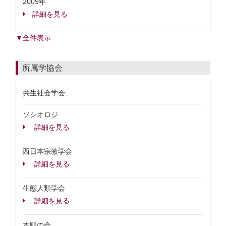
2009年
詳細を見る
▼全件表示
所属学協会
共生社会学会
ソシオロジ
詳細を見る
西日本宗教学会
詳細を見る
生態人類学会
詳細を見る
本願の会