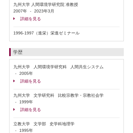
九州大学 人間環境学研究院 准教授
2007年
2023年3月
-
詳細を見る
1996-1997（進栄）栄進ゼミナール
学歴
九州大学 人間環境学研究科 人間共生システム
2005年
-
詳細を見る
九州大学 文学研究科 比較宗教学・宗教社会学
1999年
-
詳細を見る
立教大学 文学部 史学科地理学
1995年
-