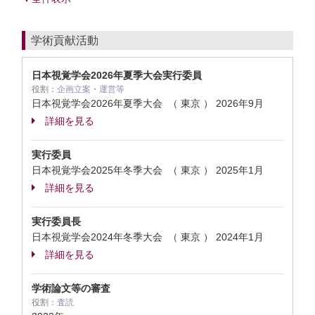
学術貢献活動
日本視覚学会2026年夏季大会実行委員
役割：
企画立案・運営等
日本視覚学会2026年夏季大会 （ 東京 ）
2026年9月
詳細を見る
実行委員
日本視覚学会2025年冬季大会 （ 東京 ）
2025年1月
詳細を見る
実行委員長
日本視覚学会2024年冬季大会 （ 東京 ）
2024年1月
詳細を見る
学術論文等の審査
役割：
査読