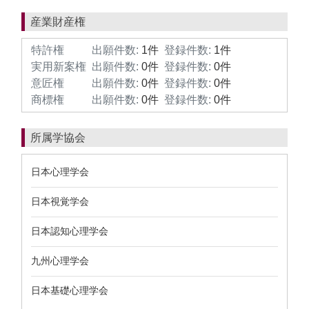
産業財産権
特許権
出願件数:
1件
登録件数:
1件
実用新案権
出願件数:
0件
登録件数:
0件
意匠権
出願件数:
0件
登録件数:
0件
商標権
出願件数:
0件
登録件数:
0件
所属学協会
日本心理学会
日本視覚学会
日本認知心理学会
九州心理学会
日本基礎心理学会