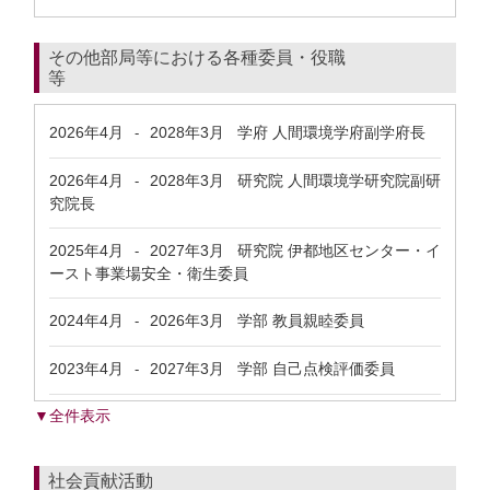
その他部局等における各種委員・役職
等
2026年4月
2028年3月
学府 人間環境学府副学府長
-
2026年4月
2028年3月
研究院 人間環境学研究院副研
-
究院長
2025年4月
2027年3月
研究院 伊都地区センター・イ
-
ースト事業場安全・衛生委員
2024年4月
2026年3月
学部 教員親睦委員
-
2023年4月
2027年3月
学部 自己点検評価委員
-
▼全件表示
社会貢献活動