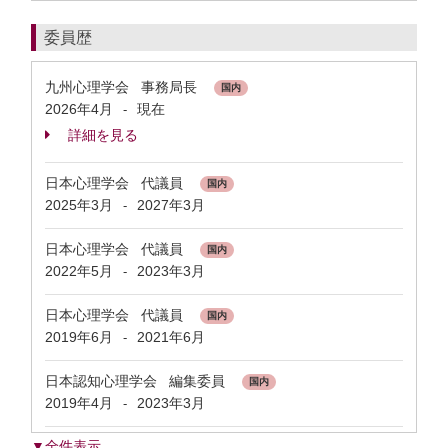
委員歴
九州心理学会 事務局長
国内
2026年4月
現在
-
詳細を見る
日本心理学会 代議員
国内
2025年3月
2027年3月
-
日本心理学会 代議員
国内
2022年5月
2023年3月
-
日本心理学会 代議員
国内
2019年6月
2021年6月
-
日本認知心理学会 編集委員
国内
2019年4月
2023年3月
-
▼全件表示