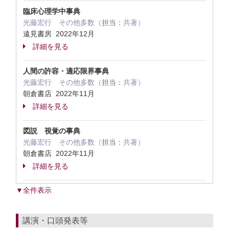
臨床心理学中事典
光藤宏行 その他多数（
担当：
共著）
遠見書房 2022年12月
詳細を見る
人間の許容・適応限界事典
光藤宏行 その他多数（
担当：
共著）
朝倉書店 2022年11月
詳細を見る
図説 視覚の事典
光藤宏行 その他多数（
担当：
共著）
朝倉書店 2022年11月
詳細を見る
▼全件表示
講演・口頭発表等