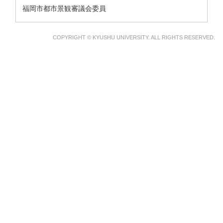
福岡市都市景観審議会委員
COPYRIGHT © KYUSHU UNIVERSITY. ALL RIGHTS RESERVED.