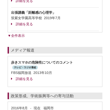
詳細を見る
出張講義「距離感の心理学」
筑紫女学園高等学校
2019年7月
詳細を見る
▼全件表示
メディア報道
歩きスマホの危険性についてのコメント
テレビ・ラジオ番組
FBS福岡放送 2013年10月
詳細を見る
政策形成、学術振興等への寄与活動
2016年8月
現在
福岡市
-