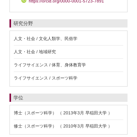
https://orcid.org/0000-0001-5723-7891
研究分野
人文・社会 / 文化人類学、民俗学
人文・社会 / 地域研究
ライフサイエンス / 体育、身体教育学
ライフサイエンス / スポーツ科学
学位
博士（スポーツ科学） （ 2013年3月 早稲田大学 ）
修士（スポーツ科学） （ 2010年3月 早稲田大学 ）