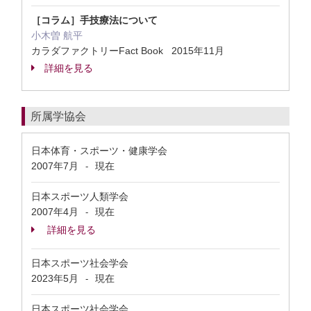
［コラム］手技療法について
小木曽 航平
カラダファクトリーFact Book 2015年11月
詳細を見る
所属学協会
日本体育・スポーツ・健康学会
2007年7月
現在
-
日本スポーツ人類学会
2007年4月
現在
-
詳細を見る
日本スポーツ社会学会
2023年5月
現在
-
日本スポーツ社会学会