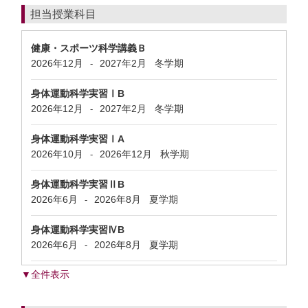
担当授業科目
健康・スポーツ科学講義Ｂ
2026年12月
2027年2月
冬学期
-
身体運動科学実習ⅠB
2026年12月
2027年2月
冬学期
-
身体運動科学実習ⅠA
2026年10月
2026年12月
秋学期
-
身体運動科学実習ⅡB
2026年6月
2026年8月
夏学期
-
身体運動科学実習ⅣB
2026年6月
2026年8月
夏学期
-
▼全件表示