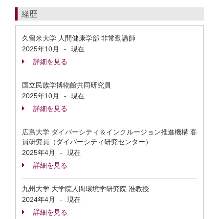
経歴
久留米大学 人間健康学部 非常勤講師
2025年10月
現在
-
詳細を見る
国立民族学博物館共同研究員
2025年10月
現在
-
詳細を見る
広島大学 ダイバーシティ＆インクルージョン推進機構 客
員研究員（ダイバーシティ研究センター）
2025年4月
現在
-
詳細を見る
九州大学 大学院人間環境学研究院 准教授
2024年4月
現在
-
詳細を見る