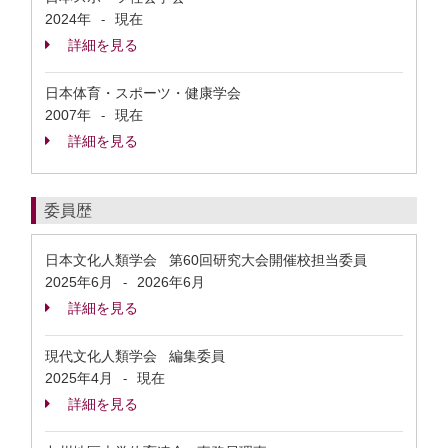
2024年
現在
-
詳細を見る
日本体育・スポーツ・健康学会
2007年
現在
-
詳細を見る
委員歴
日本文化人類学会 第60回研究大会開催校担当委員
2025年6月
2026年6月
-
詳細を見る
現代文化人類学会 編集委員
2025年4月
現在
-
詳細を見る