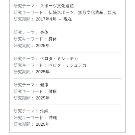
研究テーマ：
スポーツ文化遺産
研究キーワード：
伝統スポーツ、無形文化遺産、観光
研究期間：
2017年4月
現在
-
研究テーマ：
身体
研究キーワード：
身体
研究期間：
2025年
研究テーマ：
ペロタ・ミシュテカ
研究キーワード：
ペロタ・ミシュテカ
研究期間：
2025年
研究テーマ：
健康
研究キーワード：
健康
研究期間：
2025年
研究テーマ：
沖縄
研究キーワード：
沖縄
研究期間：
2025年