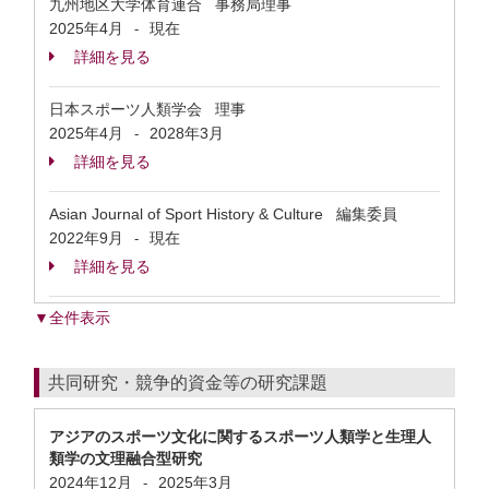
九州地区大学体育連合 事務局理事
2025年4月
現在
-
詳細を見る
日本スポーツ人類学会 理事
2025年4月
2028年3月
-
詳細を見る
Asian Journal of Sport History & Culture 編集委員
2022年9月
現在
-
詳細を見る
▼全件表示
共同研究・競争的資金等の研究課題
アジアのスポーツ文化に関するスポーツ人類学と生理人
類学の文理融合型研究
2024年12月
2025年3月
-