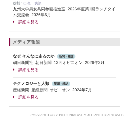
役割：
出演, 実演
九州大学男女共同参画推進室 2026年度第1回ランチタイ
ム交流会
2026年6月
詳細を見る
メディア報道
なぜ そんなに走るのか
新聞・雑誌
朝日新聞社 朝日新聞 13面オピニオン 2026年3月
詳細を見る
テクノロジーと人類
新聞・雑誌
産経新聞 産経新聞 オピニオン 2024年7月
詳細を見る
COPYRIGHT © KYUSHU UNIVERSITY. ALL RIGHTS RESERVED.