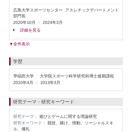
広島大学スポーツセンター アスレチックデパートメント
部門長
2020年10月
2024年3月
-
詳細を見る
▼全件表示
学歴
早稲田大学 大学院スポーツ科学研究科博士後期課程
2010年4月
2013年3月
-
研究テーマ・研究キーワード
研究テーマ：
遊びとゲームに関する理論研究
研究キーワード：
競技、賭け、情動、ソーシャルスキ
ル、儀礼