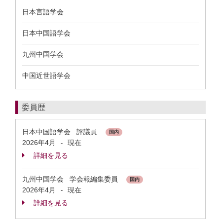
日本言語学会
日本中国語学会
九州中国学会
中国近世語学会
委員歴
日本中国語学会 評議員
国内
2026年4月
現在
-
詳細を見る
九州中国学会 学会報編集委員
国内
2026年4月
現在
-
詳細を見る