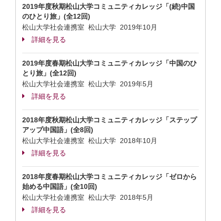
2019年度秋期松山大学コミュニティカレッジ「(続)中国
のひとり旅」(全12回)
松山大学社会連携室 松山大学
2019年10月
詳細を見る
2019年度春期松山大学コミュニティカレッジ「中国のひ
とり旅」(全12回)
松山大学社会連携室 松山大学
2019年5月
詳細を見る
2018年度秋期松山大学コミュニティカレッジ「ステップ
アップ中国語」(全8回)
松山大学社会連携室 松山大学
2018年10月
詳細を見る
2018年度春期松山大学コミュニティカレッジ「ゼロから
始める中国語」(全10回)
松山大学社会連携室 松山大学
2018年5月
詳細を見る