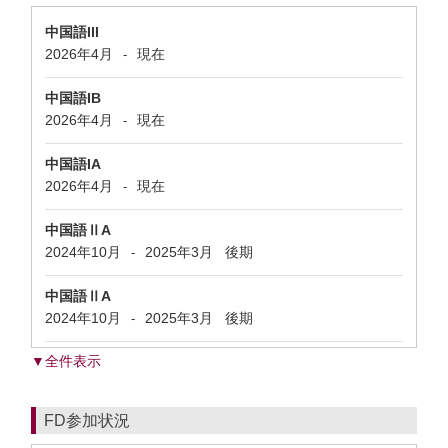
中国語III
2026年4月
現在
-
中国語IB
2026年4月
現在
-
中国語IA
2026年4月
現在
-
中国語ⅡA
2024年10月
2025年3月
後期
-
中国語ⅡA
2024年10月
2025年3月
後期
-
▼全件表示
FD参加状況