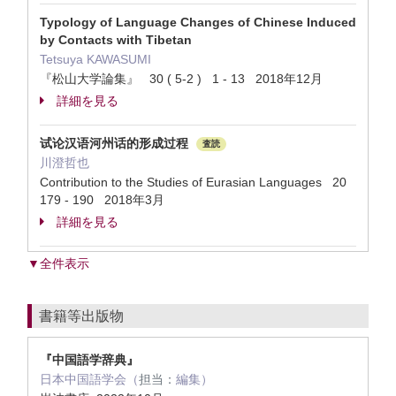
Typology of Language Changes of Chinese Induced
by Contacts with Tibetan
Tetsuya KAWASUMI
『松山大学論集』 30 ( 5-2 ) 1 - 13 2018年12月
詳細を見る
试论汉语河州话的形成过程
査読
川澄哲也
Contribution to the Studies of Eurasian Languages 20
179 - 190 2018年3月
詳細を見る
▼全件表示
書籍等出版物
『中国語学辞典』
日本中国語学会（
担当：
編集）