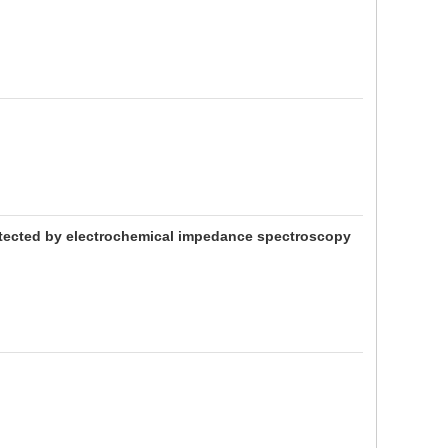
detected by electrochemical impedance spectroscopy