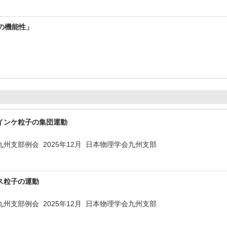
の機能性」
）
インケ粒子の集団運動
九州支部例会 2025年12月 日本物理学会九州支部
ス粒子の運動
九州支部例会 2025年12月 日本物理学会九州支部