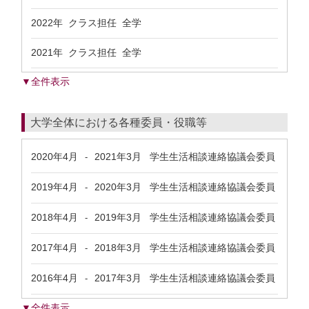
2022年 クラス担任 全学
2021年 クラス担任 全学
▼全件表示
大学全体における各種委員・役職等
2020年4月
2021年3月
学生生活相談連絡協議会委員
-
2019年4月
2020年3月
学生生活相談連絡協議会委員
-
2018年4月
2019年3月
学生生活相談連絡協議会委員
-
2017年4月
2018年3月
学生生活相談連絡協議会委員
-
2016年4月
2017年3月
学生生活相談連絡協議会委員
-
▼全件表示