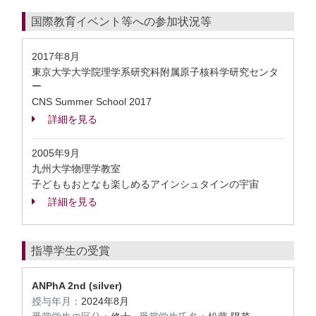
国際教育イベント等への参加状況等
2017年8月
東京大学大学院理学系研究科附属原子核科学研究センタ
ー
CNS Summer School 2017
詳細を見る
2005年9月
九州大学物理学教室
子どももおとなも楽しめるアインシュタインの宇宙
詳細を見る
指導学生の受賞
ANPhA 2nd (silver)
授与年月：
2024年8月