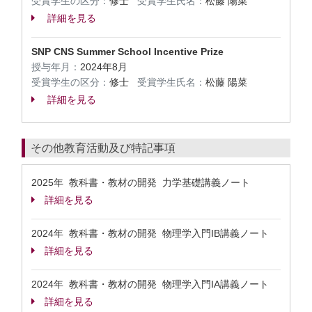
受賞学生の区分：
修士
受賞学生氏名：
松藤 陽菜
詳細を見る
SNP CNS Summer School Incentive Prize
授与年月：
2024年8月
受賞学生の区分：
修士
受賞学生氏名：
松藤 陽菜
詳細を見る
その他教育活動及び特記事項
2025年 教科書・教材の開発 力学基礎講義ノート
詳細を見る
2024年 教科書・教材の開発 物理学入門IB講義ノート
詳細を見る
2024年 教科書・教材の開発 物理学入門IA講義ノート
詳細を見る