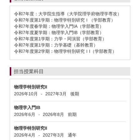
令和7年度：大学院生指導（大学院理学府物理学専攻）
令和7年度第1学期：物理学特別研究Ｉ（学部教育）
令和7年度春学期：物理学入門IA（学部教育）
令和7年度夏学期：物理学入門IB（学部教育）
令和7年度第1学期：力学・同演習（学部教育）
令和7年度第1学期：力学基礎（基幹教育）
令和7年度第2学期：物理学特別研究ＩI（学部教育）
担当授業科目
物理学特別研究II
2026年10月
2027年3月
後期
-
物理学入門IB
2026年6月
2026年8月
前期
-
物理学特別研究II
2026年4月
2027年3月
通年
-