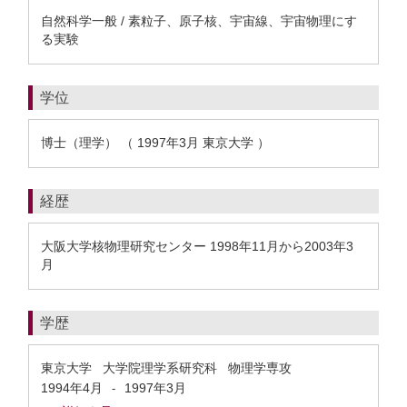
自然科学一般 / 素粒子、原子核、宇宙線、宇宙物理にす
る実験
学位
博士（理学） （ 1997年3月 東京大学 ）
経歴
大阪大学核物理研究センター 1998年11月から2003年3
月
学歴
東京大学 大学院理学系研究科 物理学専攻
1994年4月
1997年3月
-