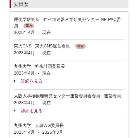
委員歴
理化学研究所 仁科加速器科学研究センター NP-PAC委
員
国内
2025年4月
現在
-
東大CNS 東大CNS運営委員
国内
2023年4月
現在
-
九州大学 将来計画委員長
2023年4月
現在
-
詳細を見る
大阪大学核物理研究センター運営委員会委員 運営委員
2023年4月
現在
-
詳細を見る
九州大学 人事WG委員長
2023年4月
2025年3月
-