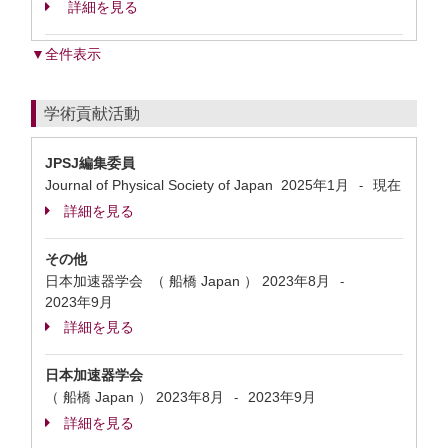
詳細を見る
▼全件表示
学術貢献活動
JPSJ編集委員
Journal of Physical Society of Japan
2025年1月
現在
-
詳細を見る
その他
日本加速器学会 （ 船橋 Japan ）
2023年8月
-
2023年9月
詳細を見る
日本加速器学会
（ 船橋 Japan ）
2023年8月
2023年9月
-
詳細を見る