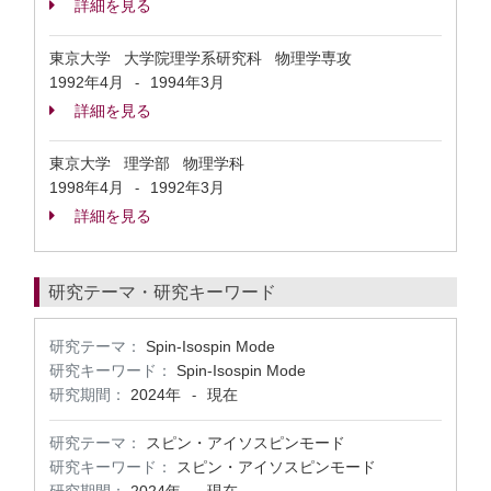
詳細を見る
東京大学 大学院理学系研究科 物理学専攻
1992年4月
1994年3月
-
詳細を見る
東京大学 理学部 物理学科
1998年4月
1992年3月
-
詳細を見る
研究テーマ・研究キーワード
研究テーマ：
Spin-Isospin Mode
研究キーワード：
Spin-Isospin Mode
研究期間：
2024年
現在
-
研究テーマ：
スピン・アイソスピンモード
研究キーワード：
スピン・アイソスピンモード