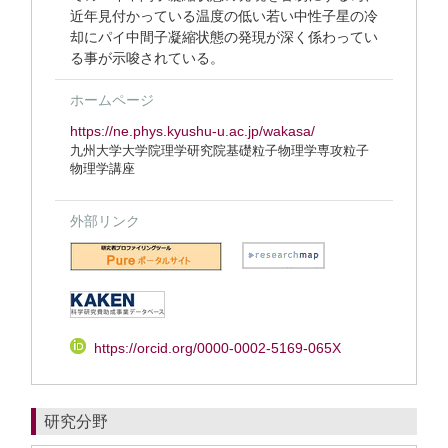
近年見付かっている温度の低い若い中性子星の冷
却にパイ中間子凝縮状態の発現が深く係わってい
る事が示唆されている。
ホームページ
https://ne.phys.kyushu-u.ac.jp/wakasa/
九州大学大学院理学研究院基礎粒子物理学専攻粒子
物理学講座
外部リンク
https://orcid.org/0000-0002-5169-065X
研究分野