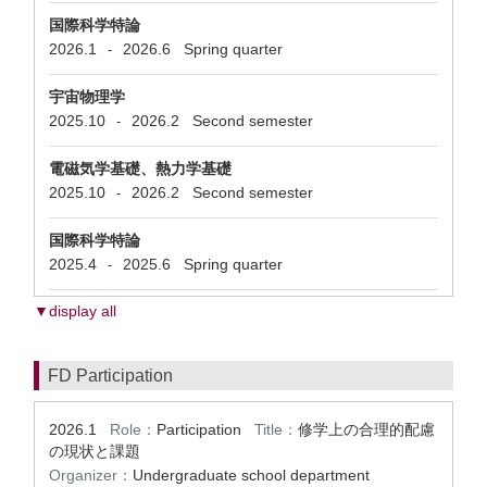
国際科学特論
2026.1
2026.6
Spring quarter
-
宇宙物理学
2025.10
2026.2
Second semester
-
電磁気学基礎、熱力学基礎
2025.10
2026.2
Second semester
-
国際科学特論
2025.4
2025.6
Spring quarter
-
▼display all
FD Participation
2026.1
Role：
Participation
Title：
修学上の合理的配慮
の現状と課題
Organizer：
Undergraduate school department