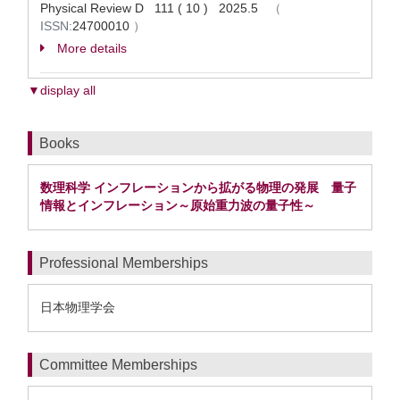
Physical Review D 111 ( 10 ) 2025.5
（
ISSN:
24700010
）
More details
▼display all
Books
数理科学 インフレーションから拡がる物理の発展 量子
情報とインフレーション～原始重力波の量子性～
Professional Memberships
日本物理学会
Committee Memberships