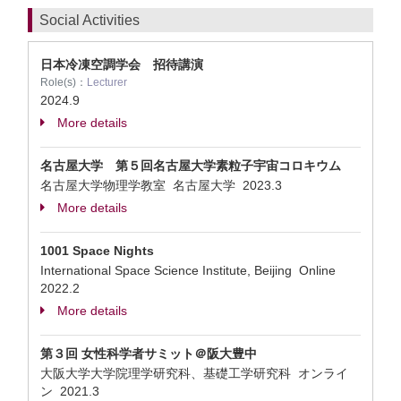
Social Activities
日本冷凍空調学会 招待講演
Role(s)：
Lecturer
2024.9
More details
名古屋大学 第５回名古屋大学素粒子宇宙コロキウム
名古屋大学物理学教室 名古屋大学
2023.3
More details
1001 Space Nights
International Space Science Institute, Beijing Online
2022.2
More details
第３回 女性科学者サミット＠阪大豊中
大阪大学大学院理学研究科、基礎工学研究科 オンライ
ン
2021.3