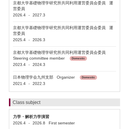
京都大学基礎物理学研究所共同利用運営委員会委員 運
営委員
2026.4
2027.3
-
京都大学基礎物理学研究所共同利用運営委員会委員 運
営委員
2025.4
2026.3
-
京都大学基礎物理学研究所共同利用運営委員会委員
Steering committee member
Domestic
2023.4
2024.3
-
日本物理学会九州支部 Organizer
Domestic
2021.4
2022.3
-
Class subject
力学・解析力学演習
2026.4
2026.8
First semester
-