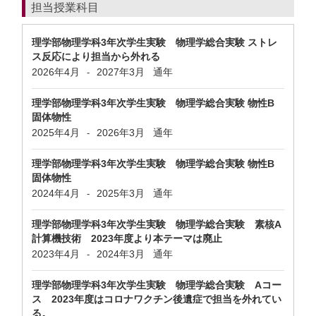
担当授業科目
理学部物理学科3年次学生実験 物理学総合実験 ストレ
ス反応により担当から外れる
2026年4月
2027年3月
通年
-
理学部物理学科3年次学生実験 物理学総合実験 物性B
固体物性
2025年4月
2026年3月
通年
-
理学部物理学科3年次学生実験 物理学総合実験 物性B
固体物性
2024年4月
2025年3月
通年
-
理学部物理学科3年次学生実験 物理学総合実験 素核A
計算機技術 2023年度より本テーマは廃止
2023年4月
2024年3月
通年
-
理学部物理学科3年次学生実験 物理学総合実験 Aコー
ス 2023年度はコロナワクチン後遺症で担当を外れてい
る。