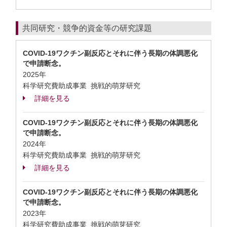
共同研究・競争的資金等の研究課題
COVID-19ワクチン副反応とそれに伴う長期の体調悪化
で申請断念。
2025年
科学研究費助成事業 挑戦的萌芽研究
詳細を見る
COVID-19ワクチン副反応とそれに伴う長期の体調悪化
で申請断念。
2024年
科学研究費助成事業 挑戦的萌芽研究
詳細を見る
COVID-19ワクチン副反応とそれに伴う長期の体調悪化
で申請断念。
2023年
科学研究費助成事業 挑戦的萌芽研究