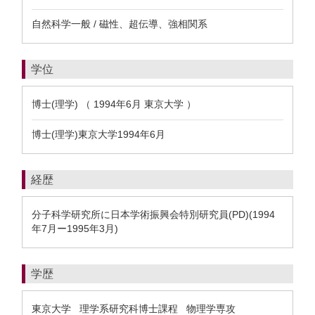
自然科学一般 / 磁性、超伝導、強相関系
学位
博士(理学) （ 1994年6月 東京大学 ）
博士(理学)東京大学1994年6月
経歴
分子科学研究所に日本学術振興会特別研究員(PD)(1994
年7月ー1995年3月)
学歴
東京大学 理学系研究科博士課程 物理学専攻