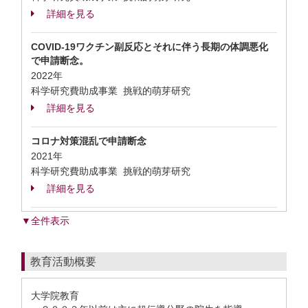
詳細を見る
COVID-19ワクチン副反応とそれに伴う長期の体調悪化
で申請断念。
2022年
科学研究費助成事業 挑戦的萌芽研究
詳細を見る
コロナ対策混乱で申請断念
2021年
科学研究費助成事業 挑戦的萌芽研究
詳細を見る
▼全件表示
教育活動概要
大学院教育