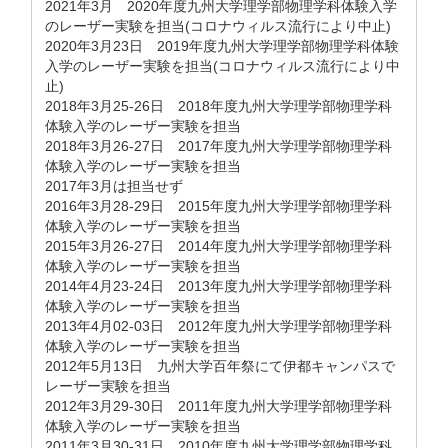
2021年3月 2020年度九州大学理学部物理学科体験入学
のレーザー実験を担当(コロナウィルス流行により中止)
2020年3月23日 2019年度九州大学理学部物理学科体験
入学のレーザー実験を担当(コロナウィルス流行により中
止)
2018年3月25-26日 2018年度九州大学理学部物理学科
体験入学のレーザー実験を担当
2018年3月26-27日 2017年度九州大学理学部物理学科
体験入学のレーザー実験を担当
2017年3月は担当せず
2016年3月28-29日 2015年度九州大学理学部物理学科
体験入学のレーザー実験を担当
2015年3月26-27日 2014年度九州大学理学部物理学科
体験入学のレーザー実験を担当
2014年4月23-24日 2013年度九州大学理学部物理学科
体験入学のレーザー実験を担当
2013年4月02-03日 2012年度九州大学理学部物理学科
体験入学のレーザー実験を担当
2012年5月13日 九州大学百年祭にて伊都キャンパスで
レーザー実験を担当
2012年3月29-30日 2011年度九州大学理学部物理学科
体験入学のレーザー実験を担当
2011年3月30-31日 2010年度九州大学理学部物理学科