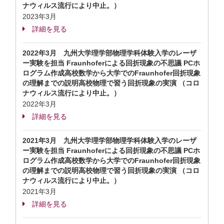
ナウィルス流行により中止。）
2023年3月
詳細を見る
2022年3月 九州大学理学部物理学科体験入学のレーザ
ー実験を担当 Fraunhoferによる回折現象の不思議 PCホ
ログラム作成高校数学から大学でのFraunhofer回折現象
の理解までの説明高校物理で習う回折現象の実演 （コロ
ナウィルス流行により中止。）
2022年3月
詳細を見る
2021年3月 九州大学理学部物理学科体験入学のレーザ
ー実験を担当 Fraunhoferによる回折現象の不思議 PCホ
ログラム作成高校数学から大学でのFraunhofer回折現象
の理解までの説明高校物理で習う回折現象の実演 （コロ
ナウィルス流行により中止。）
2021年3月
詳細を見る