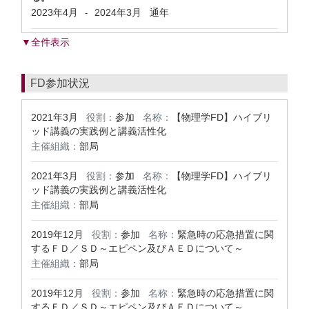
2023年4月
2024年3月
通年
-
▼全件表示
FD参加状況
2021年3月
役割：
参加
名称：
【物理学FD】ハイブリ
ッド講義の実践例と講義活性化
主催組織：
部局
2021年3月
役割：
参加
名称：
【物理学FD】ハイブリ
ッド講義の実践例と講義活性化
主催組織：
部局
2019年12月
役割：
参加
名称：
緊急時の応急措置に関
するＦＤ／ＳＤ～エピペン及びＡＥＤについて～
主催組織：
部局
2019年12月
役割：
参加
名称：
緊急時の応急措置に関
するＦＤ／ＳＤ～エピペン及びＡＥＤについて～