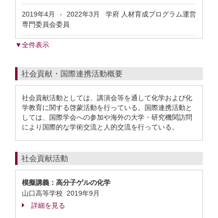
2019年4月
2022年3月
学府 人材育成プログラム運営
-
専門委員会委員
▼全件表示
社会貢献・国際連携活動概要
社会貢献活動としては、講演会等を通して化学および化
学教育に関する啓蒙活動を行っている。国際連携活動と
しては、国際学会への参加や海外の大学・研究機関訪問
により国際的な学術交流と人的交流を行っている。
社会貢献活動
模擬講義：高分子ゲルの化学
山口高等学校
2019年9月
詳細を見る