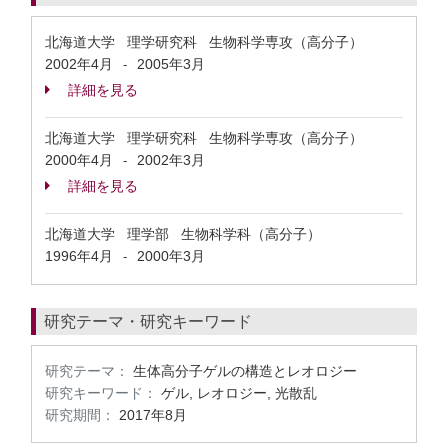
北海道大学 理学研究科 生物科学専攻（高分子）
2002年4月
2005年3月
-
詳細を見る
北海道大学 理学研究科 生物科学専攻（高分子）
2000年4月
2002年3月
-
詳細を見る
北海道大学 理学部 生物科学科（高分子）
1996年4月
2000年3月
-
研究テーマ・研究キーワード
研究テーマ：
生体高分子ゲルの構造とレオロジー
研究キーワード：
ゲル, レオロジー, 光散乱
研究期間：
2017年8月