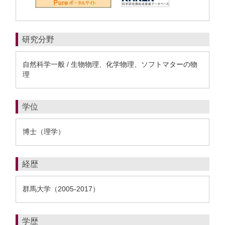
研究分野
自然科学一般 / 生物物理、化学物理、ソフトマターの物
理
学位
博士（理学）
経歴
群馬大学（2005-2017）
学歴