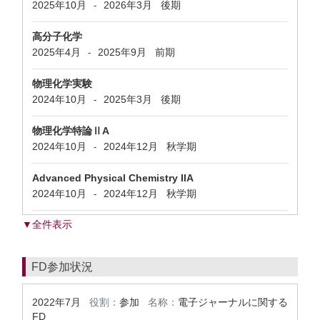
2025年10月
2026年3月
後期
-
高分子化学
2025年4月
2025年9月
前期
-
物理化学実験
2024年10月
2025年3月
後期
-
物理化学特論ⅡA
2024年10月
2024年12月
秋学期
-
Advanced Physical Chemistry IIA
2024年10月
2024年12月
秋学期
-
▼全件表示
FD参加状況
2022年7月
役割：
参加
名称：
電子ジャーナルに関する
FD