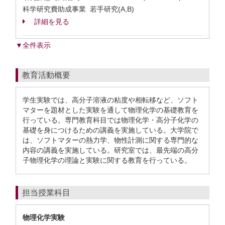
科学研究費助成事業 若手研究(A,B)
詳細を見る
▼全件表示
教育活動概要
学生実験では、高分子溶液の粘度や相転移など、ソフト
マターを題材とした実験を通して物理化学の基礎教育を
行っている。専門教育科目では物理化学・高分子化学の
基礎を身につけるための講義を実施している。大学院で
は、ソフトマターの熱力学、物性計測に関する専門的な
内容の講義を実施している。研究室では、最先端の高分
子物理化学の理論と実験に関する教育を行っている。
担当授業科目
物理化学実験