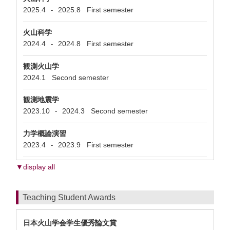
2025.4
2025.8
First semester
-
火山科学
2024.4
2024.8
First semester
-
観測火山学
2024.1
Second semester
観測地震学
2023.10
2024.3
Second semester
-
力学概論演習
2023.4
2023.9
First semester
-
▼display all
Teaching Student Awards
日本火山学会学生優秀論文賞