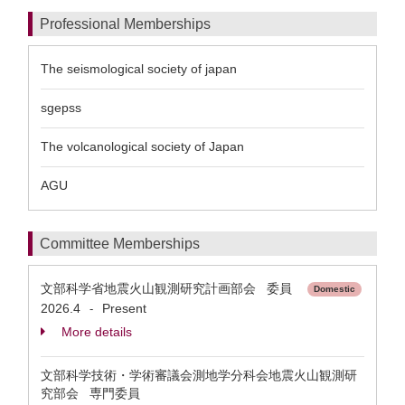
Professional Memberships
The seismological society of japan
sgepss
The volcanological society of Japan
AGU
Committee Memberships
文部科学省地震火山観測研究計画部会 委員
Domestic
2026.4
Present
-
More details
文部科学技術・学術審議会測地学分科会地震火山観測研
究部会 専門委員