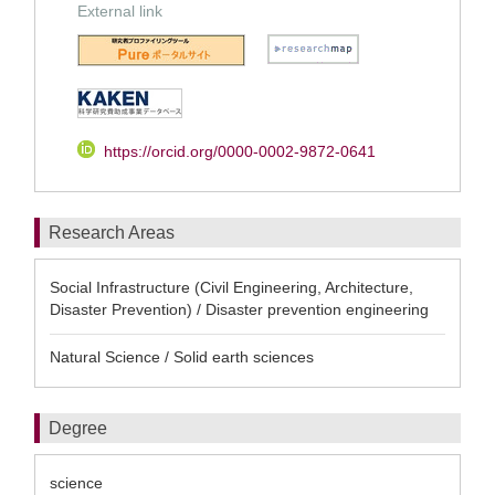
External link
https://orcid.org/0000-0002-9872-0641
Research Areas
Social Infrastructure (Civil Engineering, Architecture,
Disaster Prevention) / Disaster prevention engineering
Natural Science / Solid earth sciences
Degree
science