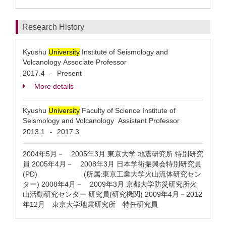
Research History
Kyushu
University
Institute of Seismology and
Volcanology Associate Professor
2017.4
Present
-
More details
Kyushu
University
Faculty of Science Institute of
Seismology and Volcanology Assistant Professor
2013.1
2017.3
-
2004年5月－ 2005年3月 東京大学 地震研究所 特別研究
員 2005年4月－ 2008年3月 日本学術振興会特別研究員
(PD) (所属:東京工業大学火山流体研究セン
ター) 2008年4月－ 2009年3月 京都大学防災研究所火
山活動研究センター 研究員(研究機関) 2009年4月－2012
年12月 東京大学地震研究所 特任研究員