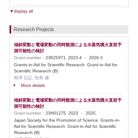
▼display all
Research Projects
傾斜変動と電場変動の同時観測による水蒸気噴火直前予
測可能性の検討
Grant number：
23K25971
2023.4
2026.3
-
Grants-in-Aid for Scientific Research Grant-in-Aid for
Scientific Research (B)
相澤 広記, 松島 健
More details
傾斜変動と電場変動の同時観測による水蒸気噴火直前予
測可能性の検討
Grant number：
23H01275
2023
2025
-
Japan Society for the Promotion of Science Grants-in-
Aid for Scientific Research Grant-in-Aid for Scientific
Research (B)