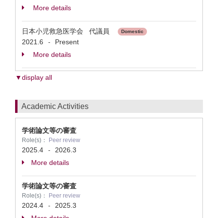
More details
日本小児救急医学会 代議員
Domestic
2021.6
Present
-
More details
▼display all
Academic Activities
学術論文等の審査
Role(s)：
Peer review
2025.4
2026.3
-
More details
学術論文等の審査
Role(s)：
Peer review
2024.4
2025.3
-