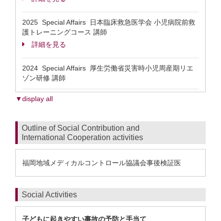
2025 Special Affairs 日本臨床救急医学会 小児病院前救
護トレーニングコース 講師
詳細を見る
2024 Special Affairs 厚生労働省災害時小児周産期リエ
ゾン研修 講師
▼display all
Outline of Social Contribution and
International Cooperation activities
福岡地域メディカルコントロール協議会事後検証医
Social Activities
子どもに起きやすい事故の予防と手当て