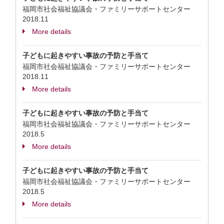
福岡市社会福祉協議会・ファミリーサポートセンター
2018.11
More details
子どもに起きやすい事故の予防と手当て
福岡市社会福祉協議会・ファミリーサポートセンター
2018.11
More details
子どもに起きやすい事故の予防と手当て
福岡市社会福祉協議会・ファミリーサポートセンター
2018.5
More details
子どもに起きやすい事故の予防と手当て
福岡市社会福祉協議会・ファミリーサポートセンター
2018.5
More details