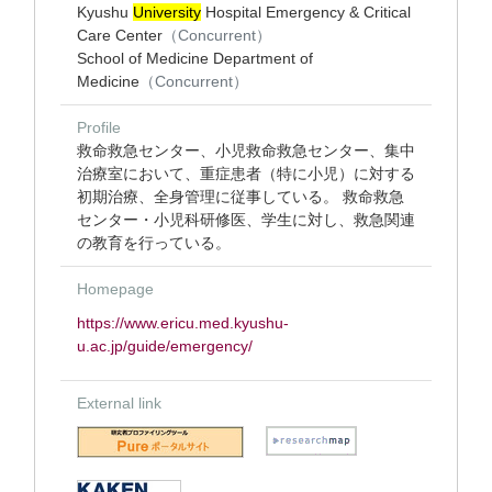
Kyushu
University
Hospital Emergency & Critical
Care Center
（Concurrent）
School of Medicine Department of
Medicine
（Concurrent）
Profile
救命救急センター、小児救命救急センター、集中
治療室において、重症患者（特に小児）に対する
初期治療、全身管理に従事している。 救命救急
センター・小児科研修医、学生に対し、救急関連
の教育を行っている。
Homepage
https://www.ericu.med.kyushu-
u.ac.jp/guide/emergency/
External link