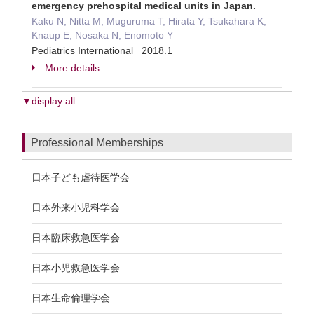
emergency prehospital medical units in Japan.
Kaku N, Nitta M, Muguruma T, Hirata Y, Tsukahara K,
Knaup E, Nosaka N, Enomoto Y
Pediatrics International 2018.1
More details
▼display all
Professional Memberships
日本子ども虐待医学会
日本外来小児科学会
日本臨床救急医学会
日本小児救急医学会
日本生命倫理学会