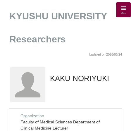
KYUSHU UNIVERSITY
Menu
Researchers
Updated on 2026/06/24
KAKU NORIYUKI
Organization
Faculty of Medical Sciences Department of
Clinical Medicine Lecturer