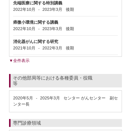
先端医療に関する特別講義
2022年10月
2023年3月
後期
-
癌微小環境に関する講義
2022年10月
2023年3月
後期
-
消化器がんに関する研究
2021年10月
2022年3月
後期
-
▼全件表示
その他部局等における各種委員・役職
等
2020年5月
2025年3月
センター がんセンター 副セ
-
ンター長
専門診療領域