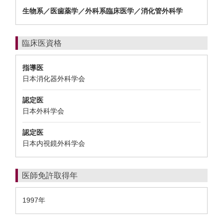
生物系／医歯薬学／外科系臨床医学／消化管外科学
臨床医資格
指導医
日本消化器外科学会
認定医
日本外科学会
認定医
日本内視鏡外科学会
医師免許取得年
1997年