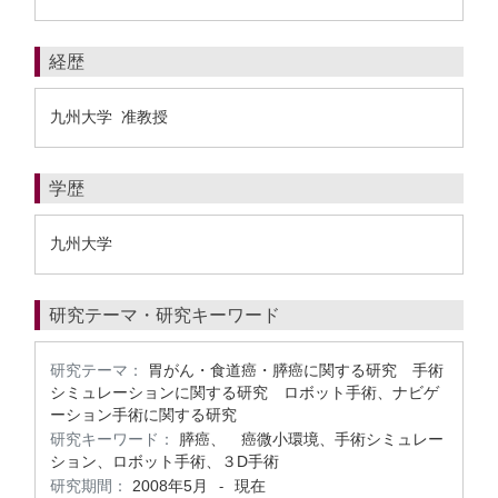
経歴
九州大学 准教授
学歴
九州大学
研究テーマ・研究キーワード
研究テーマ：
胃がん・食道癌・膵癌に関する研究 手術
シミュレーションに関する研究 ロボット手術、ナビゲ
ーション手術に関する研究
研究キーワード：
膵癌、 癌微小環境、手術シミュレー
ション、ロボット手術、３D手術
研究期間：
2008年5月
現在
-