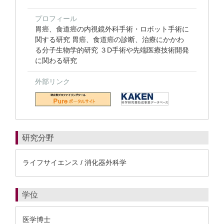
プロフィール
胃癌、食道癌の内視鏡外科手術・ロボット手術に
関する研究 胃癌、食道癌の診断、治療にかかわ
る分子生物学的研究 ３D手術や先端医療技術開発
に関わる研究
外部リンク
研究分野
ライフサイエンス / 消化器外科学
学位
医学博士