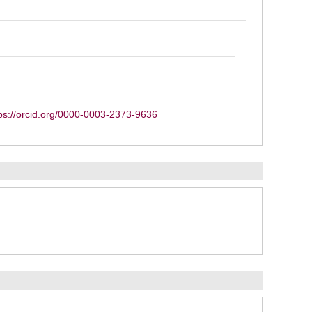
ps://orcid.org/0000-0003-2373-9636