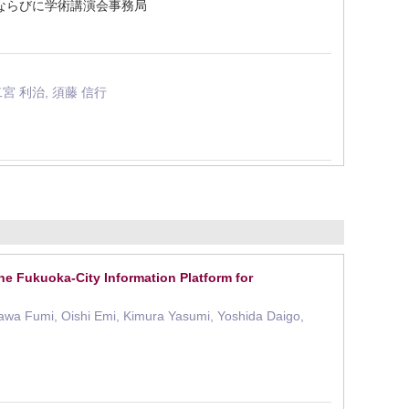
会ならびに学術講演会事務局
二宮 利治, 須藤 信行
-City Information Platform for
awa Fumi, Oishi Emi, Kimura Yasumi, Yoshida Daigo,