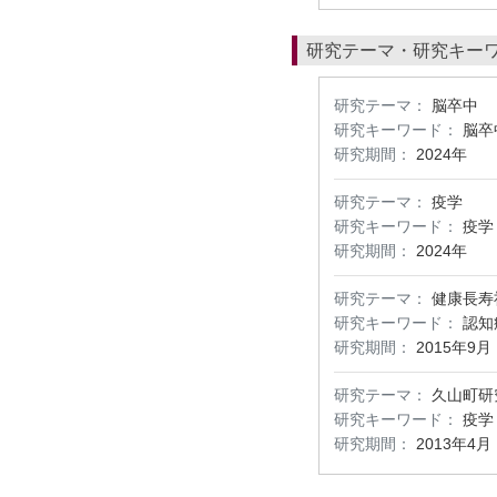
研究テーマ・研究キー
研究テーマ：
脳卒中
研究キーワード：
脳卒
研究期間：
2024年
研究テーマ：
疫学
研究キーワード：
疫学
研究期間：
2024年
研究テーマ：
健康長寿
研究キーワード：
認知
研究期間：
2015年9月
研究テーマ：
久山町研
研究キーワード：
疫学
研究期間：
2013年4月