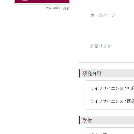
2026/06/26 更新
ホームページ
外部リンク
研究分野
ライフサイエンス / 神
ライフサイエンス / 
学位