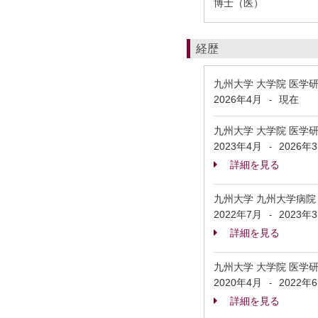
博士（医）
経歴
九州大学 大学院 医学
2026年4月
現在
-
九州大学 大学院 医学
2023年4月
2026年
-
詳細を見る
九州大学 九州大学病院
2022年7月
2023年
-
詳細を見る
九州大学 大学院 医学
2020年4月
2022年
-
詳細を見る