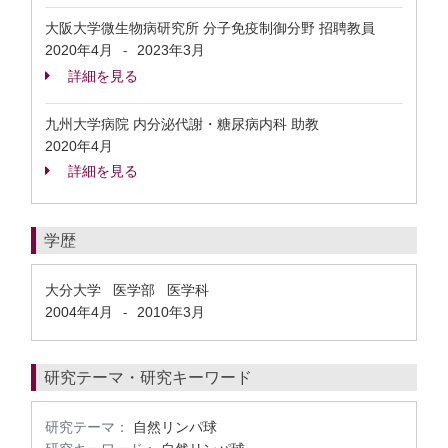
大阪大学微生物病研究所 分子免疫制御分野 招聘教員
2020年4月
2023年3月
-
詳細を見る
九州大学病院 内分泌代謝・糖尿病内科 助教
2020年4月
詳細を見る
学歴
大分大学 医学部 医学科
2004年4月
2010年3月
-
研究テーマ・研究キーワード
研究テーマ：
自然リンパ球