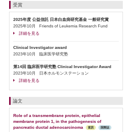
受賞
2025年度 公益信託 日本白血病研究基金 一般研究賞
2025年10月 Friends of Leukemia Research Fund
詳細を見る
Clinical Investigator award
2023年10月 臨床医学研究塾
第14回 臨床医学研究塾 Clinical Investigator Award
2023年10月 日本ホルモンステーション
詳細を見る
論文
Role of a transmembrane protein, epithelial
membrane protein 1, in the pathogenesis of
pancreatic ductal adenocarcinoma
査読
国際誌