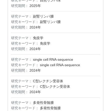
研究キーワード：
自然リンパ球
研究期間：
2025年
研究テーマ：
副腎リンパ腫
研究キーワード：
副腎リンパ腫
研究期間：
2024年
研究テーマ：
免疫学
研究キーワード：
免疫学
研究期間：
2024年
研究テーマ：
single cell RNA-sequence
研究キーワード：
single cell RNA-sequence
研究期間：
2024年
研究テーマ：
C型レクチン受容体
研究キーワード：
C型レクチン受容体
研究期間：
2024年
研究テーマ：
多発性骨髄腫
研究キーワード：
多発性骨髄腫