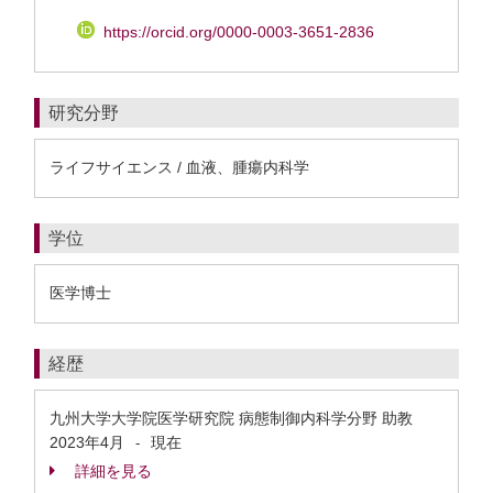
https://orcid.org/0000-0003-3651-2836
研究分野
ライフサイエンス / 血液、腫瘍内科学
学位
医学博士
経歴
九州大学大学院医学研究院 病態制御内科学分野 助教
2023年4月
現在
-
詳細を見る