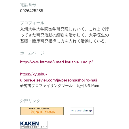
電話番号
0926425285
プロフィール
九州大学大学院医学研究院において、これまで行
ってきた研究活動の経験を活かして、大学院生の
基礎・臨床研究指導に力を入れて活動している。
ホームページ
http://www.intmed3.med.kyushu-u.ac.jp/
https://kyushu-
u.pure.elsevier.com/ja/persons/shojiro-haji
研究者プロファイリングツール 九州大学Pure
外部リンク