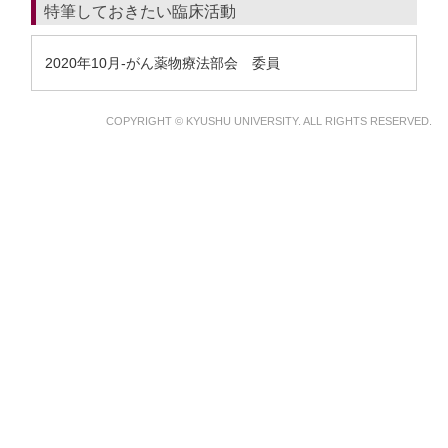
特筆しておきたい臨床活動
2020年10月-がん薬物療法部会 委員
COPYRIGHT © KYUSHU UNIVERSITY. ALL RIGHTS RESERVED.