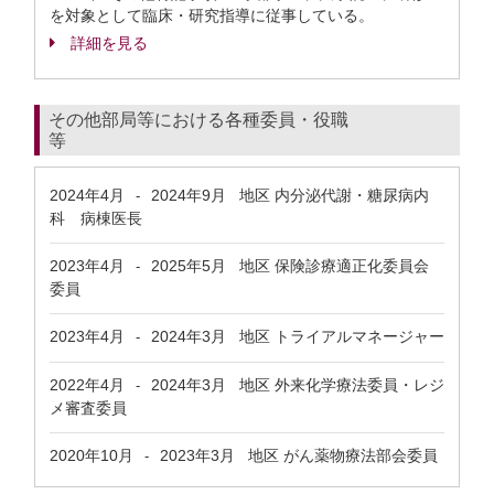
を対象として臨床・研究指導に従事している。
詳細を見る
その他部局等における各種委員・役職
等
2024年4月
2024年9月
地区 内分泌代謝・糖尿病内
-
科 病棟医長
2023年4月
2025年5月
地区 保険診療適正化委員会
-
委員
2023年4月
2024年3月
地区 トライアルマネージャー
-
2022年4月
2024年3月
地区 外来化学療法委員・レジ
-
メ審査委員
2020年10月
2023年3月
地区 がん薬物療法部会委員
-