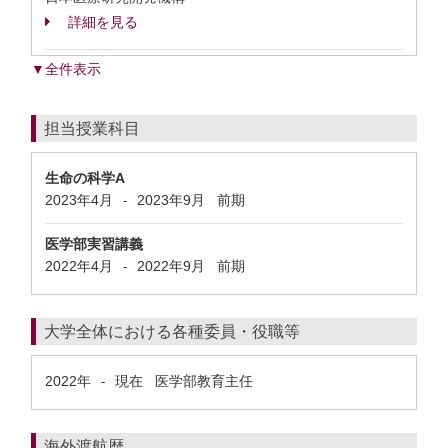
詳細を見る
▼全件表示
担当授業科目
生命の科学A
2023年4月
2023年9月
前期
-
医学部実習講義
2022年4月
2022年9月
前期
-
大学全体における各種委員・役職等
2022年
現在
医学部教育主任
-
海外渡航歴