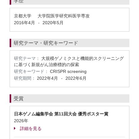
学歴
京都大学 大学院医学研究科医学専攻
2016年4月
2020年5月
-
研究テーマ・研究キーワード
研究テーマ：
大規模ゲノミクスと機能的スクリーニング
に基づく新規がん治療標的の探索
研究キーワード：
CRISPR screening
研究期間：
2022年4月
2022年6月
-
受賞
日本ゲノム編集学会 第11回大会 優秀ポスター賞
2026年
詳細を見る