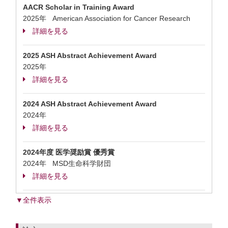
AACR Scholar in Training Award
2025年 American Association for Cancer Research
詳細を見る
2025 ASH Abstract Achievement Award
2025年
詳細を見る
2024 ASH Abstract Achievement Award
2024年
詳細を見る
2024年度 医学奨励賞 優秀賞
2024年 MSD生命科学財団
詳細を見る
▼全件表示