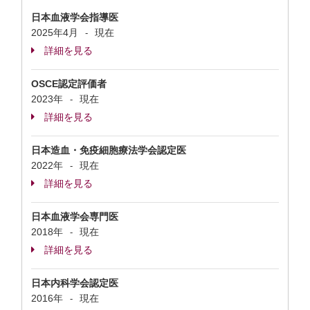
日本血液学会指導医
2025年4月
現在
-
詳細を見る
OSCE認定評価者
2023年
現在
-
詳細を見る
日本造血・免疫細胞療法学会認定医
2022年
現在
-
詳細を見る
日本血液学会専門医
2018年
現在
-
詳細を見る
日本内科学会認定医
2016年
現在
-