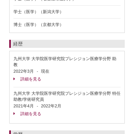
学士（医学）（新潟大学）
博士（医学）（京都大学）
経歴
九州大学 大学院医学研究院プレシジョン医療学分野 助
教
2022年3月
現在
-
詳細を見る
九州大学 大学院医学研究院プレシジョン医療学分野 特任
助教/学術研究員
2021年4月
2022年2月
-
詳細を見る