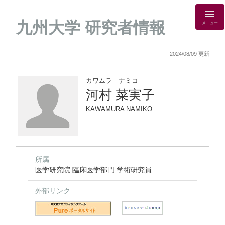
九州大学 研究者情報
メニュー
2024/08/09 更新
カワムラ ナミコ
河村 菜実子
KAWAMURA NAMIKO
所属
医学研究院 臨床医学部門 学術研究員
外部リンク