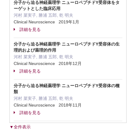
分子から迫る神経薬理学 ニューロペプチドY受容体をタ
ーゲットとした臨床応用
河村 菜実子, 勝浦 五郎, 乾 明夫
Clinical Neuroscience 2019年1月
詳細を見る
分子から迫る神経薬理学 ニューロペプチドY受容体の生
理的および薬理的作用
河村 菜実子, 勝浦 五郎, 乾 明夫
Clinical Neuroscience 2018年12月
詳細を見る
分子から迫る神経薬理学 ニューロペプチドY受容体の種
類
河村 菜実子, 勝浦 五郎, 乾 明夫
Clinical Neuroscience 2018年11月
詳細を見る
▼全件表示