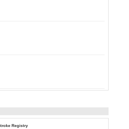
 Registry