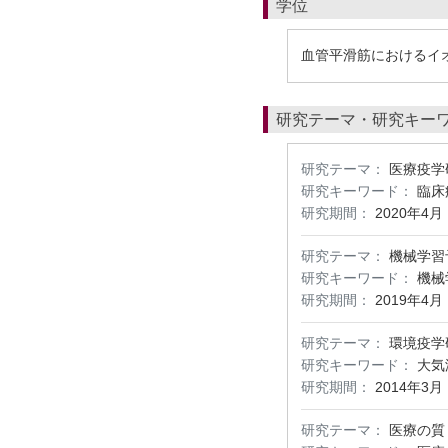
学位
血管平滑筋におけるイ
研究テーマ・研究キー
研究テーマ：
医療疫学
研究キーワード：
臨床
研究期間：
2020年4月
研究テーマ：
機械学習
研究キーワード：
機械
研究期間：
2019年4月
研究テーマ：
環境疫学
研究キーワード：
大気
研究期間：
2014年3月
研究テーマ：
医療の質