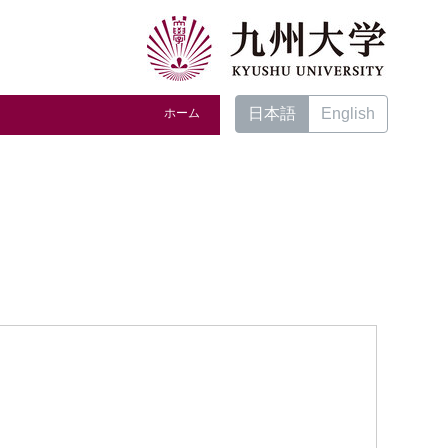
日本語
English
ホーム