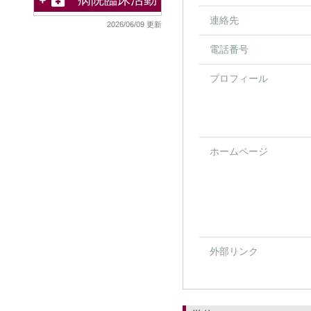
連絡先
2026/06/09 更新
電話番号
プロフィール
ホームページ
外部リンク