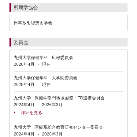
所属学協会
日本放射線技術学会
委員歴
九州大学保健学科 広報委員会
2026年4月
現在
-
九州大学保健学科 大学院委員会
2025年4月
現在
-
九州大学 保健学部門地域国際・FD連携委員会
2024年4月
2026年3月
-
詳細を見る
九州大学 医療系総合教育研究センター委員会
2024年4月
2026年3月
-