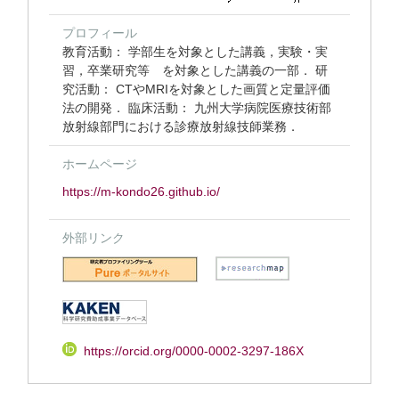
プロフィール
教育活動： 学部生を対象とした講義，実験・実
習，卒業研究等 を対象とした講義の一部． 研
究活動： CTやMRIを対象とした画質と定量評価
法の開発． 臨床活動： 九州大学病院医療技術部
放射線部門における診療放射線技師業務．
ホームページ
https://m-kondo26.github.io/
外部リンク
https://orcid.org/0000-0002-3297-186X