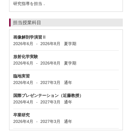
研究指導を担当．
担当授業科目
画像解剖学演習Ⅱ
2026年6月
2026年8月
夏学期
-
放射化学実験
2026年6月
2026年8月
夏学期
-
臨地実習
2026年4月
2027年3月
通年
-
国際プレゼンテーション（近藤教授）
2026年4月
2027年3月
通年
-
卒業研究
2026年4月
2027年3月
通年
-