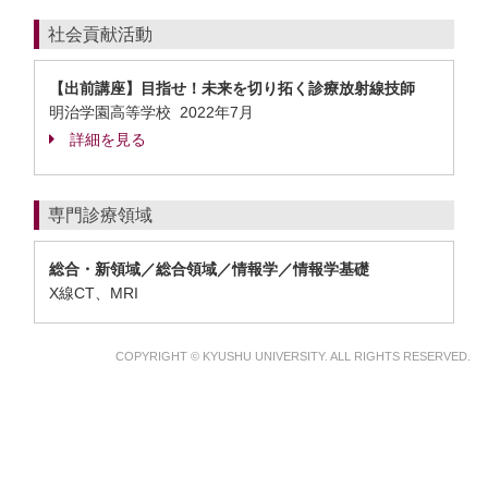
社会貢献活動
【出前講座】目指せ！未来を切り拓く診療放射線技師
明治学園高等学校
2022年7月
詳細を見る
専門診療領域
総合・新領域／総合領域／情報学／情報学基礎
X線CT、MRI
COPYRIGHT © KYUSHU UNIVERSITY. ALL RIGHTS RESERVED.