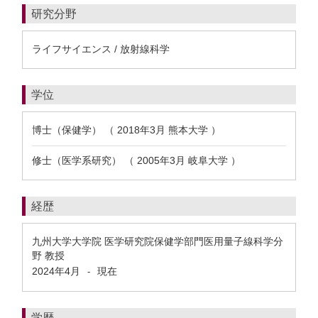
研究分野
ライフサイエンス / 放射線科学
学位
博士（保健学） （ 2018年3月 熊本大学 ）
修士（医学系研究） （ 2005年3月 岐阜大学 ）
経歴
九州大学大学院 医学研究院保健学部門医用量子線科学分
野 教授
2024年4月
現在
-
学歴