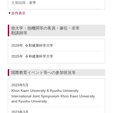
主催組織：
全学
▼全件表示
他大学・他機関等の客員・兼任・非常
勤講師等
2026年 令和健康科学大学
2025年 令和健康科学大学
国際教育イベント等への参加状況等
2025年5月
Khon Kaen University & Kyushu University
International Joint Symposium Khon Kaen University
and Kyushu University
2023年3月