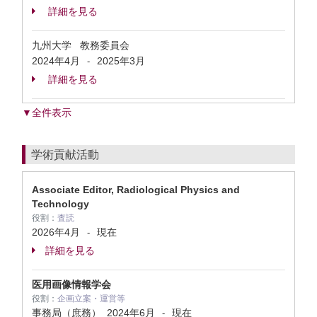
詳細を見る
九州大学 教務委員会
2024年4月
2025年3月
-
詳細を見る
▼全件表示
学術貢献活動
Associate Editor, Radiological Physics and
Technology
役割：
査読
2026年4月
現在
-
詳細を見る
医用画像情報学会
役割：
企画立案・運営等
事務局（庶務）
2024年6月
現在
-