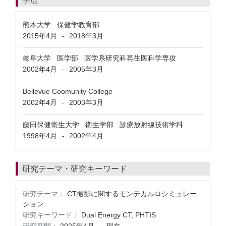
熊本大学 保健学教育部
2015年4月
2018年3月
-
岐阜大学 医学部 医学系研究科再生医科学専攻
2002年4月
2005年3月
-
Bellevue Coomunity College
2002年4月
2003年3月
-
藤田保健衛生大学 衛生学部 診療放射線技術学科
1998年4月
2002年4月
-
研究テーマ・研究キーワード
研究テーマ：
CT撮影に関するモンテカルロシミュレー
ション
研究キーワード：
Dual Energy CT, PHTIS