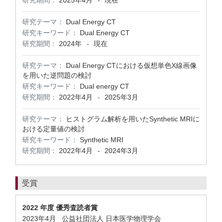
研究期間：
2025年4月
現在
-
研究テーマ：
Dual Energy CT
研究キーワード：
Dual Energy CT
研究期間：
2024年
現在
-
研究テーマ：
Dual Energy CTにおける仮想単色X線画像
を用いた逆問題の検討
研究キーワード：
Dual energy CT
研究期間：
2022年4月
2025年3月
-
研究テーマ：
ヒストグラム解析を用いたSynthetic MRIに
おける定量値の検討
研究キーワード：
Synthetic MRI
研究期間：
2022年4月
2024年3月
-
受賞
2022 年度 優秀査読者賞
2023年4月 公益社団法人 日本医学物理学会