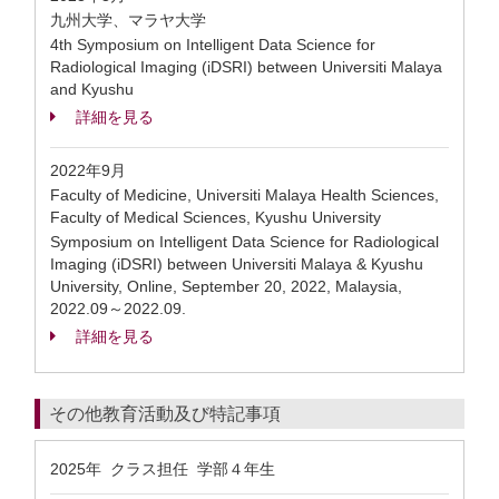
九州大学、マラヤ大学
4th Symposium on Intelligent Data Science for
Radiological Imaging (iDSRI) between Universiti Malaya
and Kyushu
詳細を見る
2022年9月
Faculty of Medicine, Universiti Malaya Health Sciences,
Faculty of Medical Sciences, Kyushu University
Symposium on Intelligent Data Science for Radiological
Imaging (iDSRI) between Universiti Malaya & Kyushu
University, Online, September 20, 2022, Malaysia,
2022.09～2022.09.
詳細を見る
その他教育活動及び特記事項
2025年 クラス担任 学部４年生