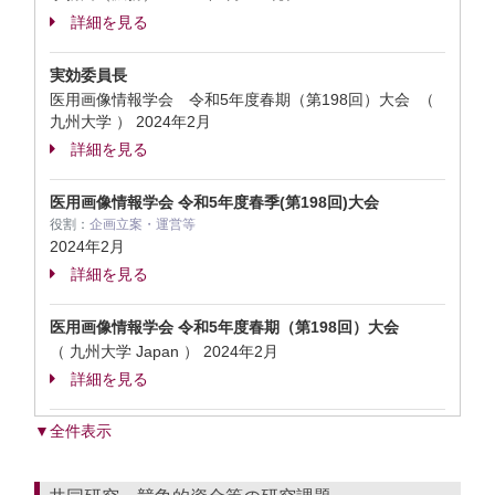
詳細を見る
実効委員長
医用画像情報学会 令和5年度春期（第198回）大会 （
九州大学 ）
2024年2月
詳細を見る
医用画像情報学会 令和5年度春季(第198回)大会
役割：
企画立案・運営等
2024年2月
詳細を見る
医用画像情報学会 令和5年度春期（第198回）大会
（ 九州大学 Japan ）
2024年2月
詳細を見る
▼全件表示