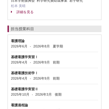
日本学術振興会 科学研究費助成事業 若手研究
松本 美晴
詳細を見る
担当授業科目
看護理論
2026年6月
2026年8月
夏学期
-
基礎看護学実習Ⅰ
2026年4月
2026年9月
前期
-
基礎看護技術学Ⅰ
2026年4月
2026年9月
前期
-
基礎看護学実習Ⅱ
2025年10月
2026年3月
後期
-
看護過程論