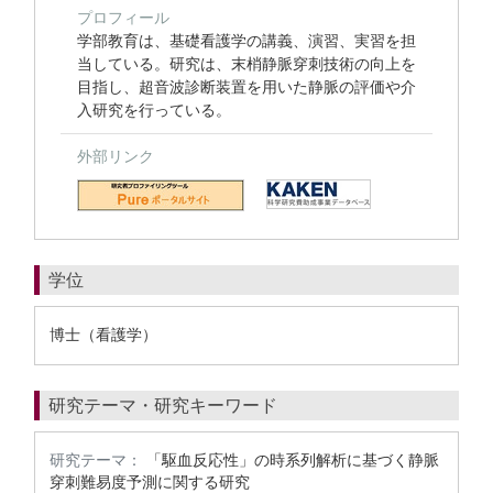
プロフィール
学部教育は、基礎看護学の講義、演習、実習を担
当している。研究は、末梢静脈穿刺技術の向上を
目指し、超音波診断装置を用いた静脈の評価や介
入研究を行っている。
外部リンク
学位
博士（看護学）
研究テーマ・研究キーワード
研究テーマ：
「駆血反応性」の時系列解析に基づく静脈
穿刺難易度予測に関する研究