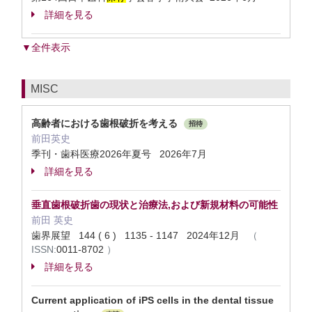
詳細を見る
▼全件表示
MISC
高齢者における歯根破折を考える
招待
前田英史
季刊・歯科医療2026年夏号 2026年7月
詳細を見る
垂直歯根破折歯の現状と治療法,および新規材料の可能性
前田 英史
歯界展望 144 ( 6 ) 1135 - 1147 2024年12月
（
ISSN:
0011-8702
）
詳細を見る
Current application of iPS cells in the dental tissue