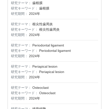
研究テーマ：
歯根膜
研究キーワード：
歯根膜
研究期間：
2024年
研究テーマ：
根尖性歯周炎
研究キーワード：
根尖性歯周炎
研究期間：
2024年
研究テーマ：
Periodontal ligament
研究キーワード：
Periodontal ligament
研究期間：
2024年
研究テーマ：
Periapical lesion
研究キーワード：
Periapical lesion
研究期間：
2024年
研究テーマ：
Osteoclast
研究キーワード：
Osteoclast
研究期間：
2024年
研究テーマ：
破骨細胞