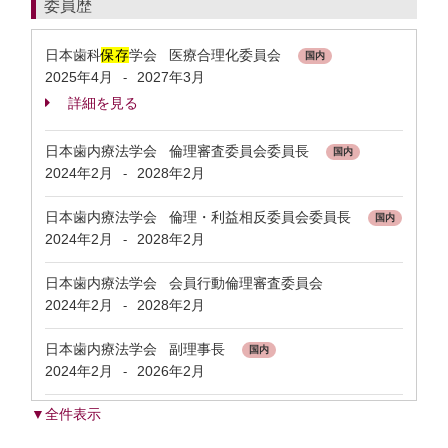
委員歴
日本歯科
保存
学会 医療合理化委員会
国内
2025年4月
2027年3月
-
詳細を見る
日本歯内療法学会 倫理審査委員会委員長
国内
2024年2月
2028年2月
-
日本歯内療法学会 倫理・利益相反委員会委員長
国内
2024年2月
2028年2月
-
日本歯内療法学会 会員行動倫理審査委員会
2024年2月
2028年2月
-
日本歯内療法学会 副理事長
国内
2024年2月
2026年2月
-
▼全件表示