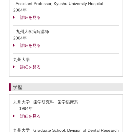
- Assistant Professor, Kyushu University Hospital
2004年
詳細を見る
- 九州大学病院講師
2004年
詳細を見る
九州大学
詳細を見る
学歴
九州大学 歯学研究科 歯学臨床系
1994年
-
詳細を見る
九州大学 Graduate School, Division of Dental Research