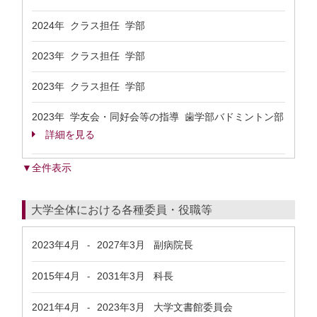
2024年 クラス担任 学部
2023年 クラス担任 学部
2023年 クラス担任 学部
2023年 学友会・同好会等の指導 歯学部バドミントン部
詳細を見る
▼全件表示
大学全体における各種委員・役職等
2023年4月
2027年3月
副病院長
-
2015年4月
2031年3月
科長
-
2021年4月
2023年3月
大学文書館委員会
-