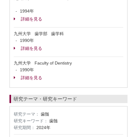
1994年
-
詳細を見る
九州大学 歯学部 歯学科
1990年
-
詳細を見る
九州大学 Faculty of Dentistry
1990年
-
詳細を見る
研究テーマ・研究キーワード
研究テーマ：
歯髄
研究キーワード：
歯髄
研究期間：
2024年