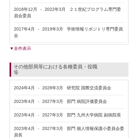
2018年12月
2022年3月
２１世紀プログラム専門委
-
員会委員
2017年4月
2019年3月
学術情報リポジトリ専門委員
-
会
▼全件表示
その他部局等における各種委員・役職
等
2024年4月
2028年3月
研究院 国際交流委員会
-
2023年4月
2027年3月
部門 病院評価委員会
-
2023年4月
2027年3月
部門 九州大学病院 副病院長
-
2023年4月
2027年3月
部門 個人情報保護小委員会委
-
員長