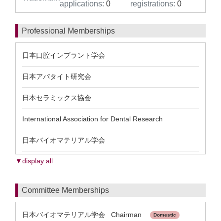
applications:
0
registrations:
0
Professional Memberships
日本口腔インプラント学会
日本アパタイト研究会
日本セラミックス協会
International Association for Dental Research
日本バイオマテリアル学会
▼display all
Committee Memberships
日本バイオマテリアル学会 Chairman
Domestic