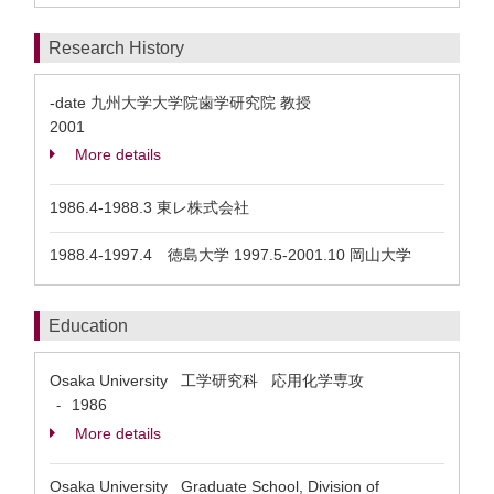
Research History
-date 九州大学大学院歯学研究院 教授
2001
More details
1986.4-1988.3 東レ株式会社
1988.4-1997.4 徳島大学 1997.5-2001.10 岡山大学
Education
Osaka University 工学研究科 応用化学専攻
1986
-
More details
Osaka University Graduate School, Division of