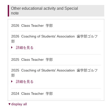
Other educational activity and Special
note
2026 Class Teacher 学部
2026 Coaching of Students' Association 歯学部ゴルフ
部
詳細を見る
2025 Class Teacher 学部
2025 Coaching of Students' Association 歯学部ゴルフ
部
詳細を見る
2024 Class Teacher 学部
▼display all