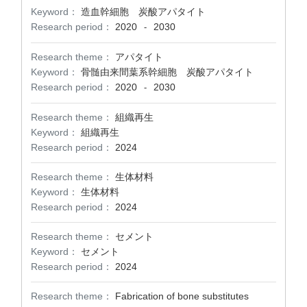
Keyword：
造血幹細胞 炭酸アパタイト
Research period：
2020
2030
-
Research theme：
アパタイト
Keyword：
骨髄由来間葉系幹細胞 炭酸アパタイト
Research period：
2020
2030
-
Research theme：
組織再生
Keyword：
組織再生
Research period：
2024
Research theme：
生体材料
Keyword：
生体材料
Research period：
2024
Research theme：
セメント
Keyword：
セメント
Research period：
2024
Research theme：
Fabrication of bone substitutes