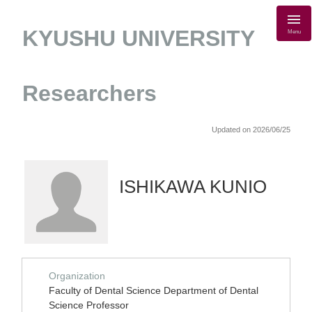
KYUSHU UNIVERSITY
Menu
Researchers
Updated on 2026/06/25
ISHIKAWA KUNIO
Organization
Faculty of Dental Science Department of Dental
Science Professor