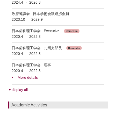
2024.4
2026.3
-
政府審議会 日本学術会議連携会員
2023.10
2029.9
-
日本歯科理工学会 Executive
Domestic
2020.4
2022.3
-
日本歯科理工学会 九州支部長
Domestic
2020.4
2022.3
-
日本歯科理工学会 理事
2020.4
2022.3
-
More details
▼display all
Academic Activities