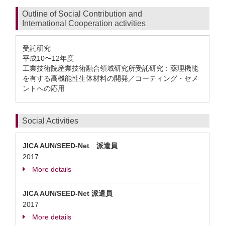
Outline of Social Contribution and
International Cooperation activities
受託研究
平成10〜12年度
工業技術院産業技術融合領域研究所受託研究：薬理機能
を有する高機能性生体材料の開発／コーティング・セメ
ントへの応用
Social Activities
JICA AUN/SEED-Net 派遣員
2017
More details
JICA AUN/SEED-Net 派遣員
2017
More details