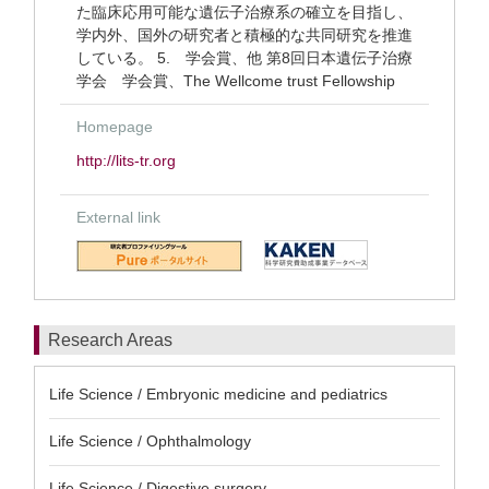
た臨床応用可能な遺伝子治療系の確立を目指し、
学内外、国外の研究者と積極的な共同研究を推進
している。 5. 学会賞、他 第8回日本遺伝子治療
学会 学会賞、The Wellcome trust Fellowship
Homepage
http://lits-tr.org
External link
Research Areas
Life Science / Embryonic medicine and pediatrics
Life Science / Ophthalmology
Life Science / Digestive surgery