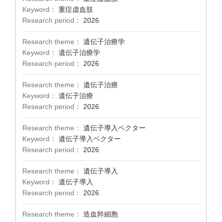
Keyword：
重症虚血肢
Research period：
2026
Research theme：
遺伝子治療学
Keyword：
遺伝子治療学
Research period：
2026
Research theme：
遺伝子治療
Keyword：
遺伝子治療
Research period：
2026
Research theme：
遺伝子導入ベクター
Keyword：
遺伝子導入ベクター
Research period：
2026
Research theme：
遺伝子導入
Keyword：
遺伝子導入
Research period：
2026
Research theme：
造血幹細胞