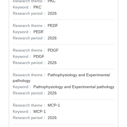
Research theme：
PKC
Keyword：
PKC
Research period：
2026
Research theme：
PEDF
Keyword：
PEDF
Research period：
2026
Research theme：
PDGF
Keyword：
PDGF
Research period：
2026
Research theme：
Pathophysiology and Experimental
pathology
Keyword：
Pathophysiology and Experimental pathology
Research period：
2026
Research theme：
MCP-1
Keyword：
MCP-1
Research period：
2026