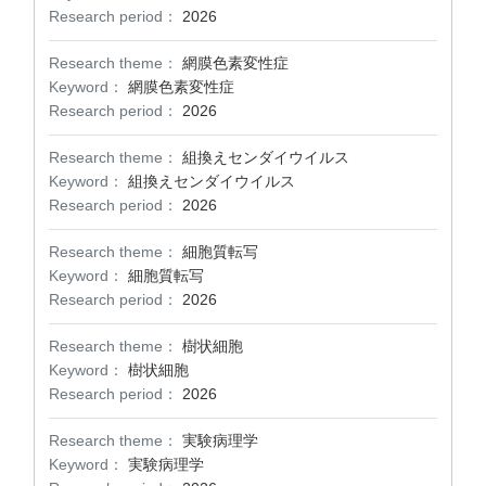
Research period：
2026
Research theme：
網膜色素変性症
Keyword：
網膜色素変性症
Research period：
2026
Research theme：
組換えセンダイウイルス
Keyword：
組換えセンダイウイルス
Research period：
2026
Research theme：
細胞質転写
Keyword：
細胞質転写
Research period：
2026
Research theme：
樹状細胞
Keyword：
樹状細胞
Research period：
2026
Research theme：
実験病理学
Keyword：
実験病理学