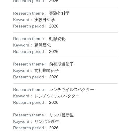
Research period：
2026
Research theme：
実験外科学
Keyword：
実験外科学
Research period：
2026
Research theme：
動脈硬化
Keyword：
動脈硬化
Research period：
2026
Research theme：
前初期遺伝子
Keyword：
前初期遺伝子
Research period：
2026
Research theme：
レンチウイルスベクター
Keyword：
レンチウイルスベクター
Research period：
2026
Research theme：
リンパ管新生
Keyword：
リンパ管新生
Research period：
2026