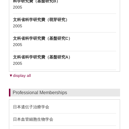
科学研究費（基盤研究B）
2005
文科省科学研究費（萌芽研究）
2005
文科省科学研究費（基盤研究C）
2005
文科省科学研究費（基盤研究A）
2005
▼display all
Professional Memberships
日本遺伝子治療学会
日本血管細胞生物学会