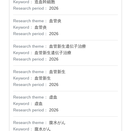
Keyword：
造血幹細胞
Research period：
2026
Research theme：
血管炎
Keyword：
血管炎
Research period：
2026
Research theme：
血管新生遺伝子治療
Keyword：
血管新生遺伝子治療
Research period：
2026
Research theme：
血管新生
Keyword：
血管新生
Research period：
2026
Research theme：
虚血
Keyword：
虚血
Research period：
2026
Research theme：
腹水がん
Keyword：
腹水がん