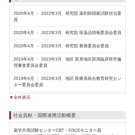
2020年4月
2022年3月
研究院 薬剤師国家試験担当委
-
員
2020年4月
2022年3月
研究院 医薬品情報委員会委員
-
2020年4月
2022年3月
研究院 教務委員会委員
-
2019年4月
2023年3月
地区 医系地区部局臨床研究倫
-
理審査委員会委員
2019年4月
2023年3月
地区 医療系統合教育研究セン
-
ター委員会委員
▼全件表示
社会貢献・国際連携活動概要
薬学共用試験センターCBT・OSCEモニター員