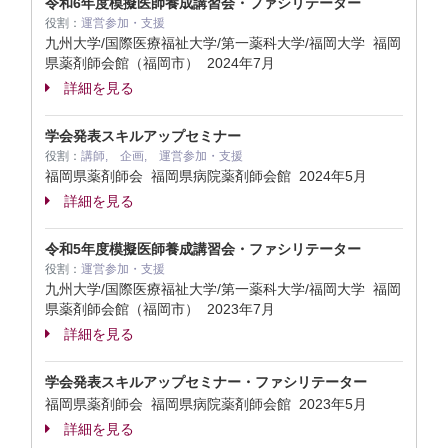
令和6年度模擬医師養成講習会・ファシリテーター
役割：
運営参加・支援
九州大学/国際医療福祉大学/第一薬科大学/福岡大学 福岡
県薬剤師会館（福岡市）
2024年7月
詳細を見る
学会発表スキルアップセミナー
役割：
講師, 企画, 運営参加・支援
福岡県薬剤師会 福岡県病院薬剤師会館
2024年5月
詳細を見る
令和5年度模擬医師養成講習会・ファシリテーター
役割：
運営参加・支援
九州大学/国際医療福祉大学/第一薬科大学/福岡大学 福岡
県薬剤師会館（福岡市）
2023年7月
詳細を見る
学会発表スキルアップセミナー・ファシリテーター
福岡県薬剤師会 福岡県病院薬剤師会館
2023年5月
詳細を見る