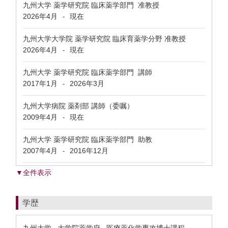
九州大学 薬学研究院 臨床薬学部門 准教授
2026年4月
現在
-
九州大学大学院 薬学研究院 臨床育薬学分野 准教授
2026年4月
現在
-
九州大学 薬学研究院 臨床薬学部門 講師
2017年1月
2026年3月
-
九州大学病院 薬剤部 講師（委嘱）
2009年4月
現在
-
九州大学 薬学研究院 臨床薬学部門 助教
2007年4月
2016年12月
-
▼全件表示
学歴