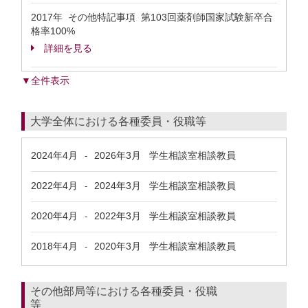
2017年 その他特記事項 第103回薬剤師国家試験新卒合
格率100%
詳細を見る
▼全件表示
大学全体における各種委員・役職等
2024年4月
2026年3月
学生相談室相談教員
-
2022年4月
2024年3月
学生相談室相談教員
-
2020年4月
2022年3月
学生相談室相談教員
-
2018年4月
2020年3月
学生相談室相談教員
-
その他部局等における各種委員・役職
等