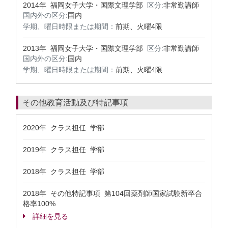
2014年 福岡女子大学・国際文理学部
区分:
非常勤講師
国内外の区分:
国内
学期、曜日時限または期間：
前期、火曜4限
2013年 福岡女子大学・国際文理学部
区分:
非常勤講師
国内外の区分:
国内
学期、曜日時限または期間：
前期、火曜4限
その他教育活動及び特記事項
2020年 クラス担任 学部
2019年 クラス担任 学部
2018年 クラス担任 学部
2018年 その他特記事項 第104回薬剤師国家試験新卒合
格率100%
詳細を見る