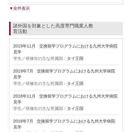
▼全件表示
諸外国を対象とした高度専門職業人教
育活動
2019年11月
交換留学プログラムにおける九州大学病院
見学
学生／研修生の主な所属国：
タイ王国
2019年7月
交換留学プログラムにおける九州大学病院
見学
学生／研修生の主な所属国：
タイ王国
2018年11月
交換留学プログラムにおける九州大学病院
見学
学生／研修生の主な所属国：
タイ王国
2018年7月
交換留学プログラムにおける九州大学病院
見学