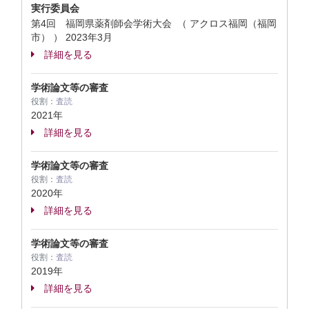
実行委員会
第4回 福岡県薬剤師会学術大会 （ アクロス福岡（福岡
市） ）
2023年3月
詳細を見る
学術論文等の審査
役割：
査読
2021年
詳細を見る
学術論文等の審査
役割：
査読
2020年
詳細を見る
学術論文等の審査
役割：
査読
2019年
詳細を見る