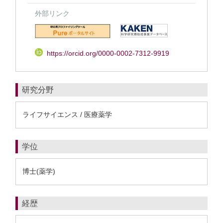
外部リンク
https://orcid.org/0000-0002-7312-9919
研究分野
ライフサイエンス / 医療薬学
学位
博士(薬学)
経歴