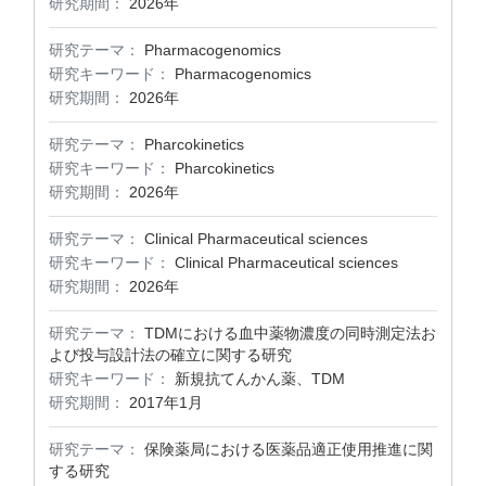
研究期間：
2026年
研究テーマ：
Pharmacogenomics
研究キーワード：
Pharmacogenomics
研究期間：
2026年
研究テーマ：
Pharcokinetics
研究キーワード：
Pharcokinetics
研究期間：
2026年
研究テーマ：
Clinical Pharmaceutical sciences
研究キーワード：
Clinical Pharmaceutical sciences
研究期間：
2026年
研究テーマ：
TDMにおける血中薬物濃度の同時測定法お
よび投与設計法の確立に関する研究
研究キーワード：
新規抗てんかん薬、TDM
研究期間：
2017年1月
研究テーマ：
保険薬局における医薬品適正使用推進に関
する研究