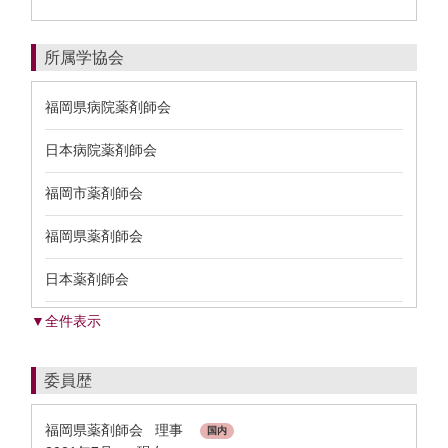
所属学協会
福岡県病院薬剤師会
日本病院薬剤師会
福岡市薬剤師会
福岡県薬剤師会
日本薬剤師会
▼全件表示
委員歴
福岡県薬剤師会 理事
国内