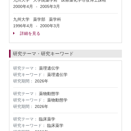
九州大学 大学院薬学府 医療薬化学専攻博士課程
2000年4月
2005年3月
-
九州大学 薬学部 薬学科
1996年4月
2000年3月
-
詳細を見る
研究テーマ・研究キーワード
研究テーマ：
薬理遺伝学
研究キーワード：
薬理遺伝学
研究期間：
2026年
研究テーマ：
薬物動態学
研究キーワード：
薬物動態学
研究期間：
2026年
研究テーマ：
臨床薬学
研究キーワード：
臨床薬学