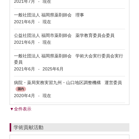
2021年7月
現在
-
一般社団法人 福岡県薬剤師会 理事
2021年6月
現在
-
公益社団法人 福岡市薬剤師会 薬学教育委員会委員
2021年6月
現在
-
一般社団法人 福岡県薬剤師会 学術大会実行委員会実行
委員
2021年6月
2025年6月
-
病院・薬局実務実習九州・山口地区調整機構 運営委員
国内
2020年4月
現在
-
▼全件表示
学術貢献活動