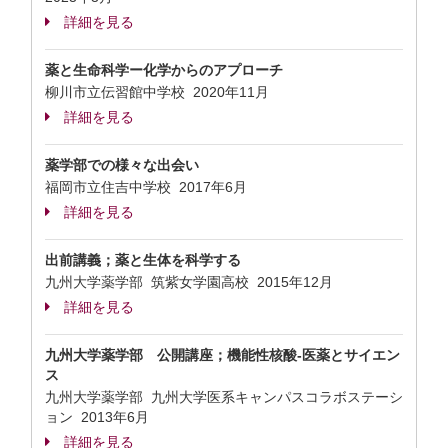
詳細を見る
薬と生命科学ー化学からのアプローチ
柳川市立伝習館中学校
2020年11月
詳細を見る
薬学部での様々な出会い
福岡市立住吉中学校
2017年6月
詳細を見る
出前講義；薬と生体を科学する
九州大学薬学部 筑紫女学園高校
2015年12月
詳細を見る
九州大学薬学部 公開講座；機能性核酸-医薬とサイエン
ス
九州大学薬学部 九州大学医系キャンパスコラボステーシ
ョン
2013年6月
詳細を見る