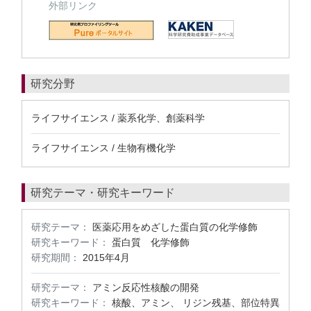
外部リンク
研究分野
ライフサイエンス / 薬系化学、創薬科学
ライフサイエンス / 生物有機化学
研究テーマ・研究キーワード
研究テーマ：
医薬応用をめざした蛋白質の化学修飾
研究キーワード：
蛋白質 化学修飾
研究期間：
2015年4月
研究テーマ：
アミン反応性核酸の開発
研究キーワード：
核酸、アミン、 リジン残基、部位特異