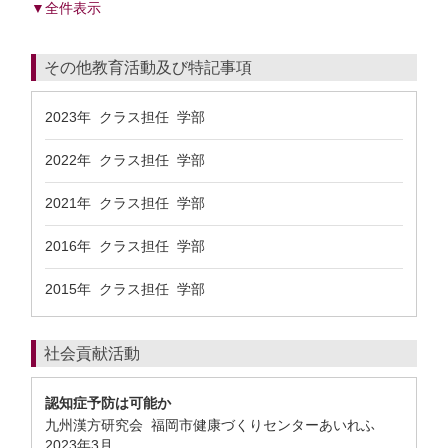
▼全件表示
その他教育活動及び特記事項
2023年 クラス担任 学部
2022年 クラス担任 学部
2021年 クラス担任 学部
2016年 クラス担任 学部
2015年 クラス担任 学部
社会貢献活動
認知症予防は可能か
九州漢方研究会 福岡市健康づくりセンターあいれふ
2023年3月