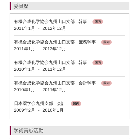
委員歴
有機合成化学協会九州山口支部 幹事
国内
2011年1月
2012年12月
-
有機合成化学協会九州山口支部 庶務幹事
国内
2011年1月
2012年12月
-
有機合成化学協会九州山口支部 幹事
国内
2010年1月
2011年12月
-
有機合成化学協会九州山口支部 会計幹事
国内
2010年1月
2011年12月
-
日本薬学会九州支部 会計
国内
2009年2月
2010年1月
-
学術貢献活動