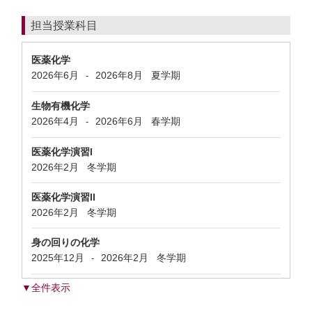
担当授業科目
医薬化学
2026年6月
2026年8月
夏学期
-
生物有機化学
2026年4月
2026年6月
春学期
-
医薬化学演習I
2026年2月
冬学期
医薬化学演習II
2026年2月
冬学期
身の回りの化学
2025年12月
2026年2月
冬学期
-
▼全件表示