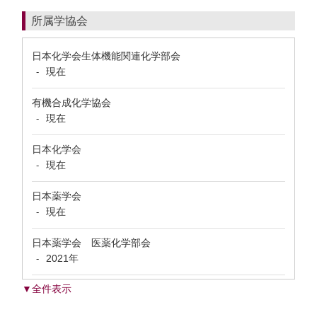
所属学協会
日本化学会生体機能関連化学部会
現在
-
有機合成化学協会
現在
-
日本化学会
現在
-
日本薬学会
現在
-
日本薬学会 医薬化学部会
2021年
-
▼全件表示