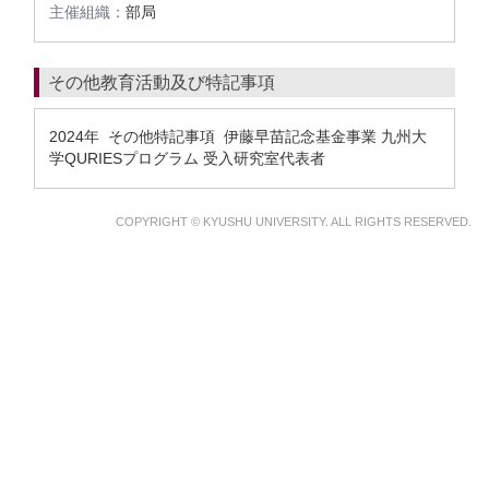
主催組織：
部局
その他教育活動及び特記事項
2024年 その他特記事項 伊藤早苗記念基金事業 九州大
学QURIESプログラム 受入研究室代表者
COPYRIGHT © KYUSHU UNIVERSITY. ALL RIGHTS RESERVED.