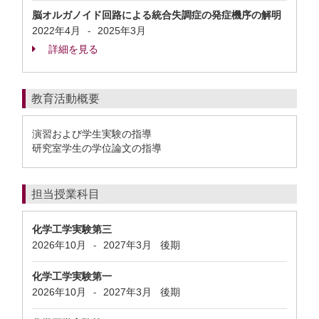
脳オルガノイド回路による統合失調症の発症機序の解明
2022年4月
2025年3月
-
詳細を見る
教育活動概要
演習および学生実験の指導
研究室学生の学位論文の指導
担当授業科目
化学工学実験第三
2026年10月
2027年3月
後期
-
化学工学実験第一
2026年10月
2027年3月
後期
-