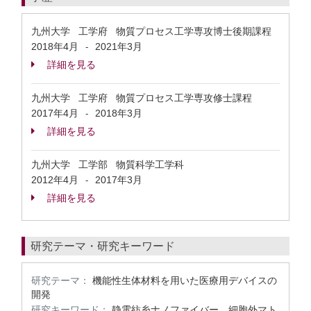
九州大学 工学府 物質プロセス工学専攻博士後期課程
2018年4月
2021年3月
-
詳細を見る
九州大学 工学府 物質プロセス工学専攻修士課程
2017年4月
2018年3月
-
詳細を見る
九州大学 工学部 物質科学工学科
2012年4月
2017年3月
-
詳細を見る
研究テーマ・研究キーワード
研究テーマ：
機能性生体材料を用いた医療用デバイスの
開発
研究キーワード：
静電紡糸ナノファイバー、細胞外マト