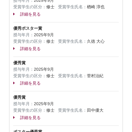
授与年月：
2025年9月
受賞学生の区分：
修士
受賞学生氏名：
楢崎 淳也
詳細を見る
優秀ポスター賞
授与年月：
2025年9月
受賞学生の区分：
修士
受賞学生氏名：
久徳 大心
詳細を見る
優秀賞
授与年月：
2025年9月
受賞学生の区分：
修士
受賞学生氏名：
菅村治紀
詳細を見る
優秀賞
授与年月：
2025年9月
受賞学生の区分：
修士
受賞学生氏名：
田中優大
詳細を見る
ポスター優秀賞