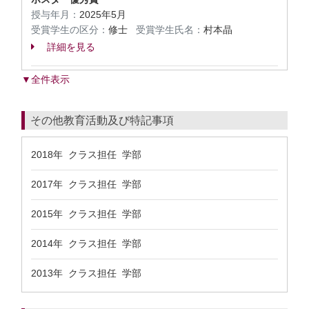
授与年月：
2025年5月
受賞学生の区分：
修士
受賞学生氏名：
村本晶
詳細を見る
▼全件表示
その他教育活動及び特記事項
2018年 クラス担任 学部
2017年 クラス担任 学部
2015年 クラス担任 学部
2014年 クラス担任 学部
2013年 クラス担任 学部