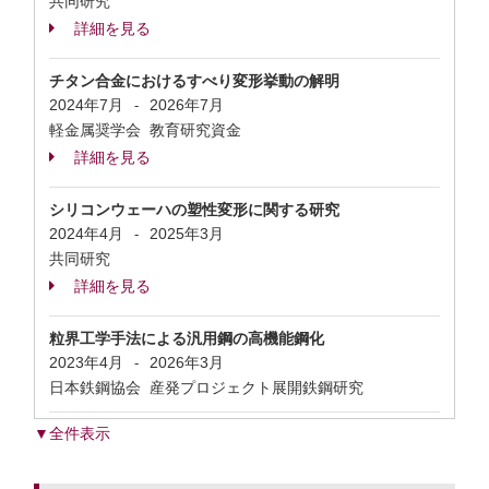
共同研究
詳細を見る
チタン合金におけるすべり変形挙動の解明
2024年7月
2026年7月
-
軽金属奨学会 教育研究資金
詳細を見る
シリコンウェーハの塑性変形に関する研究
2024年4月
2025年3月
-
共同研究
詳細を見る
粒界工学手法による汎用鋼の高機能鋼化
2023年4月
2026年3月
-
日本鉄鋼協会 産発プロジェクト展開鉄鋼研究
▼全件表示