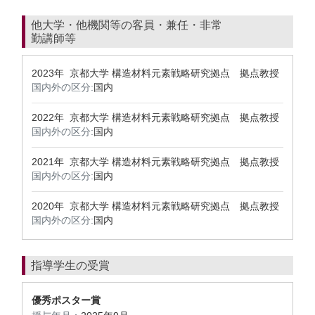
他大学・他機関等の客員・兼任・非常
勤講師等
2023年 京都大学 構造材料元素戦略研究拠点 拠点教授
国内外の区分:
国内
2022年 京都大学 構造材料元素戦略研究拠点 拠点教授
国内外の区分:
国内
2021年 京都大学 構造材料元素戦略研究拠点 拠点教授
国内外の区分:
国内
2020年 京都大学 構造材料元素戦略研究拠点 拠点教授
国内外の区分:
国内
指導学生の受賞
優秀ポスター賞