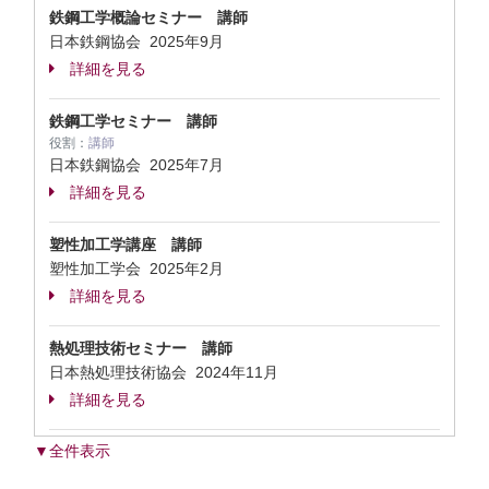
鉄鋼工学概論セミナー 講師
日本鉄鋼協会
2025年9月
詳細を見る
鉄鋼工学セミナー 講師
役割：
講師
日本鉄鋼協会
2025年7月
詳細を見る
塑性加工学講座 講師
塑性加工学会
2025年2月
詳細を見る
熱処理技術セミナー 講師
日本熱処理技術協会
2024年11月
詳細を見る
▼全件表示