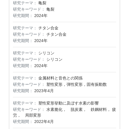
研究テーマ：
亀裂
研究キーワード：
亀裂
研究期間：
2024年
研究テーマ：
チタン合金
研究キーワード：
チタン合金
研究期間：
2024年
研究テーマ：
シリコン
研究キーワード：
シリコン
研究期間：
2024年
研究テーマ：
金属材料と音色との関係
研究キーワード：
塑性変形，弾性変形，固有振動数
研究期間：
2023年4月
研究テーマ：
塑性変形挙動に及ぼす水素の影響
研究キーワード：
水素脆化， 脱炭素， 鉄鋼材料， 疲
労， 局部変形
研究期間：
2022年4月