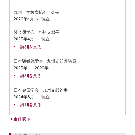
九州工学教育協会 会長
2026年4月
現在
-
軽金属学会 九州支部長
2025年4月
現在
-
詳細を見る
日本顕微鏡学会 九州支部評議員
2025年
2026年
-
詳細を見る
日本金属学会 九州支部幹事
2024年3月
現在
-
詳細を見る
▼全件表示