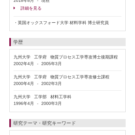
2018年8月
現在
-
詳細を見る
・英国オックスフォード大学 材料学科 博士研究員
学歴
九州大学 工学府 物質プロセス工学専攻博士後期課程
2002年4月
2005年3月
-
九州大学 工学府 物質プロセス工学専攻修士課程
2000年4月
2002年3月
-
九州大学 工学部 材料工学科
1996年4月
2000年3月
-
研究テーマ・研究キーワード