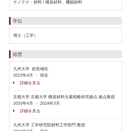
ナノテク・材料 / 構造材料、機能材料
学位
博士（工学）
経歴
九州大学 総長補佐
2023年4月
現在
-
詳細を見る
京都大学 京都大学 構造材料元素戦略研究拠点 拠点教授
2020年4月
2024年3月
-
詳細を見る
九州大学 工学研究院材料工学部門 教授