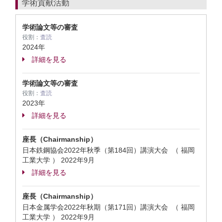
学術貢献活動
学術論文等の審査
役割：
査読
2024年
詳細を見る
学術論文等の審査
役割：
査読
2023年
詳細を見る
座長（Chairmanship）
日本鉄鋼協会2022年秋季（第184回）講演大会 （ 福岡
工業大学 ）
2022年9月
詳細を見る
座長（Chairmanship）
日本金属学会2022年秋期（第171回）講演大会 （ 福岡
工業大学 ）
2022年9月