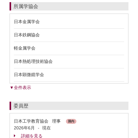
所属学協会
日本金属学会
日本鉄鋼協会
軽金属学会
日本熱処理技術協会
日本顕微鏡学会
▼全件表示
委員歴
日本工学教育協会 理事
国内
2026年6月
現在
-
詳細を見る