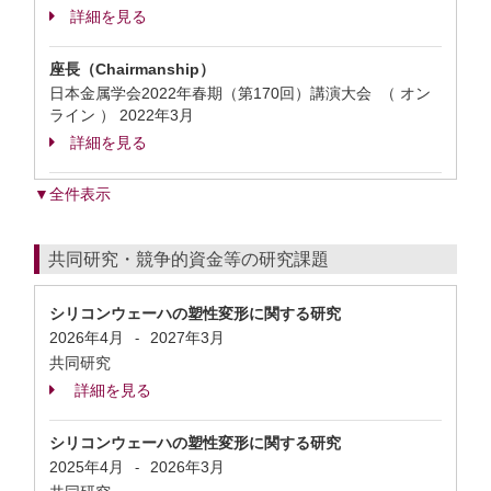
詳細を見る
座長（Chairmanship）
日本金属学会2022年春期（第170回）講演大会 （ オン
ライン ）
2022年3月
詳細を見る
▼全件表示
共同研究・競争的資金等の研究課題
シリコンウェーハの塑性変形に関する研究
2026年4月
2027年3月
-
共同研究
詳細を見る
シリコンウェーハの塑性変形に関する研究
2025年4月
2026年3月
-