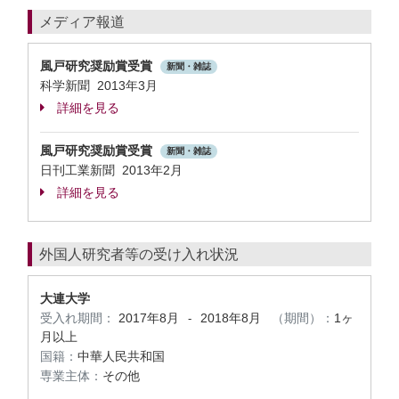
メディア報道
風戸研究奨励賞受賞
新聞・雑誌
科学新聞 2013年3月
詳細を見る
風戸研究奨励賞受賞
新聞・雑誌
日刊工業新聞 2013年2月
詳細を見る
外国人研究者等の受け入れ状況
大連大学
受入れ期間：
2017年8月
2018年8月
（期間）：
1ヶ
-
月以上
国籍：
中華人民共和国
専業主体：
その他