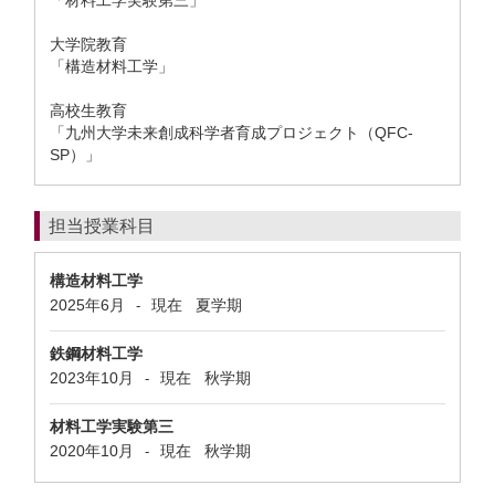
「材料工学実験第三」
大学院教育
「構造材料工学」
高校生教育
「九州大学未来創成科学者育成プロジェクト（QFC-
SP）」
担当授業科目
構造材料工学
2025年6月
現在
夏学期
-
鉄鋼材料工学
2023年10月
現在
秋学期
-
材料工学実験第三
2020年10月
現在
秋学期
-