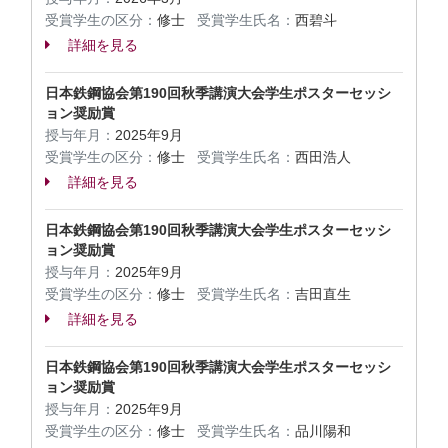
受賞学生の区分：
修士
受賞学生氏名：
西碧斗
詳細を見る
日本鉄鋼協会第190回秋季講演大会学生ポスターセッシ
ョン奨励賞
授与年月：
2025年9月
受賞学生の区分：
修士
受賞学生氏名：
西田浩人
詳細を見る
日本鉄鋼協会第190回秋季講演大会学生ポスターセッシ
ョン奨励賞
授与年月：
2025年9月
受賞学生の区分：
修士
受賞学生氏名：
吉田直生
詳細を見る
日本鉄鋼協会第190回秋季講演大会学生ポスターセッシ
ョン奨励賞
授与年月：
2025年9月
受賞学生の区分：
修士
受賞学生氏名：
品川陽和