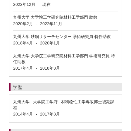
2022年12月
現在
-
九州大学 大学院工学研究院材料工学部門 助教
2020年2月
2022年11月
-
九州大学 鉄鋼リサーチセンター 学術研究員 特任助教
2018年4月
2020年1月
-
九州大学 大学院工学研究院材料工学部門 学術研究員 特
任助教
2017年4月
2018年3月
-
学歴
九州大学 大学院工学府 材料物性工学専攻博士後期課
程
2014年4月
2017年3月
-