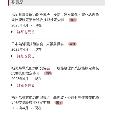
委員歴
福岡県職業能力開発協会 浸炭・浸炭窒化・窒化処理作
業技能検定実技試験技能検定委員
国内
2023年4月
現在
-
詳細を見る
日本熱処理技術協会 広報委員会
国内
2023年4月
現在
-
詳細を見る
福岡県職業能力開発協会 一般熱処理作業技能検定実技
試験技能検定委員
国内
2023年4月
現在
-
詳細を見る
福岡県職業能力開発協会 高周波・炎熱処理作業技能検
定実技試験技能検定委員
国内
2023年4月
現在
-