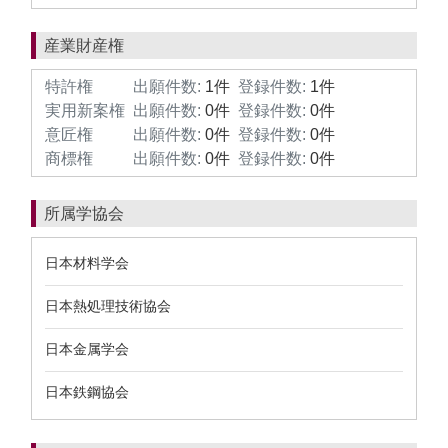
産業財産権
特許権
出願件数:
1件
登録件数:
1件
実用新案権
出願件数:
0件
登録件数:
0件
意匠権
出願件数:
0件
登録件数:
0件
商標権
出願件数:
0件
登録件数:
0件
所属学協会
日本材料学会
日本熱処理技術協会
日本金属学会
日本鉄鋼協会