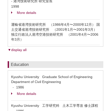
- 港湾技術研究所 研究室長
1998
More details
運輸省港湾技術研究所 （1986年4月〜2000年12月） 国
土交通省港湾技術研究所 （2001年1月〜2001年3月）
独立行政法人港湾空港技術研究所 （2001年4月〜2006
年3月）
▼display all
Education
Kyushu University Graduate School of Engineering
Department of Civil Engineering
1986
-
More details
Kyushu University 工学研究科 土木工学専攻 修士課程