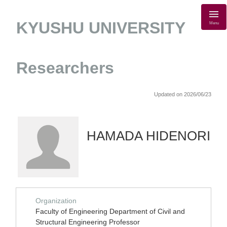
KYUSHU UNIVERSITY
Menu
Researchers
Updated on 2026/06/23
HAMADA HIDENORI
Organization
Faculty of Engineering Department of Civil and
Structural Engineering Professor