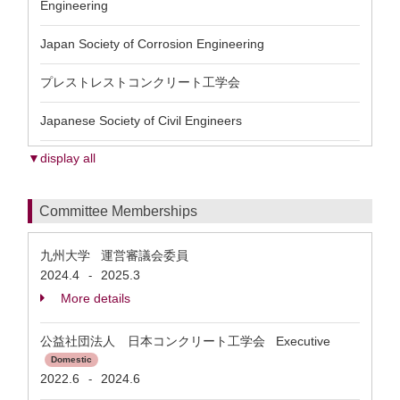
Engineering
Japan Society of Corrosion Engineering
プレストレストコンクリート工学会
Japanese Society of Civil Engineers
▼display all
Committee Memberships
九州大学 運営審議会委員
2024.4
2025.3
-
More details
公益社団法人 日本コンクリート工学会 Executive
Domestic
2022.6
2024.6
-