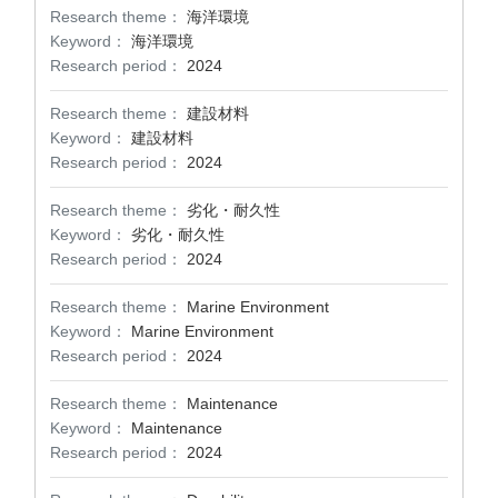
Research theme：
海洋環境
Keyword：
海洋環境
Research period：
2024
Research theme：
建設材料
Keyword：
建設材料
Research period：
2024
Research theme：
劣化・耐久性
Keyword：
劣化・耐久性
Research period：
2024
Research theme：
Marine Environment
Keyword：
Marine Environment
Research period：
2024
Research theme：
Maintenance
Keyword：
Maintenance
Research period：
2024