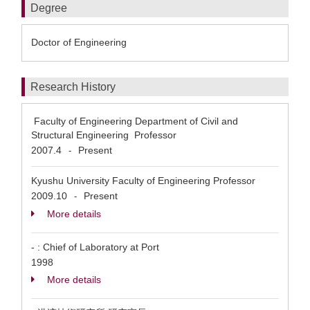
Degree
Doctor of Engineering
Research History
Faculty of Engineering Department of Civil and
Structural Engineering Professor
2007.4
Present
-
Kyushu University Faculty of Engineering Professor
2009.10
Present
-
More details
- : Chief of Laboratory at Port
1998
More details