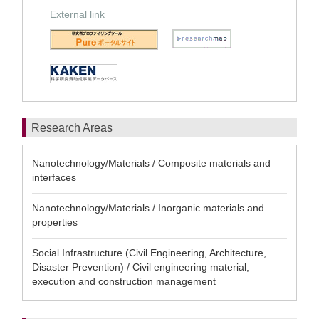
External link
Research Areas
Nanotechnology/Materials / Composite materials and
interfaces
Nanotechnology/Materials / Inorganic materials and
properties
Social Infrastructure (Civil Engineering, Architecture,
Disaster Prevention) / Civil engineering material,
execution and construction management