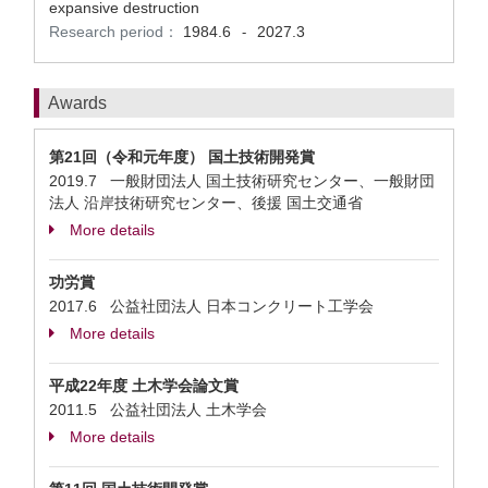
expansive destruction
Research period：
1984.6
2027.3
-
Awards
第21回（令和元年度） 国土技術開発賞
2019.7 一般財団法人 国土技術研究センター、一般財団
法人 沿岸技術研究センター、後援 国土交通省
More details
功労賞
2017.6 公益社団法人 日本コンクリート工学会
More details
平成22年度 土木学会論文賞
2011.5 公益社団法人 土木学会
More details