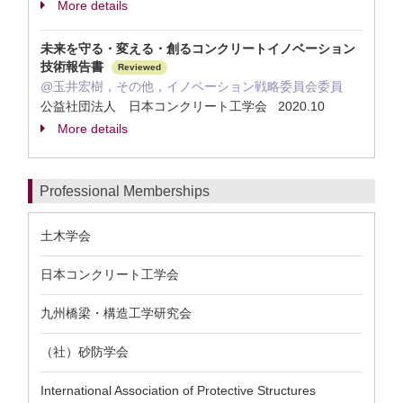
More details
未来を守る・変える・創るコンクリートイノベーション
技術報告書
Reviewed
@玉井宏樹，その他，イノベーション戦略委員会委員
公益社団法人 日本コンクリート工学会 2020.10
More details
Professional Memberships
土木学会
日本コンクリート工学会
九州橋梁・構造工学研究会
（社）砂防学会
International Association of Protective Structures