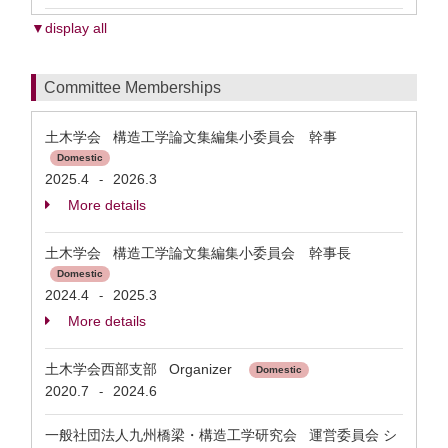
▼display all
Committee Memberships
土木学会 構造工学論文集編集小委員会 幹事
Domestic
2025.4
2026.3
-
More details
土木学会 構造工学論文集編集小委員会 幹事長
Domestic
2024.4
2025.3
-
More details
土木学会西部支部 Organizer
Domestic
2020.7
2024.6
-
一般社団法人九州橋梁・構造工学研究会 運営委員会 シ