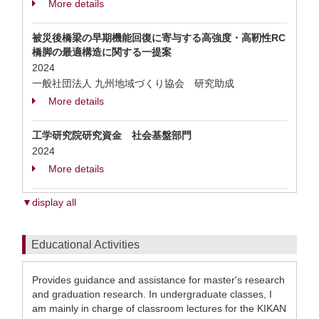
More details
被災後橋梁の早期機能回復に寄与する高強度・高靭性RC
橋脚の最適構造に関する一提案
2024
一般社団法人 九州地域づくり協会 研究助成
More details
工学研究院研究資金 社会基盤部門
2024
More details
▼display all
Educational Activities
Provides guidance and assistance for master's research
and graduation research. In undergraduate classes, I
am mainly in charge of classroom lectures for the KIKAN