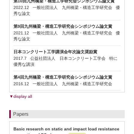
第10回九州橋梁・構造工学研究会シンポジウム論文賞
2022.12 一般社団法人 九州橋梁・構造工学研究会 優
秀な論文
第9回九州橋梁・構造工学研究会シンポジウム論文賞
2021.12 一般社団法人 九州橋梁・構造工学研究会 優
秀な論文
日本コンクリート工学講演会年次論文奨励賞
2017.7 公益社団法人 日本コンクリート工学会 特に
優秀な講演
第4回九州橋梁・構造工学研究会シンポジウム論文賞
2016.12 一般社団法人 九州橋梁・構造工学研究会
▼display all
Papers
Basic research on static and impact load resistance