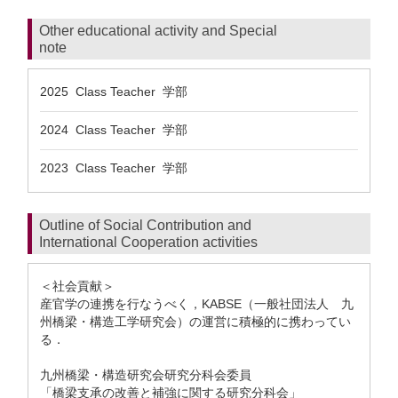
Other educational activity and Special
note
2025 Class Teacher 学部
2024 Class Teacher 学部
2023 Class Teacher 学部
Outline of Social Contribution and
International Cooperation activities
＜社会貢献＞
産官学の連携を行なうべく，KABSE（一般社団法人 九
州橋梁・構造工学研究会）の運営に積極的に携わってい
る．
九州橋梁・構造研究会研究分科会委員
「橋梁支承の改善と補強に関する研究分科会」