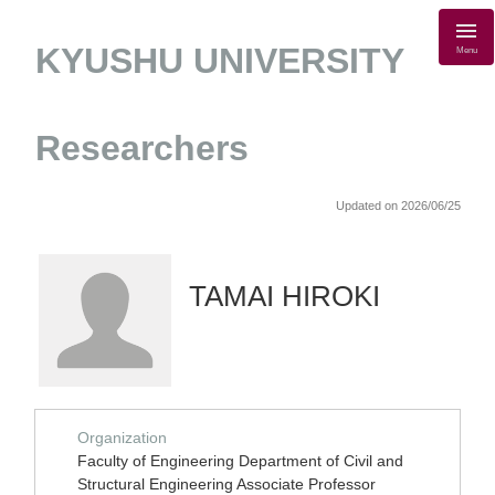
KYUSHU UNIVERSITY
Menu
Researchers
Updated on 2026/06/25
TAMAI HIROKI
Organization
Faculty of Engineering Department of Civil and
Structural Engineering Associate Professor