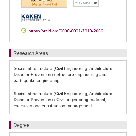
https://orcid.org/0000-0001-7910-2066
Research Areas
Social Infrastructure (Civil Engineering, Architecture,
Disaster Prevention) / Structure engineering and
earthquake engineering
Social Infrastructure (Civil Engineering, Architecture,
Disaster Prevention) / Civil engineering material,
execution and construction management
Degree