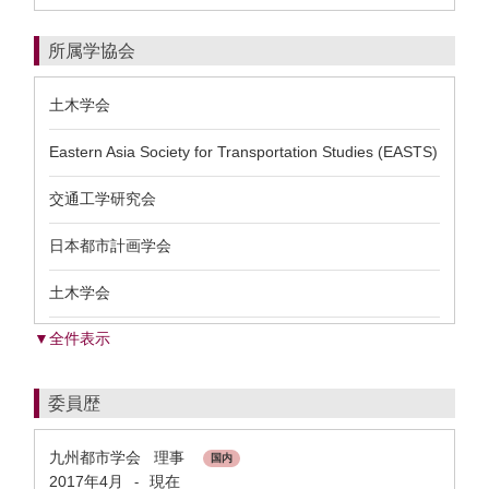
所属学協会
土木学会
Eastern Asia Society for Transportation Studies (EASTS)
交通工学研究会
日本都市計画学会
土木学会
▼全件表示
委員歴
九州都市学会 理事
国内
2017年4月
現在
-