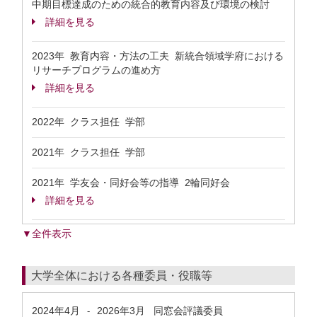
中期目標達成のための統合的教育内容及び環境の検討
詳細を見る
2023年 教育内容・方法の工夫 新統合領域学府における
リサーチプログラムの進め方
詳細を見る
2022年 クラス担任 学部
2021年 クラス担任 学部
2021年 学友会・同好会等の指導 2輪同好会
詳細を見る
▼全件表示
大学全体における各種委員・役職等
2024年4月
2026年3月
同窓会評議委員
-