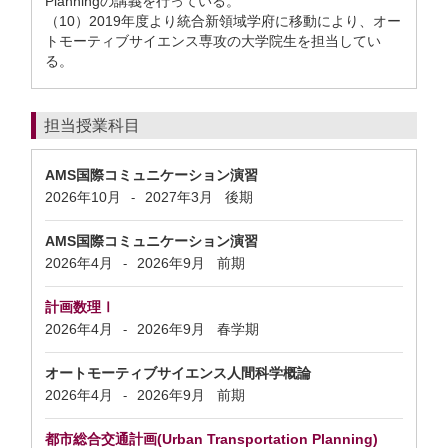
Planningの講義を行っている。
（10）2019年度より統合新領域学府に移動により、オー
トモーティブサイエンス専攻の大学院生を担当してい
る。
担当授業科目
AMS国際コミュニケーション演習
2026年10月
2027年3月
後期
-
AMS国際コミュニケーション演習
2026年4月
2026年9月
前期
-
計画数理Ⅰ
2026年4月
2026年9月
春学期
-
オートモーティブサイエンス人間科学概論
2026年4月
2026年9月
前期
-
都市総合交通計画(Urban Transportation Planning)