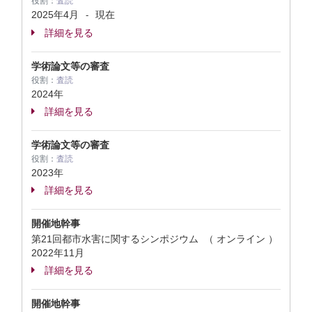
役割：
査読
2025年4月
現在
-
詳細を見る
学術論文等の審査
役割：
査読
2024年
詳細を見る
学術論文等の審査
役割：
査読
2023年
詳細を見る
開催地幹事
第21回都市水害に関するシンポジウム （ オンライン ）
2022年11月
詳細を見る
開催地幹事