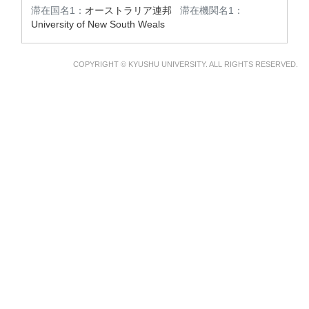
滞在国名1：
オーストラリア連邦
滞在機関名1：
University of New South Weals
COPYRIGHT © KYUSHU UNIVERSITY. ALL RIGHTS RESERVED.