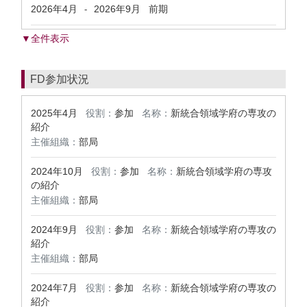
2026年4月
2026年9月
前期
-
▼全件表示
FD参加状況
2025年4月
役割：
参加
名称：
新統合領域学府の専攻の
紹介
主催組織：
部局
2024年10月
役割：
参加
名称：
新統合領域学府の専攻
の紹介
主催組織：
部局
2024年9月
役割：
参加
名称：
新統合領域学府の専攻の
紹介
主催組織：
部局
2024年7月
役割：
参加
名称：
新統合領域学府の専攻の
紹介