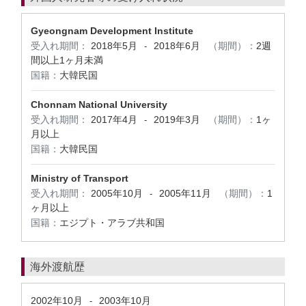
Gyeongnam Development Institute
受入れ期間：
2018年5月
2018年6月
（期間）：
2週
-
間以上1ヶ月未満
国籍：
大韓民国
Chonnam National University
受入れ期間：
2017年4月
2019年3月
（期間）：
1ヶ
-
月以上
国籍：
大韓民国
Ministry of Transport
受入れ期間：
2005年10月
2005年11月
（期間）：
1
-
ヶ月以上
国籍：
エジプト・アラブ共和国
海外渡航歴
2002年10月
2003年10月
-