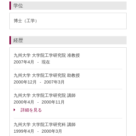
学位
博士（工学）
経歴
九州大学 大学院工学研究院 准教授
2007年4月
現在
-
九州大学 大学院工学研究院 助教授
2000年12月
2007年3月
-
九州大学 大学院工学研究院 講師
2000年4月
2000年11月
-
詳細を見る
九州大学 大学院工学研究科 講師
1999年4月
2000年3月
-