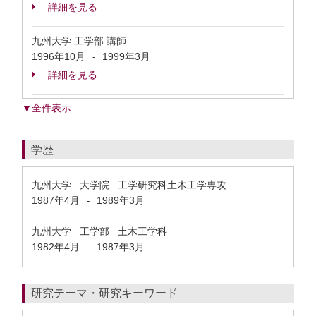
詳細を見る
九州大学 工学部 講師
1996年10月
1999年3月
-
詳細を見る
▼全件表示
学歴
九州大学 大学院 工学研究科土木工学専攻
1987年4月
1989年3月
-
九州大学 工学部 土木工学科
1982年4月
1987年3月
-
研究テーマ・研究キーワード