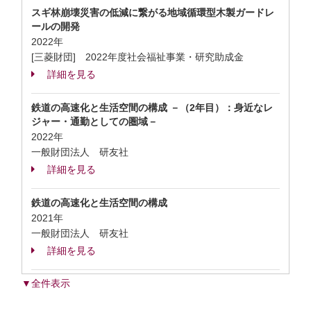
スギ林崩壊災害の低減に繋がる地域循環型木製ガードレ
ールの開発
2022年
[三菱財団] 2022年度社会福祉事業・研究助成金
詳細を見る
鉄道の高速化と生活空間の構成 －（2年目）：身近なレ
ジャー・通勤としての圏域－
2022年
一般財団法人 研友社
詳細を見る
鉄道の高速化と生活空間の構成
2021年
一般財団法人 研友社
詳細を見る
▼全件表示