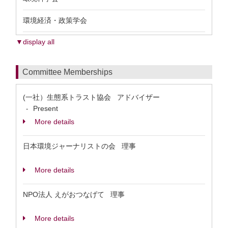
環境経済・政策学会
▼display all
Committee Memberships
(一社）生態系トラスト協会 アドバイザー
Present
-
More details
日本環境ジャーナリストの会 理事
More details
NPO法人 えがおつなげて 理事
More details