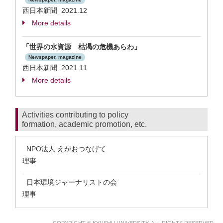
西日本新聞 2021.12
More details
「世界の水資源 枯渇の危機あらわ」
Newspaper, magazine
西日本新聞 2021.11
More details
Activities contributing to policy
formation, academic promotion, etc.
NPO法人 えがおつなげて
理事
日本環境ジャーナリストの会
理事