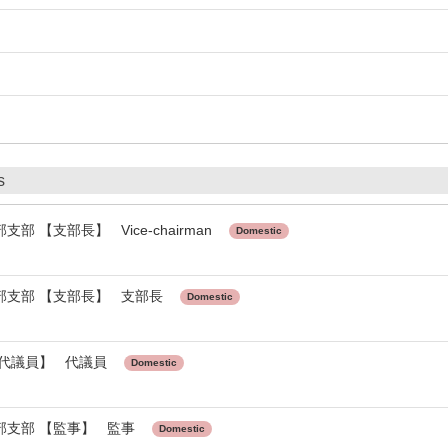
s
 【支部長】 Vice-chairman
Domestic
部支部 【支部長】 支部長
Domestic
【代議員】 代議員
Domestic
部支部 【監事】 監事
Domestic