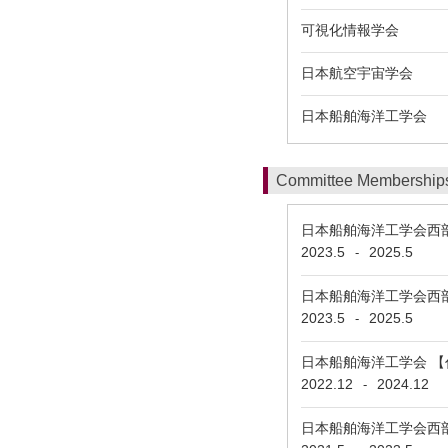
可視化情報学会
日本航空宇宙学会
日本船舶海洋工学会
Committee Membership
日本船舶海洋工学会西部支部
2023.5
2025.5
-
日本船舶海洋工学会西
2023.5
2025.5
-
日本船舶海洋工学会 
2022.12
2024.12
-
日本船舶海洋工学会西