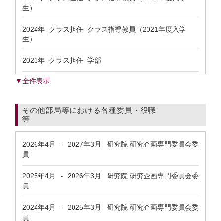
生）
2024年 クラス担任 クラス指導教員（2021年度入学
生）
2023年 クラス担任 学部
▼全件表示
その他部局等における各種委員・役職
等
2026年4月
2027年3月
研究院 研究企画専門委員会委
-
員
2025年4月
2026年3月
研究院 研究企画専門委員会委
-
員
2024年4月
2025年3月
研究院 研究企画専門委員会委
-
員