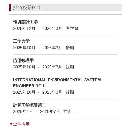
担当授業科目
環境設計工学
2025年12月
2026年3月
冬学期
-
工学力学
2025年10月
2026年3月
後期
-
応用数理学
2025年10月
2026年3月
後期
-
INTERNATIONAL ENVIRONMENTAL SYSTEM
ENGINEERING I
2025年10月
2026年3月
後期
-
計算工学演習第二
2025年4月
2025年7月
前期
-
▼全件表示