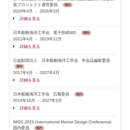
装プロジェクト運営委員
国内
2024年4月
2026年3月
-
詳細を見る
日本船舶海洋工学会 電子投稿WG
国内
2021年4月
2023年12月
-
詳細を見る
公益財団法人 日本船舶海洋工学会 学会誌編集委員
国内
2017年4月
2027年4月
-
詳細を見る
日本船舶海洋工学会 広報委員
国内
2014年10月
2027年3月
-
詳細を見る
IMDC 2015 (International Marine Design Conference)
国内委員
国内