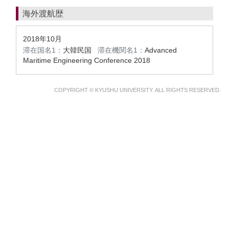
海外渡航歴
2018年10月
滞在国名1：
大韓民国
滞在機関名1：
Advanced
Maritime Engineering Conference 2018
COPYRIGHT © KYUSHU UNIVERSITY. ALL RIGHTS RESERVED.