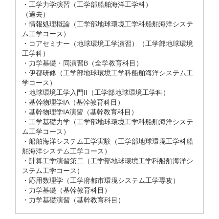
・工学力学演習（工学部船舶海洋工学科）
（過去）
・情報処理概論（工学部地球環境工学科船舶海洋システ
ム工学コース）
・コアセミナー（地球環境工学演習）（工学部地球環境
工学科）
・力学基礎・同演習B（全学教育科目）
・伊都研修（工学部地球環境工学科船舶海洋システム工
学コース）
・地球環境工学入門II（工学部地球環境工学科）
・基幹物理学IA（基幹教育科目）
・基幹物理学IA演習（基幹教育科目）
・工学基礎力学（工学部地球環境工学科船舶海洋システ
ム工学コース）
・船舶海洋システム工学実験（工学部地球環境工学科船
舶海洋システム工学コース）
・計算工学演習第二（工学部地球環境工学科船舶海洋シ
ステム工学コース）
・応用数理学（工学府都市環境システム工学専攻）
・力学基礎（基幹教育科目）
・力学基礎演習（基幹教育科目）