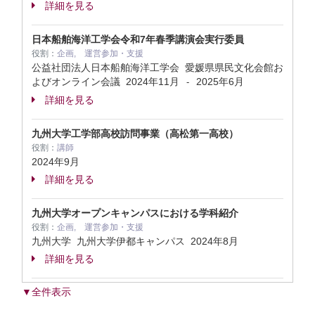
詳細を見る
日本船舶海洋工学会令和7年春季講演会実行委員
役割：
企画, 運営参加・支援
公益社団法人日本船舶海洋工学会 愛媛県県民文化会館お
よびオンライン会議
2024年11月
2025年6月
-
詳細を見る
九州大学工学部高校訪問事業（高松第一高校）
役割：
講師
2024年9月
詳細を見る
九州大学オープンキャンパスにおける学科紹介
役割：
企画, 運営参加・支援
九州大学 九州大学伊都キャンパス
2024年8月
詳細を見る
▼全件表示