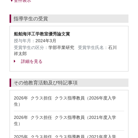
▼全件表示
指導学生の受賞
船舶海洋工学教室優秀論文賞
授与年月：
2024年3月
受賞学生の区分：
学部卒業研究
受賞学生氏名：
石川
祥太郎
詳細を見る
その他教育活動及び特記事項
2026年 クラス担任 クラス指導教員（2026年度入学
生）
2026年 クラス担任 クラス指導教員（2021年度入学
生）
2025年 クラス担任 クラス指導教員（2021年度入学