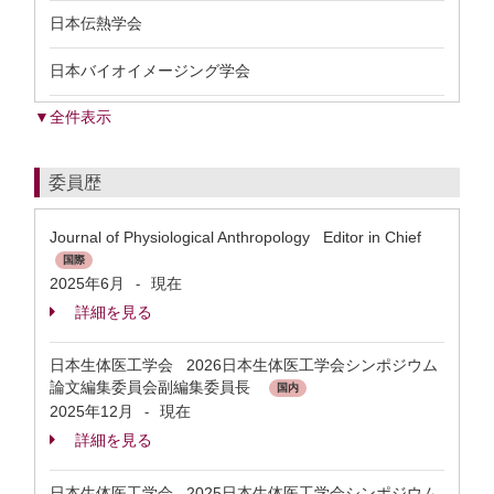
日本伝熱学会
日本バイオイメージング学会
▼全件表示
委員歴
Journal of Physiological Anthropology Editor in Chief
国際
2025年6月
現在
-
詳細を見る
日本生体医工学会 2026日本生体医工学会シンポジウム
論文編集委員会副編集委員長
国内
2025年12月
現在
-
詳細を見る
日本生体医工学会 2025日本生体医工学会シンポジウム