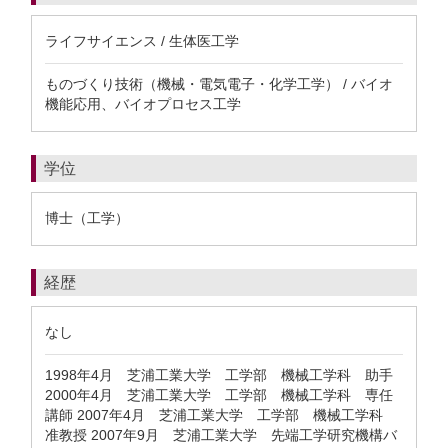
ライフサイエンス / 生体医工学
ものづくり技術（機械・電気電子・化学工学） / バイオ
機能応用、バイオプロセス工学
学位
博士（工学）
経歴
なし
1998年4月 芝浦工業大学 工学部 機械工学科 助手
2000年4月 芝浦工業大学 工学部 機械工学科 専任
講師 2007年4月 芝浦工業大学 工学部 機械工学科
准教授 2007年9月 芝浦工業大学 先端工学研究機構バ