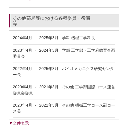
その他部局等における各種委員・役職
等
2024年4月
2025年3月
学科 機械工学科長
-
2023年4月
2024年3月
学部 工学部・工学府教育企画
-
委員会
2022年4月
2025年3月
バイオメカニクス研究センタ
-
ー長
2020年4月
2021年3月
その他 工学部国際コース運営
-
委員会委員
2020年4月
2021年3月
その他 機械工学コース副コー
-
ス長
▼全件表示