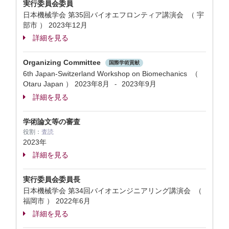
実行委員会委員
日本機械学会 第35回バイオエフロンティア講演会 （ 宇
部市 ）
2023年12月
詳細を見る
Organizing Committee
国際学術貢献
6th Japan-Switzerland Workshop on Biomechanics （
Otaru Japan ）
2023年8月
2023年9月
-
詳細を見る
学術論文等の審査
役割：
査読
2023年
詳細を見る
実行委員会委員長
日本機械学会 第34回バイオエンジニアリング講演会 （
福岡市 ）
2022年6月
詳細を見る