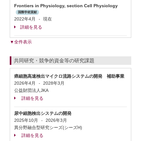
Frontiers in Physiology, section Cell Physiology
国際学術貢献
2022年4月
現在
-
詳細を見る
▼全件表示
共同研究・競争的資金等の研究課題
癌細胞高速検出マイクロ流路システムの開発 補助事業
2026年4月
2028年3月
-
公益財団法人JKA
詳細を見る
尿中細胞検出システムの開発
2025年10月
2026年3月
-
異分野融合型研究シーズ(シーズH)
詳細を見る