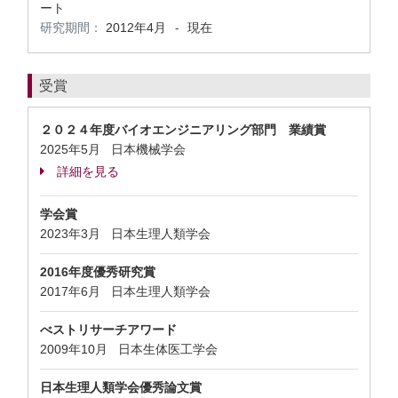
ート
研究期間：
2012年4月
現在
-
受賞
２０２４年度バイオエンジニアリング部門 業績賞
2025年5月 日本機械学会
詳細を見る
学会賞
2023年3月 日本生理人類学会
2016年度優秀研究賞
2017年6月 日本生理人類学会
べストリサーチアワード
2009年10月 日本生体医工学会
日本生理人類学会優秀論文賞