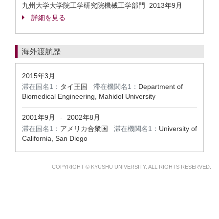
九州大学大学院工学研究院機械工学部門
2013年9月
詳細を見る
海外渡航歴
2015年3月
滞在国名1：
タイ王国
滞在機関名1：
Department of
Biomedical Engineering, Mahidol University
2001年9月
2002年8月
-
滞在国名1：
アメリカ合衆国
滞在機関名1：
University of
California, San Diego
COPYRIGHT © KYUSHU UNIVERSITY. ALL RIGHTS RESERVED.