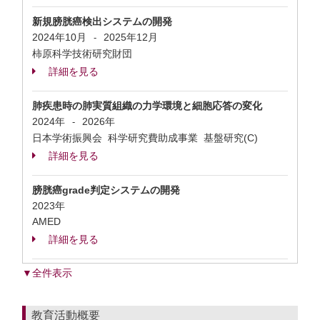
新規膀胱癌検出システムの開発
2024年10月
2025年12月
-
柿原科学技術研究財団
詳細を見る
肺疾患時の肺実質組織の力学環境と細胞応答の変化
2024年
2026年
-
日本学術振興会 科学研究費助成事業 基盤研究(C)
詳細を見る
膀胱癌grade判定システムの開発
2023年
AMED
詳細を見る
▼全件表示
教育活動概要