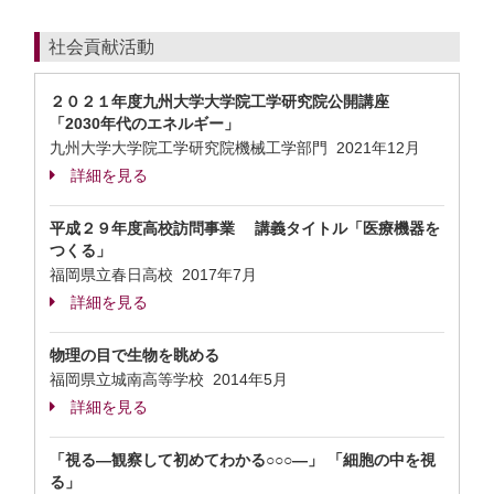
社会貢献活動
２０２１年度九州大学大学院工学研究院公開講座
「2030年代のエネルギー」
九州大学大学院工学研究院機械工学部門
2021年12月
詳細を見る
平成２９年度高校訪問事業 講義タイトル「医療機器を
つくる」
福岡県立春日高校
2017年7月
詳細を見る
物理の目で生物を眺める
福岡県立城南高等学校
2014年5月
詳細を見る
「視る―観察して初めてわかる○○○―」 「細胞の中を視
る」