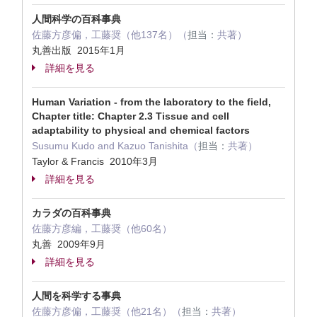
人間科学の百科事典
佐藤方彦偏，工藤奨（他137名）（
担当：
共著）
丸善出版 2015年1月
詳細を見る
Human Variation - from the laboratory to the field,
Chapter title: Chapter 2.3 Tissue and cell
adaptability to physical and chemical factors
Susumu Kudo and Kazuo Tanishita（
担当：
共著）
Taylor & Francis 2010年3月
詳細を見る
カラダの百科事典
佐藤方彦編，工藤奨（他60名）
丸善 2009年9月
詳細を見る
人間を科学する事典
佐藤方彦偏，工藤奨（他21名）（
担当：
共著）