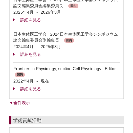
論文編集委員会編集委員長
国内
2025年4月
2026年3月
-
詳細を見る
日本生体医工学会 2024日本生体医工学会シンポジウム
論文編集委員会副編集長
国内
2024年4月
2025年3月
-
詳細を見る
Frontiers in Physiology, section Cell Physiology Editor
国際
2022年4月
現在
-
詳細を見る
▼全件表示
学術貢献活動