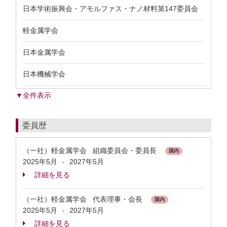
日本学術振興会・アモルファス・ナノ材料第147委員会
軽金属学会
日本金属学会
日本機械学会
▼全件表示
委員歴
（一社）軽金属学会 組織委員会・委員長
国内
2025年5月
2027年5月
-
詳細を見る
（一社）軽金属学会 代表理事・会長
国内
2025年5月
2027年5月
-
詳細を見る