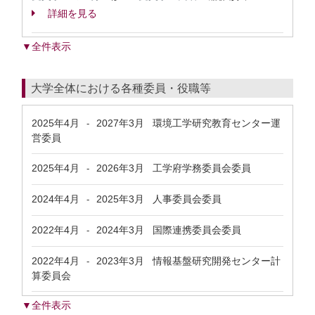
詳細を見る
▼全件表示
大学全体における各種委員・役職等
2025年4月
2027年3月
環境工学研究教育センター運
-
営委員
2025年4月
2026年3月
工学府学務委員会委員
-
2024年4月
2025年3月
人事委員会委員
-
2022年4月
2024年3月
国際連携委員会委員
-
2022年4月
2023年3月
情報基盤研究開発センター計
-
算委員会
▼全件表示