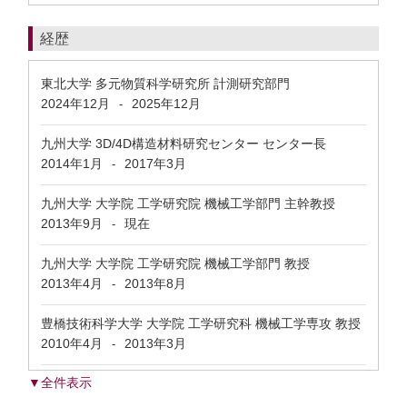
経歴
東北大学 多元物質科学研究所 計測研究部門
2024年12月
2025年12月
-
九州大学 3D/4D構造材料研究センター センター長
2014年1月
2017年3月
-
九州大学 大学院 工学研究院 機械工学部門 主幹教授
2013年9月
現在
-
九州大学 大学院 工学研究院 機械工学部門 教授
2013年4月
2013年8月
-
豊橋技術科学大学 大学院 工学研究科 機械工学専攻 教授
2010年4月
2013年3月
-
▼全件表示