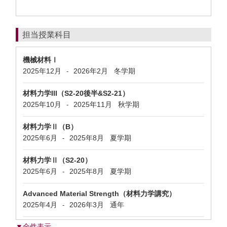
担当授業科目
機械材料Ⅰ
2025年12月
2026年2月
冬学期
-
材料力学III（S2-20後半&S2-21）
2025年10月
2025年11月
秋学期
-
材料力学Ⅱ（B）
2025年6月
2025年8月
夏学期
-
材料力学Ⅱ（S2-20）
2025年6月
2025年8月
夏学期
-
Advanced Material Strength（材料力学講究）
2025年4月
2026年3月
通年
-
▼全件表示