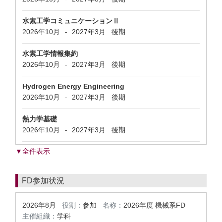
水素工学コミュニケーションⅡ
2026年10月
2027年3月
後期
-
水素工学情報集約
2026年10月
2027年3月
後期
-
Hydrogen Energy Engineering
2026年10月
2027年3月
後期
-
熱力学基礎
2026年10月
2027年3月
後期
-
▼全件表示
FD参加状況
2026年8月
役割：
参加
名称：
2026年度 機械系FD
主催組織：
学科