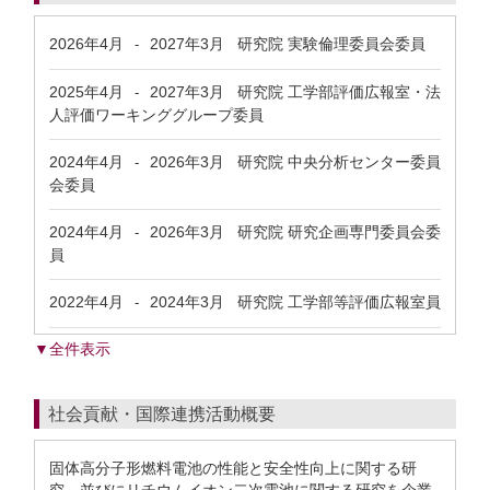
2026年4月
2027年3月
研究院 実験倫理委員会委員
-
2025年4月
2027年3月
研究院 工学部評価広報室・法
-
人評価ワーキンググループ委員
2024年4月
2026年3月
研究院 中央分析センター委員
-
会委員
2024年4月
2026年3月
研究院 研究企画専門委員会委
-
員
2022年4月
2024年3月
研究院 工学部等評価広報室員
-
▼全件表示
社会貢献・国際連携活動概要
固体高分子形燃料電池の性能と安全性向上に関する研