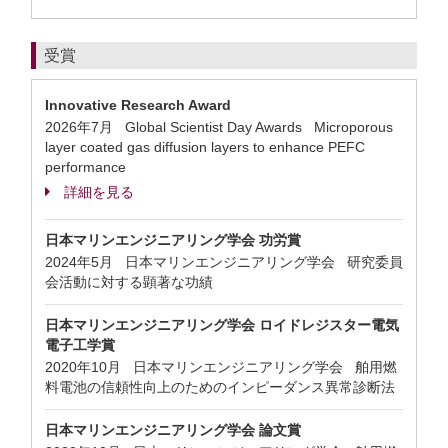
受賞
Innovative Research Award
2026年7月 Global Scientist Day Awards Microporous
layer coated gas diffusion layers to enhance PEFC
performance
詳細を見る
日本マリンエンジニアリング学会 功労賞
2024年5月 日本マリンエンジニアリング学会 研究委員
会活動に対する顕著な功績
日本マリンエンジニアリング学会 ロイドレジスター電気
電子工学賞
2020年10月 日本マリンエンジニアリング学会 舶用燃
料電池の信頼性向上のためのインピーダンス異常診断法
日本マリンエンジニアリング学会 論文賞