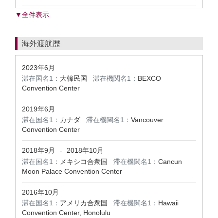
▼全件表示
海外渡航歴
2023年6月
滞在国名1：
大韓民国
滞在機関名1：
BEXCO
Convention Center
2019年6月
滞在国名1：
カナダ
滞在機関名1：
Vancouver
Convention Center
2018年9月
2018年10月
-
滞在国名1：
メキシコ合衆国
滞在機関名1：
Cancun
Moon Palace Convention Center
2016年10月
滞在国名1：
アメリカ合衆国
滞在機関名1：
Hawaii
Convention Center, Honolulu