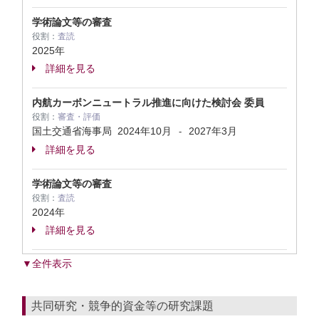
学術論文等の審査
役割：
査読
2025年
詳細を見る
内航カーボンニュートラル推進に向けた検討会 委員
役割：
審査・評価
国土交通省海事局
2024年10月
2027年3月
-
詳細を見る
学術論文等の審査
役割：
査読
2024年
詳細を見る
▼全件表示
共同研究・競争的資金等の研究課題