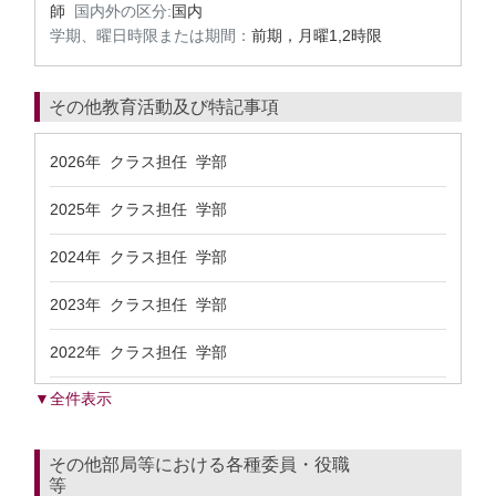
師
国内外の区分:
国内
学期、曜日時限または期間：
前期，月曜1,2時限
その他教育活動及び特記事項
2026年 クラス担任 学部
2025年 クラス担任 学部
2024年 クラス担任 学部
2023年 クラス担任 学部
2022年 クラス担任 学部
▼全件表示
その他部局等における各種委員・役職
等