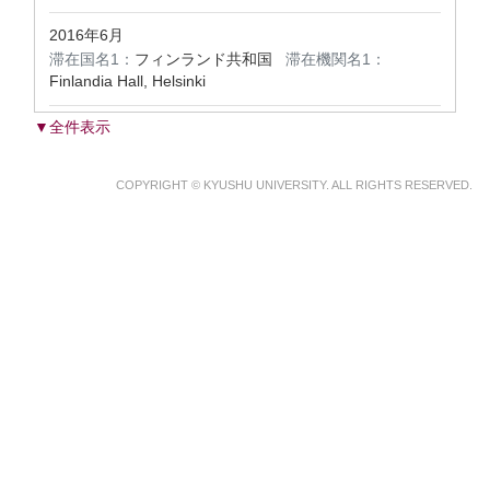
2016年6月
滞在国名1：
フィンランド共和国
滞在機関名1：
Finlandia Hall, Helsinki
▼全件表示
COPYRIGHT © KYUSHU UNIVERSITY. ALL RIGHTS RESERVED.