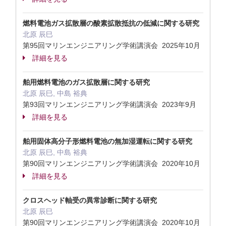
燃料電池ガス拡散層の酸素拡散抵抗の低減に関する研究
北原 辰巳
第95回マリンエンジニアリング学術講演会 2025年10月
詳細を見る
舶用燃料電池のガス拡散層に関する研究
北原 辰巳, 中島 裕典
第93回マリンエンジニアリング学術講演会 2023年9月
詳細を見る
舶用固体高分子形燃料電池の無加湿運転に関する研究
北原 辰巳, 中島 裕典
第90回マリンエンジニアリング学術講演会 2020年10月
詳細を見る
クロスヘッド軸受の異常診断に関する研究
北原 辰巳
第90回マリンエンジニアリング学術講演会 2020年10月