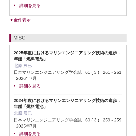
詳細を見る
▼全件表示
MISC
2025年度におけるマリンエンジニアリング技術の進歩，
年鑑「燃料電池」
北原 辰巳
日本マリンエンジニアリング学会誌 61 ( 3 ) 261 - 261
2026年7月
詳細を見る
2024年度におけるマリンエンジニアリング技術の進歩，
年鑑「燃料電池」
北原 辰巳
日本マリンエンジニアリング学会誌 60 ( 3 ) 259 - 259
2025年7月
詳細を見る