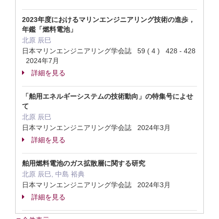
2023年度におけるマリンエンジニアリング技術の進歩，
年鑑「燃料電池」
北原 辰巳
日本マリンエンジニアリング学会誌 59 ( 4 ) 428 - 428
2024年7月
詳細を見る
「舶用エネルギーシステムの技術動向」の特集号によせ
て
北原 辰巳
日本マリンエンジニアリング学会誌 2024年3月
詳細を見る
舶用燃料電池のガス拡散層に関する研究
北原 辰巳, 中島 裕典
日本マリンエンジニアリング学会誌 2024年3月
詳細を見る