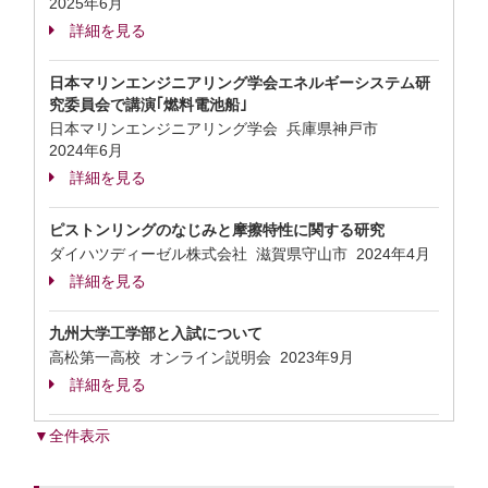
2025年6月
詳細を見る
日本マリンエンジニアリング学会エネルギーシステム研
究委員会で講演｢燃料電池船｣
日本マリンエンジニアリング学会 兵庫県神戸市
2024年6月
詳細を見る
ピストンリングのなじみと摩擦特性に関する研究
ダイハツディーゼル株式会社 滋賀県守山市
2024年4月
詳細を見る
九州大学工学部と入試について
高松第一高校 オンライン説明会
2023年9月
詳細を見る
▼全件表示