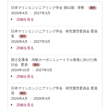
日本マリンエンジニアリング学会 第62期 理事
国内
2026年4月
2027年3月
-
詳細を見る
日本マリンエンジニアリング学会 研究運営委員会 委員
長
国内
2026年4月
2027年3月
-
詳細を見る
国土交通省 内航カーボンニュートラル推進に向けた検
討会 委員
国内
2024年10月
2027年3月
-
詳細を見る
日本マリンエンジニアリング学会 研究運営委員会 委員
長
国内
2024年4月
2026年3月
-
詳細を見る