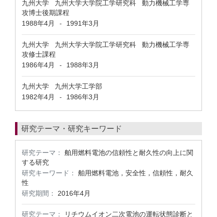
九州大学 九州大学大学院工学研究科 動力機械工学専
攻博士後期課程
1988年4月
1991年3月
-
九州大学 九州大学大学院工学研究科 動力機械工学専
攻修士課程
1986年4月
1988年3月
-
九州大学 九州大学工学部
1982年4月
1986年3月
-
研究テーマ・研究キーワード
研究テーマ：
舶用燃料電池の信頼性と耐久性の向上に関
する研究
研究キーワード：
舶用燃料電池，安全性，信頼性，耐久
性
研究期間：
2016年4月
研究テーマ：
リチウムイオン二次電池の運転状態診断と