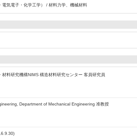
電気電子・化学工学） / 材料力学、機械材料
材料研究機構NIMS 構造材料研究センター 客員研究員
neering, Department of Mechanical Engineering 准教授
16.9.30)