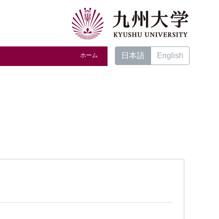
日本語
English
ホーム