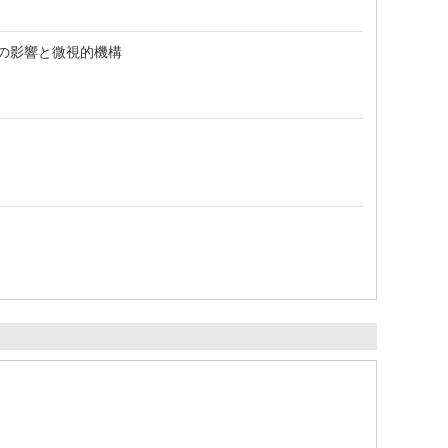
の影響と微視的機構