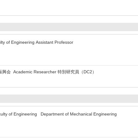
lty of Engineering Assistant Professor
Academic Researcher 特別研究員（DC2）
ulty of Engineering Department of Mechanical Engineering