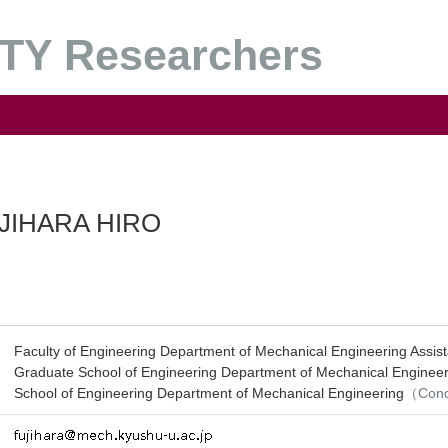
Y Researchers
JIHARA HIRO
Faculty of Engineering Department of Mechanical Engineering Assist
Graduate School of Engineering Department of Mechanical Engineer
School of Engineering Department of Mechanical Engineering
（Conc