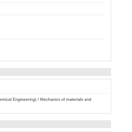
emical Engineering) / Mechanics of materials and