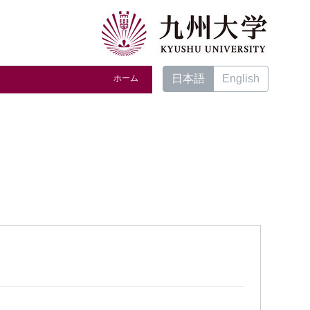
日本語
English
ホーム