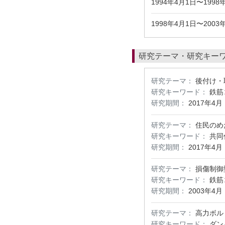
1994年4月1日〜199
1998年4月1日〜2
研究テーマ・研究キー
研究テーマ：
後付け・
研究キーワード：
鉄筋
研究期間：
2017年4月
研究テーマ：
住民のめ
研究キーワード：
共同
研究期間：
2017年4月
研究テーマ：
損傷制御
研究キーワード：
鉄筋
研究期間：
2003年4月
研究テーマ：
高力ボル
研究キーワード：
ダン