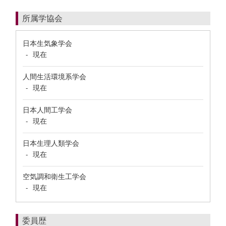
所属学協会
日本生気象学会
現在
-
人間生活環境系学会
現在
-
日本人間工学会
現在
-
日本生理人類学会
現在
-
空気調和衛生工学会
現在
-
委員歴