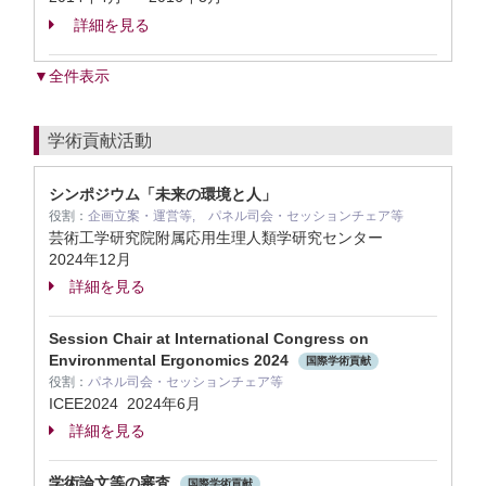
詳細を見る
▼全件表示
学術貢献活動
シンポジウム「未来の環境と人」
役割：
企画立案・運営等, パネル司会・セッションチェア等
芸術工学研究院附属応用生理人類学研究センター
2024年12月
詳細を見る
Session Chair at International Congress on
Environmental Ergonomics 2024
国際学術貢献
役割：
パネル司会・セッションチェア等
ICEE2024
2024年6月
詳細を見る
学術論文等の審査
国際学術貢献