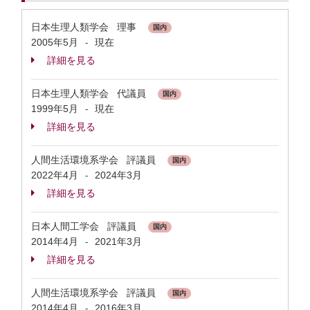
日本生理人類学会 理事
国内
2005年5月
現在
-
詳細を見る
日本生理人類学会 代議員
国内
1999年5月
現在
-
詳細を見る
人間生活環境系学会 評議員
国内
2022年4月
2024年3月
-
詳細を見る
日本人間工学会 評議員
国内
2014年4月
2021年3月
-
詳細を見る
人間生活環境系学会 評議員
国内
2014年4月
2016年3月
-