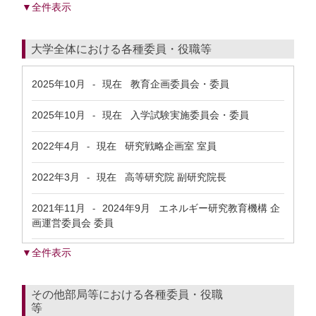
▼全件表示
大学全体における各種委員・役職等
2025年10月
現在
教育企画委員会・委員
-
2025年10月
現在
入学試験実施委員会・委員
-
2022年4月
現在
研究戦略企画室 室員
-
2022年3月
現在
高等研究院 副研究院長
-
2021年11月
2024年9月
エネルギー研究教育機構 企
-
画運営委員会 委員
▼全件表示
その他部局等における各種委員・役職
等