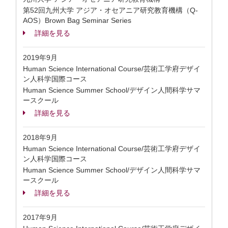
第52回九州大学 アジア・オセアニア研究教育機構（Q-
AOS）Brown Bag Seminar Series
詳細を見る
2019年9月
Human Science International Course/芸術工学府デザイ
ン人科学国際コース
Human Science Summer School/デザイン人間科学サマ
ースクール
詳細を見る
2018年9月
Human Science International Course/芸術工学府デザイ
ン人科学国際コース
Human Science Summer School/デザイン人間科学サマ
ースクール
詳細を見る
2017年9月