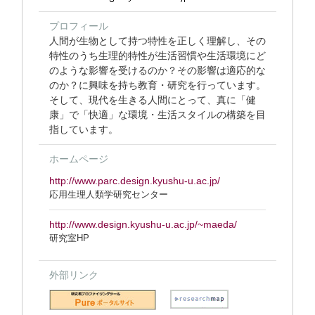
プロフィール
人間が生物として持つ特性を正しく理解し、その
特性のうち生理的特性が生活習慣や生活環境にど
のような影響を受けるのか？その影響は適応的な
のか？に興味を持ち教育・研究を行っています。
そして、現代を生きる人間にとって、真に「健
康」で「快適」な環境・生活スタイルの構築を目
指しています。
ホームページ
http://www.parc.design.kyushu-u.ac.jp/
応用生理人類学研究センター
http://www.design.kyushu-u.ac.jp/~maeda/
研究室HP
外部リンク