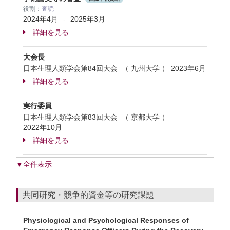
役割：
査読
2024年4月
2025年3月
-
詳細を見る
大会長
日本生理人類学会第84回大会 （ 九州大学 ）
2023年6月
詳細を見る
実行委員
日本生理人類学会第83回大会 （ 京都大学 ）
2022年10月
詳細を見る
▼全件表示
共同研究・競争的資金等の研究課題
Physiological and Psychological Responses of