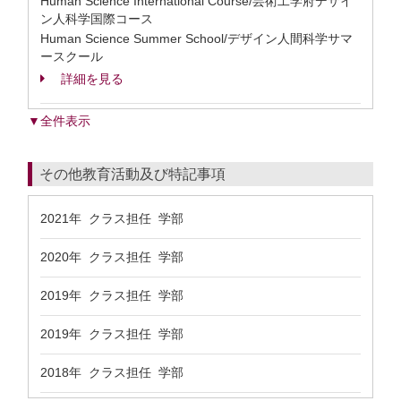
Human Science International Course/芸術工学府デザイ
ン人科学国際コース
Human Science Summer School/デザイン人間科学サマ
ースクール
詳細を見る
▼全件表示
その他教育活動及び特記事項
2021年 クラス担任 学部
2020年 クラス担任 学部
2019年 クラス担任 学部
2019年 クラス担任 学部
2018年 クラス担任 学部