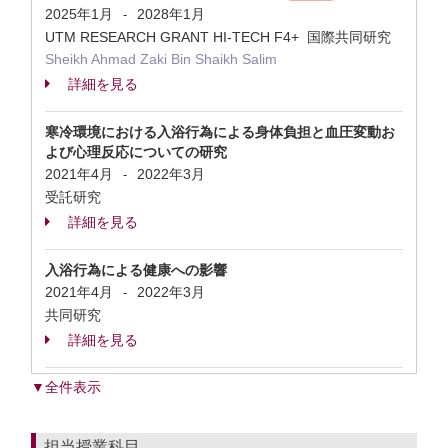
2025年1月
2028年1月
-
UTM RESEARCH GRANT HI-TECH F4+ 国際共同研究
Sheikh Ahmad Zaki Bin Shaikh Salim
詳細を見る
寒冷環境における入浴行為による身体負担と血圧変動お
よび心理反応についての研究
2021年4月
2022年3月
-
受託研究
詳細を見る
入浴行為による健康への影響
2021年4月
2022年3月
-
共同研究
詳細を見る
▼全件表示
担当授業科目