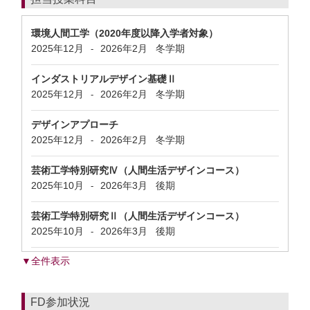
環境人間工学（2020年度以降入学者対象）
2025年12月
2026年2月
冬学期
-
インダストリアルデザイン基礎Ⅱ
2025年12月
2026年2月
冬学期
-
デザインアプローチ
2025年12月
2026年2月
冬学期
-
芸術工学特別研究Ⅳ（人間生活デザインコース）
2025年10月
2026年3月
後期
-
芸術工学特別研究Ⅱ（人間生活デザインコース）
2025年10月
2026年3月
後期
-
▼全件表示
FD参加状況