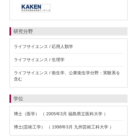
研究分野
ライフサイエンス / 応用人類学
ライフサイエンス / 生理学
ライフサイエンス / 衛生学、公衆衛生学分野：実験系を
含む
学位
博士（医学） （ 2005年3月 福島県立医科大学 ）
博士(芸術工学） （ 1998年3月 九州芸術工科大学 ）