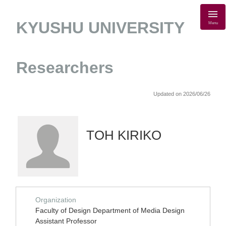
KYUSHU UNIVERSITY
Menu
Researchers
Updated on 2026/06/26
TOH KIRIKO
Organization
Faculty of Design Department of Media Design
Assistant Professor