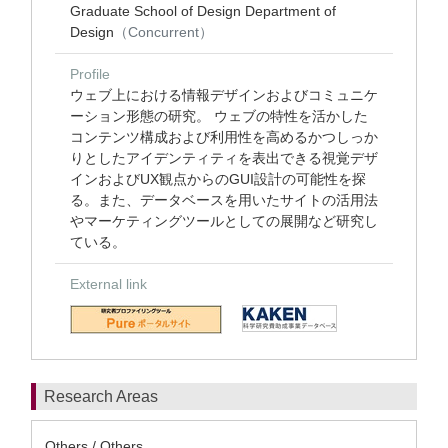
Graduate School of Design Department of
Design
（Concurrent）
Profile
ウェブ上における情報デザインおよびコミュニケ
ーション形態の研究。 ウェブの特性を活かした
コンテンツ構成および利用性を高めるかつしっか
りとしたアイデンティティを表出できる視覚デザ
インおよびUX観点からのGUI設計の可能性を探
る。また、データベースを用いたサイトの活用法
やマーケティングツールとしての展開など研究し
ている。
External link
Research Areas
Others / Others