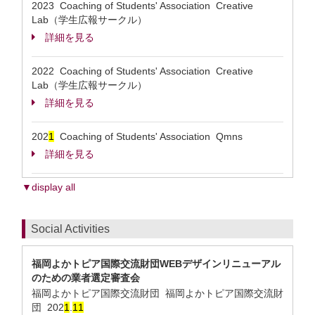
2023 Coaching of Students' Association Creative
Lab（学生広報サークル）
詳細を見る
2022 Coaching of Students' Association Creative
Lab（学生広報サークル）
詳細を見る
202
1
Coaching of Students' Association Qmns
詳細を見る
▼display all
Social Activities
福岡よかトピア国際交流財団WEBデザインリニューアル
のための業者選定審査会
福岡よかトピア国際交流財団 福岡よかトピア国際交流財
団
202
1
.
1
1