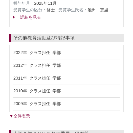
授与年月：
2025年11月
受賞学生の区分：
修士
受賞学生氏名：
池田 恵里
詳細を見る
その他教育活動及び特記事項
2022年 クラス担任 学部
2012年 クラス担任 学部
2011年 クラス担任 学部
2010年 クラス担任 学部
2009年 クラス担任 学部
▼全件表示