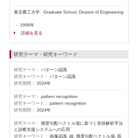
東京農工大学 Graduate School, Division of Engineering
1998年
-
詳細を見る
研究テーマ・研究キーワード
研究テーマ：
パターン認識
研究キーワード：
パターン認識
研究期間：
2024年
研究テーマ：
pattern recognition
研究キーワード：
pattern recognition
研究期間：
2024年
研究テーマ：
輝度勾配ベクトル場に基づく形状解析手法
と診断支援システムへの応用
研究キーワード：
画像認識, 線, 輝度勾配ベクトル場, 医