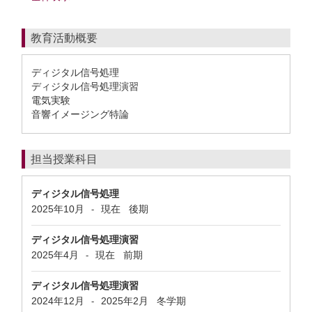
教育活動概要
ディジタル信号処理
ディジタル信号処理演習
電気実験
音響イメージング特論
担当授業科目
ディジタル信号処理
2025年10月
現在
後期
-
ディジタル信号処理演習
2025年4月
現在
前期
-
ディジタル信号処理演習
2024年12月
2025年2月
冬学期
-