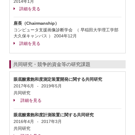
2014年1月
詳細を見る
座長（Chairmanship）
コンピュータ支援画像診断学会 （ 早稲田大学理工学部
大久保キャンパス ）
2004年12月
詳細を見る
共同研究・競争的資金等の研究課題
眼底酸素飽和度測定装置開発に関する共同研究
2017年6月
2019年5月
-
共同研究
詳細を見る
眼底酸素飽和度計測装置に関する共同研究
2016年4月
2017年3月
-
共同研究