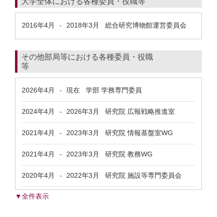
大学全体における各種委員・役職等
2016年4月
2018年3月
総合研究博物館運営委員会
-
その他部局等における各種委員・役職
等
2026年4月
現在
学部 学務専門委員
-
2024年4月
2026年3月
研究院 広報戦略推進室
-
2021年4月
2023年3月
研究院 情報基盤室WG
-
2021年4月
2023年3月
研究院 教務WG
-
2020年4月
2022年3月
研究院 施設等専門委員会
-
▼全件表示