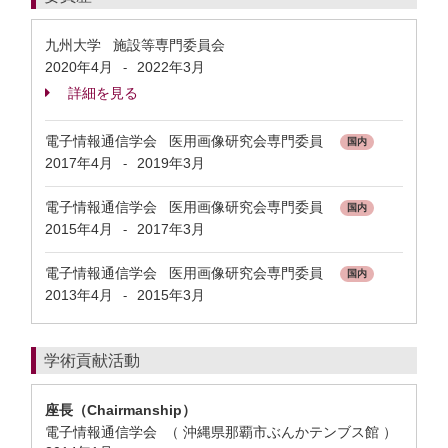
九州大学 施設等専門委員会
2020年4月
2022年3月
-
詳細を見る
電子情報通信学会 医用画像研究会専門委員
国内
2017年4月
2019年3月
-
電子情報通信学会 医用画像研究会専門委員
国内
2015年4月
2017年3月
-
電子情報通信学会 医用画像研究会専門委員
国内
2013年4月
2015年3月
-
学術貢献活動
座長（Chairmanship）
電子情報通信学会 （ 沖縄県那覇市ぶんかテンブス館 ）