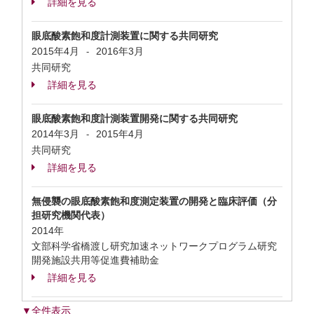
詳細を見る
眼底酸素飽和度計測装置に関する共同研究
2015年4月
2016年3月
-
共同研究
詳細を見る
眼底酸素飽和度計測装置開発に関する共同研究
2014年3月
2015年4月
-
共同研究
詳細を見る
無侵襲の眼底酸素飽和度測定装置の開発と臨床評価（分
担研究機関代表）
2014年
文部科学省橋渡し研究加速ネットワークプログラム研究
開発施設共用等促進費補助金
詳細を見る
▼全件表示