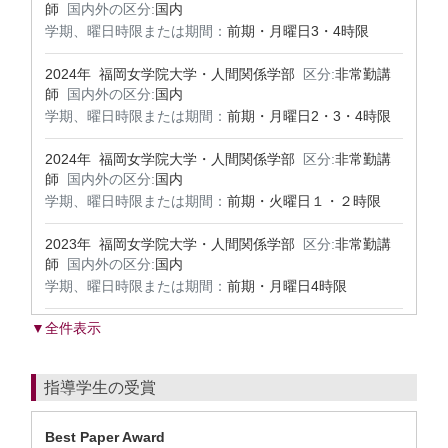
師
国内外の区分:
国内
学期、曜日時限または期間：
前期・月曜日3・4時限
2024年 福岡女学院大学・人間関係学部
区分:
非常勤講
師
国内外の区分:
国内
学期、曜日時限または期間：
前期・月曜日2・3・4時限
2024年 福岡女学院大学・人間関係学部
区分:
非常勤講
師
国内外の区分:
国内
学期、曜日時限または期間：
前期・火曜日１・２時限
2023年 福岡女学院大学・人間関係学部
区分:
非常勤講
師
国内外の区分:
国内
学期、曜日時限または期間：
前期・月曜日4時限
▼全件表示
指導学生の受賞
Best Paper Award