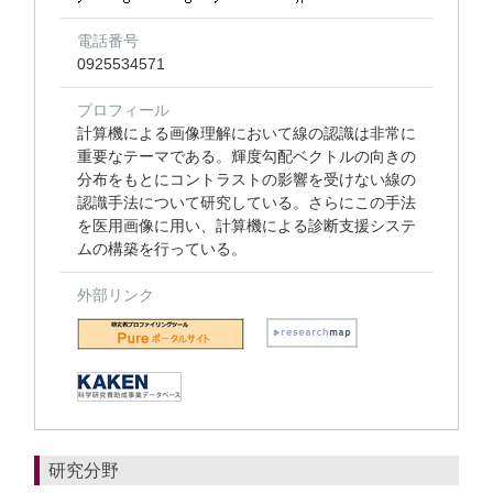
電話番号
0925534571
プロフィール
計算機による画像理解において線の認識は非常に
重要なテーマである。輝度勾配ベクトルの向きの
分布をもとにコントラストの影響を受けない線の
認識手法について研究している。さらにこの手法
を医用画像に用い、計算機による診断支援システ
ムの構築を行っている。
外部リンク
研究分野