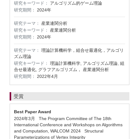
研究キーワード：
アルゴリズム的ゲーム理論
研究期間：
2024年
研究テーマ：
産業連関分析
研究キーワード：
産業連関分析
研究期間：
2024年
研究テーマ：
理論計算機科学，組合せ最適化，アルゴリ
ズム理論
研究キーワード：
理論計算機科学, アルゴリズム理論, 組
合せ最適化, グラフアルゴリズム， 産業連関分析
研究期間：
2022年4月
受賞
Best Paper Award
2024年3月 The Program Committee of The 18th
International Conference and Workshops on Algorithms
and Computation, WALCOM 2024 Structural
Parameterizations of Vertex Integrity