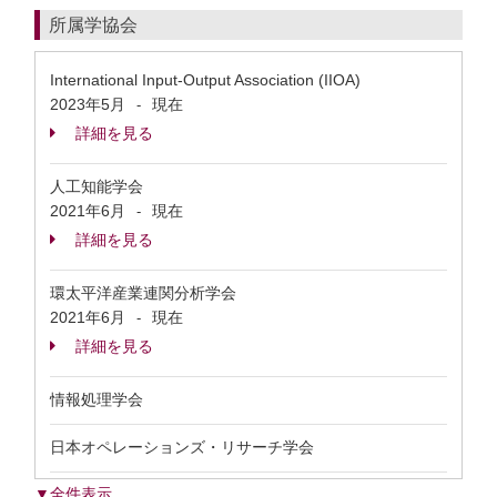
所属学協会
International Input-Output Association (IIOA)
2023年5月
現在
-
詳細を見る
人工知能学会
2021年6月
現在
-
詳細を見る
環太平洋産業連関分析学会
2021年6月
現在
-
詳細を見る
情報処理学会
日本オペレーションズ・リサーチ学会
▼全件表示