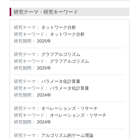
研究テーマ・研究キーワード
研究テーマ：
ネットワーク分析
研究キーワード：
ネットワーク分析
研究期間：
2025年
研究テーマ：
グラフアルゴリズム
研究キーワード：
グラフアルゴリズム
研究期間：
2025年
研究テーマ：
パラメータ化計算量
研究キーワード：
パラメータ化計算量
研究期間：
2024年
研究テーマ：
オペレーションズ・リサーチ
研究キーワード：
オペレーションズ・リサーチ
研究期間：
2024年
研究テーマ：
アルゴリズム的ゲーム理論