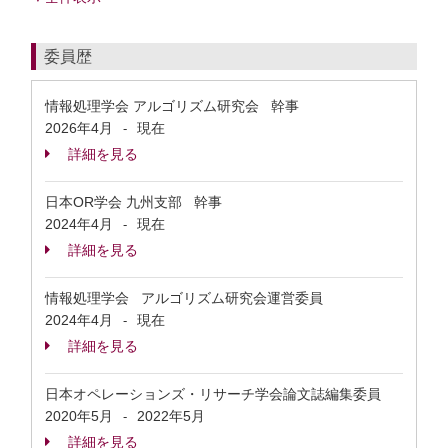
委員歴
情報処理学会 アルゴリズム研究会 幹事
2026年4月
現在
-
詳細を見る
日本OR学会 九州支部 幹事
2024年4月
現在
-
詳細を見る
情報処理学会 アルゴリズム研究会運営委員
2024年4月
現在
-
詳細を見る
日本オペレーションズ・リサーチ学会論文誌編集委員
2020年5月
2022年5月
-
詳細を見る