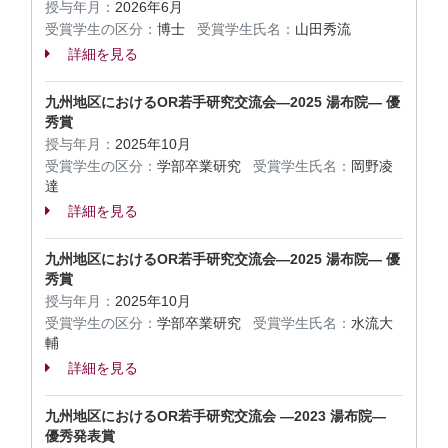
授与年月：
2026年6月
受賞学生の区分：
博士
受賞学生氏名：
山田秀流
詳細を見る
九州地区におけるOR若手研究交流会―2025 湯布院― 優
秀賞
授与年月：
2025年10月
受賞学生の区分：
学部卒業研究
受賞学生氏名：
岡野凌
達
詳細を見る
九州地区におけるOR若手研究交流会―2025 湯布院― 優
秀賞
授与年月：
2025年10月
受賞学生の区分：
学部卒業研究
受賞学生氏名：
水流大
輔
詳細を見る
九州地区におけるOR若手研究交流会 ―2023 湯布院―
優秀発表賞