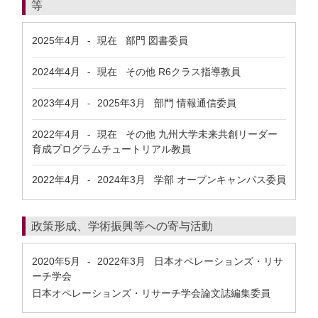
等
2025年4月
現在
部門 図書委員
-
2024年4月
現在
その他 R6クラス指導教員
-
2023年4月
2025年3月
部門 情報通信委員
-
2022年4月
現在
その他 九州大学未来共創リーダー
-
育成プログラムチュートリアル教員
2022年4月
2024年3月
学部 オープンキャンパス委員
-
政策形成、学術振興等への寄与活動
2020年5月
2022年3月
日本オペレーションズ・リサ
-
ーチ学会
日本オペレーションズ・リサーチ学会論文誌編集委員