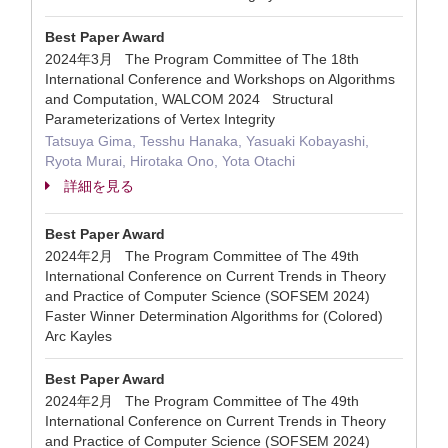
Best Paper Award
2024年3月 The Program Committee of The 18th
International Conference and Workshops on Algorithms
and Computation, WALCOM 2024 Structural
Parameterizations of Vertex Integrity
Tatsuya Gima, Tesshu Hanaka, Yasuaki Kobayashi,
Ryota Murai, Hirotaka Ono, Yota Otachi
詳細を見る
Best Paper Award
2024年2月 The Program Committee of The 49th
International Conference on Current Trends in Theory
and Practice of Computer Science (SOFSEM 2024)
Faster Winner Determination Algorithms for (Colored)
Arc Kayles
Best Paper Award
2024年2月 The Program Committee of The 49th
International Conference on Current Trends in Theory
and Practice of Computer Science (SOFSEM 2024)