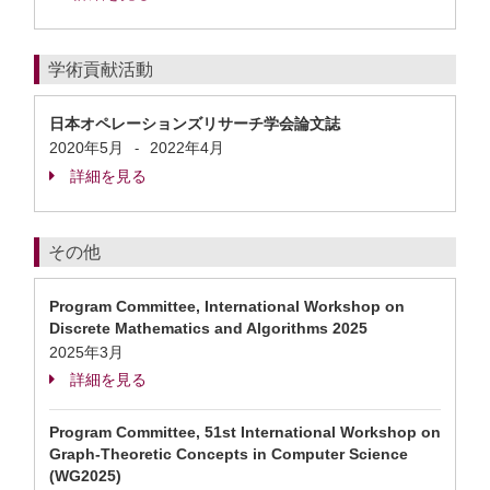
学術貢献活動
日本オペレーションズリサーチ学会論文誌
2020年5月
2022年4月
-
詳細を見る
その他
Program Committee, International Workshop on
Discrete Mathematics and Algorithms 2025
2025年3月
詳細を見る
Program Committee, 51st International Workshop on
Graph-Theoretic Concepts in Computer Science
(WG2025)