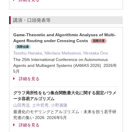
講演・口頭発表等
Game-Theoretic and Algorithmic Analyses of Multi-
Agent Routing under Crossing Costs
国際共著
国際会議
Tesshu Hanaka, Nikolaos Melissinos, Hirotaka Ono
The 25th International Conference on Autonomous
Agents and Multiagent Systems (AAMAS 2026) 2026年
5月
詳細を見る
グラフ局所性をもつ集合関数最大化に関する固定パラメ
ータ容易アルゴリズム
山田秀流, 土中哲秀, 小野廣隆
最適化のモデリングとアルゴリズム：未来を担う若手研
究者の集い 2026 2026年5月
詳細を見る