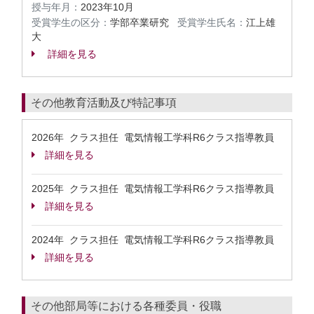
授与年月：
2023年10月
受賞学生の区分：
学部卒業研究
受賞学生氏名：
江上雄
大
詳細を見る
その他教育活動及び特記事項
2026年 クラス担任 電気情報工学科R6クラス指導教員
詳細を見る
2025年 クラス担任 電気情報工学科R6クラス指導教員
詳細を見る
2024年 クラス担任 電気情報工学科R6クラス指導教員
詳細を見る
その他部局等における各種委員・役職