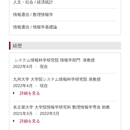
人文・社会 / 経済統計
情報通信 / 数理情報学
情報通信 / 情報学基礎論
経歴
システム情報科学研究院 情報学部門 准教授
2022年4月
現在
-
九州大学 大学院システム情報科学研究院 准教授
2022年4月
現在
-
詳細を見る
名古屋大学 大学院情報学研究科 数理情報学専攻 助教
2021年3月
2022年3月
-
詳細を見る