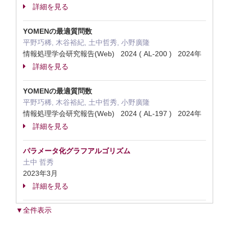
詳細を見る
YOMENの最適質問数
平野巧稀, 木谷裕紀, 土中哲秀, 小野廣隆
情報処理学会研究報告(Web) 2024 ( AL-200 ) 2024年
詳細を見る
YOMENの最適質問数
平野巧稀, 木谷裕紀, 土中哲秀, 小野廣隆
情報処理学会研究報告(Web) 2024 ( AL-197 ) 2024年
詳細を見る
パラメータ化グラフアルゴリズム
土中 哲秀
2023年3月
詳細を見る
▼全件表示