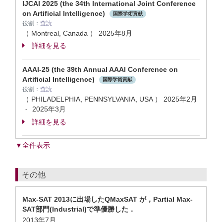
IJCAI 2025 (the 34th International Joint Conference
on Artificial Intelligence)
国際学術貢献
役割：
査読
（ Montreal, Canada ）
2025年8月
詳細を見る
AAAI-25 (the 39th Annual AAAI Conference on
Artificial Intelligence)
国際学術貢献
役割：
査読
（ PHILADELPHIA, PENNSYLVANIA, USA ）
2025年2月
2025年3月
-
詳細を見る
▼全件表示
その他
Max-SAT 2013に出場したQMaxSAT が，Partial Max-
SAT部門(Industrial)で準優勝した．
2013年7月