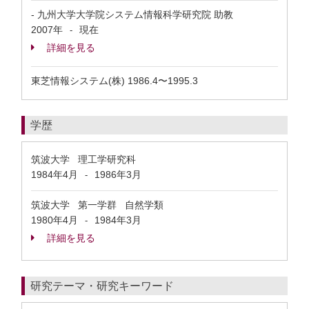
- 九州大学大学院システム情報科学研究院 助教
2007年
現在
-
詳細を見る
東芝情報システム(株) 1986.4〜1995.3
学歴
筑波大学 理工学研究科
1984年4月
1986年3月
-
筑波大学 第一学群 自然学類
1980年4月
1984年3月
-
詳細を見る
研究テーマ・研究キーワード