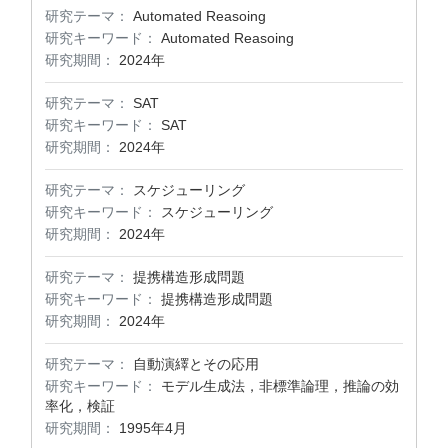
研究テーマ：
Automated Reasoing
研究キーワード：
Automated Reasoing
研究期間：
2024年
研究テーマ：
SAT
研究キーワード：
SAT
研究期間：
2024年
研究テーマ：
スケジューリング
研究キーワード：
スケジューリング
研究期間：
2024年
研究テーマ：
提携構造形成問題
研究キーワード：
提携構造形成問題
研究期間：
2024年
研究テーマ：
自動演繹とその応用
研究キーワード：
モデル生成法，非標準論理，推論の効
率化，検証
研究期間：
1995年4月