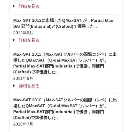
詳細を見る
Max-SAT 2012に出場したQMaxSAT が，Partial Max-
SAT部門(Industrial)と(Crafted)で優勝した．
2012年6月
詳細を見る
Max-SAT 2011（Max-SATソルバーの国際コンペ）に出
場したQMaxSAT（Q-dai MaxSAT ソルバー）が，
Partial Max-SAT部門(Industrial)で優勝，同部門
(Crafted)で準優勝した．
2011年6月
詳細を見る
Max-SAT 2010（Max-SATソルバーの国際コンペ）に出
場したQMaxSAT（Q-dai MaxSAT ソルバー）が，
Partial Max-SAT部門(Industrial)で優勝，同部門
(Crafted)で準優勝した．
2010年7月