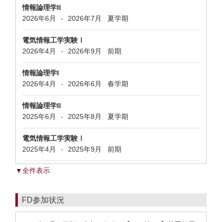
情報論理学II
2026年6月
2026年7月
夏学期
-
電気情報工学実験Ⅰ
2026年4月
2026年9月
前期
-
情報論理学I
2026年4月
2026年6月
春学期
-
情報論理学II
2025年6月
2025年8月
夏学期
-
電気情報工学実験Ⅰ
2025年4月
2025年9月
前期
-
▼全件表示
FD参加状況