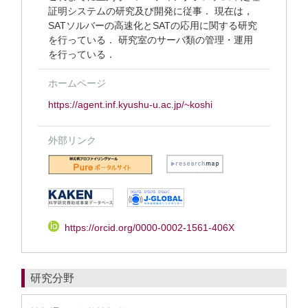
証明システムの研究及び開発に従事． 現在は，
SATソルバーの高速化とSATの応用に関する研究
を行っている． 研究室のサーバ類の管理・運用
を行っている．
ホームページ
https://agent.inf.kyushu-u.ac.jp/~koshi
外部リンク
https://orcid.org/0000-0002-1561-406X
研究分野