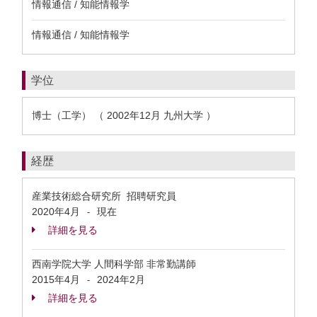
情報通信 / 知能情報学
情報通信 / 知能情報学
学位
博士（工学） （ 2002年12月 九州大学 ）
経歴
産業技術総合研究所 招聘研究員
2020年4月
現在
-
詳細を見る
西南学院大学 人間科学部 非常勤講師
2015年4月
2024年2月
-
詳細を見る