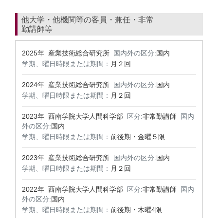
他大学・他機関等の客員・兼任・非常
勤講師等
2025年 産業技術総合研究所
国内外の区分:
国内
学期、曜日時限または期間：
月２回
2024年 産業技術総合研究所
国内外の区分:
国内
学期、曜日時限または期間：
月２回
2023年 西南学院大学人間科学部
区分:
非常勤講師
国内
外の区分:
国内
学期、曜日時限または期間：
前後期・金曜５限
2023年 産業技術総合研究所
国内外の区分:
国内
学期、曜日時限または期間：
月２回
2022年 西南学院大学人間科学部
区分:
非常勤講師
国内
外の区分:
国内
学期、曜日時限または期間：
前後期・木曜4限