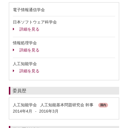
電子情報通信学会
日本ソフトウェア科学会
詳細を見る
情報処理学会
詳細を見る
人工知能学会
詳細を見る
委員歴
人工知能学会 人工知能基本問題研究会 幹事
国内
2014年4月
2016年3月
-