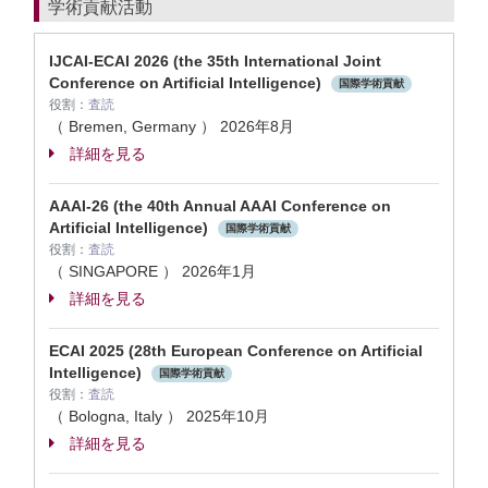
学術貢献活動
IJCAI-ECAI 2026 (the 35th International Joint
Conference on Artificial Intelligence)
国際学術貢献
役割：
査読
（ Bremen, Germany ）
2026年8月
詳細を見る
AAAI-26 (the 40th Annual AAAI Conference on
Artificial Intelligence)
国際学術貢献
役割：
査読
（ SINGAPORE ）
2026年1月
詳細を見る
ECAI 2025 (28th European Conference on Artificial
Intelligence)
国際学術貢献
役割：
査読
（ Bologna, Italy ）
2025年10月
詳細を見る